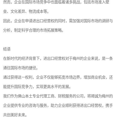
然而，企业在国际市场竞争中也面临着诸多挑战，包括市场准入壁
垒、文化差异、物流成本等。
因此，企业在申请进出口经营权的同时，需加强对国际市场的调研与
分析，制定科学合理的市场拓展策略。
结语
在新时代的经济背景下，进出口经营权对于梅州的企业来说，是一条
通往国际市场的捷径。
通过获得这一权利，企业不仅能够拓宽市场边界，增加商业机会，还
能提升国际竞争力，实现更高水平的发展。
我们作为佛山本土专业代理工商、财税服务的公司，将竭诚为梅州的
企业提供专业的咨询与服务，助力企业顺利获得进出口经营权，携手
共创美好未来。