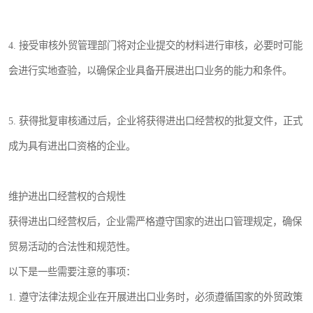
4. 接受审核外贸管理部门将对企业提交的材料进行审核，必要时可能
会进行实地查验，以确保企业具备开展进出口业务的能力和条件。
5. 获得批复审核通过后，企业将获得进出口经营权的批复文件，正式
成为具有进出口资格的企业。
维护进出口经营权的合规性
获得进出口经营权后，企业需严格遵守国家的进出口管理规定，确保
贸易活动的合法性和规范性。
以下是一些需要注意的事项：
1. 遵守法律法规企业在开展进出口业务时，必须遵循国家的外贸政策