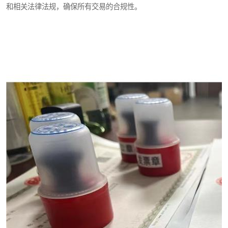
和相关法律法规，确保所有交易的合规性。