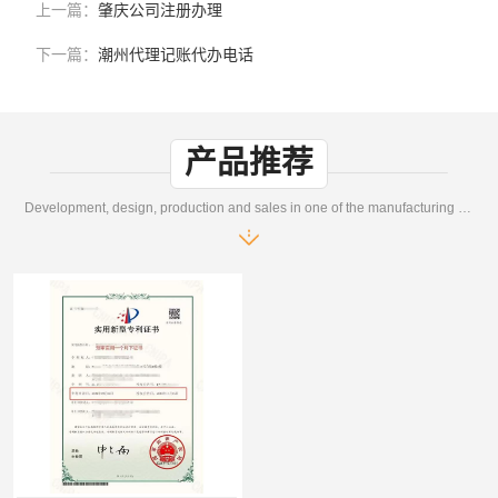
上一篇：
肇庆公司注册办理
下一篇：
潮州代理记账代办电话
产品推荐
Development, design, production and sales in one of the manufacturing enterprises