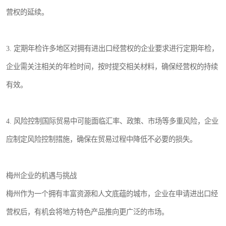
营权的延续。
3. 定期年检许多地区对拥有进出口经营权的企业要求进行定期年检，
企业需关注相关的年检时间，按时提交相关材料，确保经营权的持续
有效。
4. 风险控制国际贸易中可能面临汇率、政策、市场等多重风险，企业
应制定风险控制措施，确保在贸易过程中降低不必要的损失。
梅州企业的机遇与挑战
梅州作为一个拥有丰富资源和人文底蕴的城市，企业在申请进出口经
营权后，有机会将地方特色产品推向更广泛的市场。