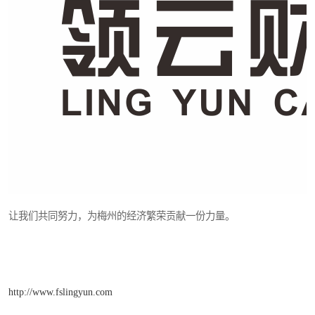
让我们共同努力，为梅州的经济繁荣贡献一份力量。
http://www.fslingyun.com