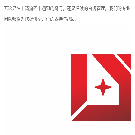
无论是在申请流程中遇到的疑问，还是后续的合规管理，我们的专业
团队都将为您提供全方位的支持与帮助。