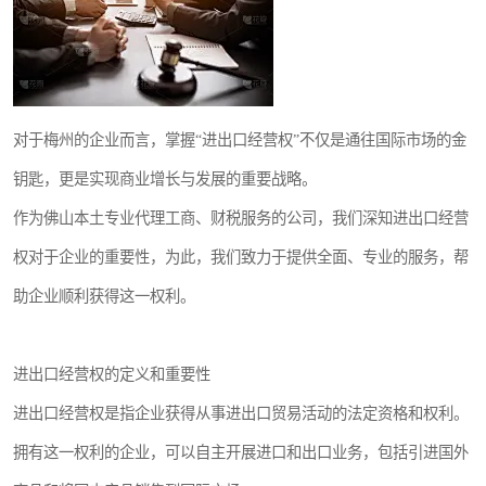
对于梅州的企业而言，掌握“进出口经营权”不仅是通往国际市场的金
钥匙，更是实现商业增长与发展的重要战略。
作为佛山本土专业代理工商、财税服务的公司，我们深知进出口经营
权对于企业的重要性，为此，我们致力于提供全面、专业的服务，帮
助企业顺利获得这一权利。
进出口经营权的定义和重要性
进出口经营权是指企业获得从事进出口贸易活动的法定资格和权利。
拥有这一权利的企业，可以自主开展进口和出口业务，包括引进国外