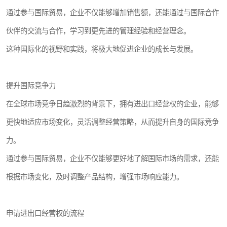
通过参与国际贸易，企业不仅能够增加销售额，还能通过与国际合作
伙伴的交流与合作，学习到更先进的管理经验和经营理念。
这种国际化的视野和实践，将极大地促进企业的成长与发展。
提升国际竞争力
在全球市场竞争日趋激烈的背景下，拥有进出口经营权的企业，能够
更快地适应市场变化，灵活调整经营策略，从而提升自身的国际竞争
力。
通过参与国际贸易，企业不仅能够更好地了解国际市场的需求，还能
根据市场变化，及时调整产品结构，增强市场响应能力。
申请进出口经营权的流程