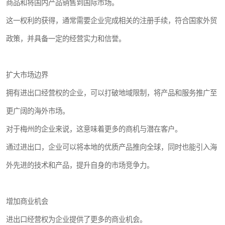
商品和将国内产品销售到国际市场。
这一权利的获得，通常需要企业完成相关的注册手续，符合国家外贸
政策，并具备一定的经营实力和信誉。
扩大市场边界
拥有进出口经营权的企业，可以打破地域限制，将产品和服务推广至
更广阔的海外市场。
对于梅州的企业来说，这意味着更多的商机与潜在客户。
通过进出口，企业可以将本地的优质产品推向全球，同时也能引入海
外先进的技术和产品，提升自身的市场竞争力。
增加商业机会
进出口经营权为企业提供了更多的商业机会。