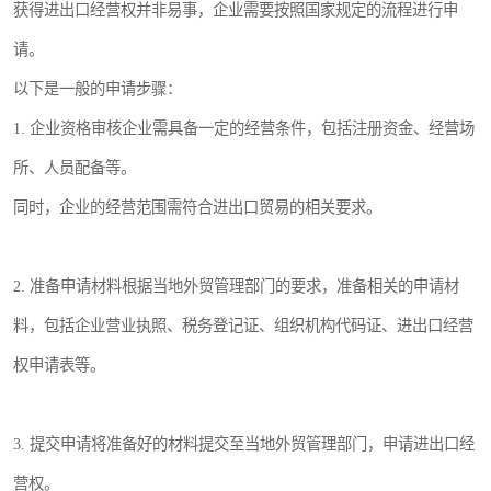
获得进出口经营权并非易事，企业需要按照国家规定的流程进行申
请。
以下是一般的申请步骤：
1. 企业资格审核企业需具备一定的经营条件，包括注册资金、经营场
所、人员配备等。
同时，企业的经营范围需符合进出口贸易的相关要求。
2. 准备申请材料根据当地外贸管理部门的要求，准备相关的申请材
料，包括企业营业执照、税务登记证、组织机构代码证、进出口经营
权申请表等。
3. 提交申请将准备好的材料提交至当地外贸管理部门，申请进出口经
营权。