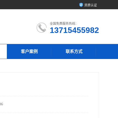
资质认证
全国免费服务热线：
13715455982
客户案例
联系方式
6