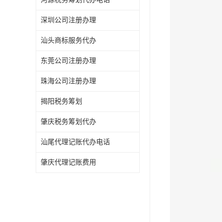
深圳公司注册办理
汕头商标服务代办
东莞公司注册办理
珠海公司注册办理
揭阳税务筹划
肇庆税务筹划代办
汕尾代理记账代办电话
肇庆代理记账费用