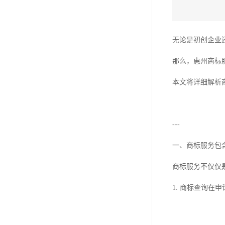
无论是初创企业
那么，惠州商标
本文将详细解析
---
一、商标服务包
商标服务不仅仅
1. 商标查询