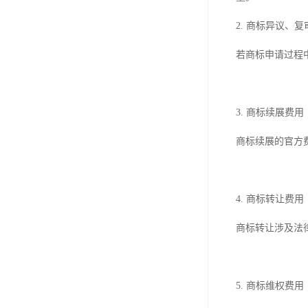
2. 商标异议、
若商标申请过程
3. 商标续展费用
商标续展的官方
4. 商标转让费用
商标转让涉及法
5. 商标维权费用