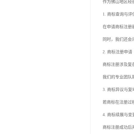
作为佛山地区经
1. 商标查询与评
在申请商标注册
同时，我们还会
2. 商标注册申请
商标注册涉及复
我们的专业团队
3. 商标异议与复
若商标在注册过
4. 商标续展与变
商标注册成功后