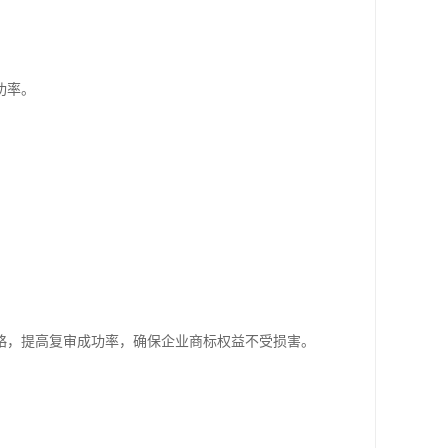
功率。
略，提高复审成功率，确保企业商标权益不受损害。