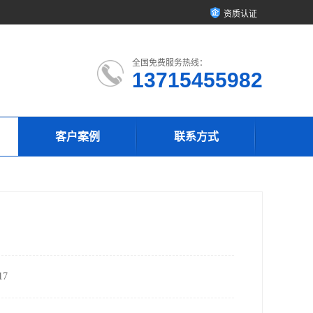
资质认证
全国免费服务热线：
13715455982
客户案例
联系方式
7