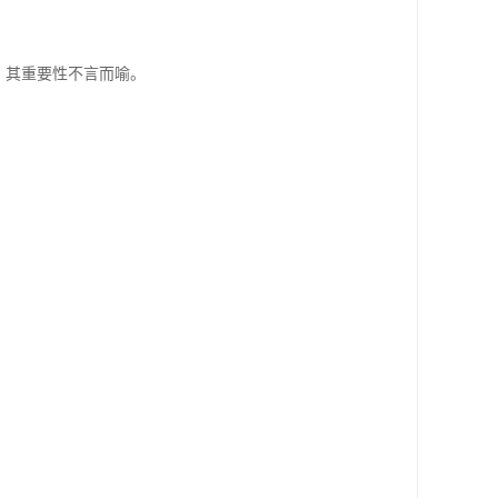
，其重要性不言而喻。