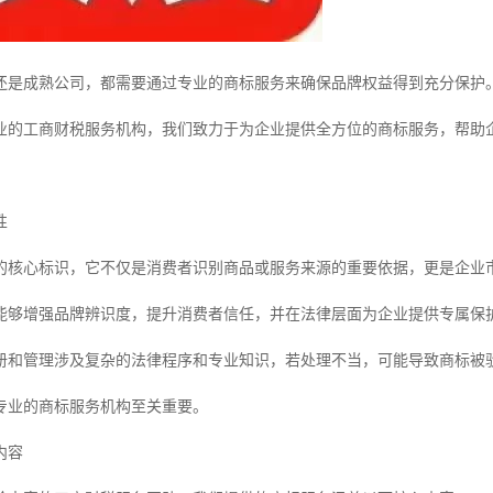
还是成熟公司，都需要通过专业的商标服务来确保品牌权益得到充分保护
业的工商财税服务机构，我们致力于为企业提供全方位的商标服务，帮助
性
的核心标识，它不仅是消费者识别商品或服务来源的重要依据，更是企业
能够增强品牌辨识度，提升消费者信任，并在法律层面为企业提供专属保
册和管理涉及复杂的法律程序和专业知识，若处理不当，可能导致商标被
专业的商标服务机构至关重要。
内容