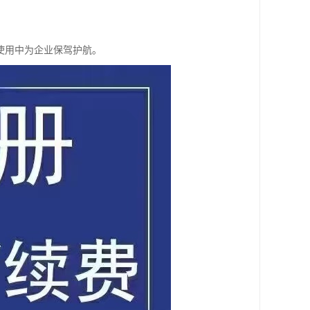
使用中为企业保驾护航。