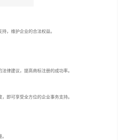
支持，维护企业的合法权益。
的法律建议，提高商标注册的成功率。
波，即可享受全方位的企业事务支持。
量。