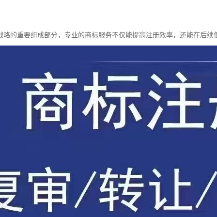
战略的重要组成部分，专业的商标服务不仅能提高注册效率，还能在后续