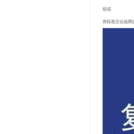
结语
商标是企业品牌