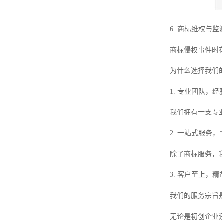
6. 商标维权与监
商标侵权事件时
为什么选择我们
1. 专业团队，
我们拥有一支专
2. 一站式服务，
除了商标服务，
3. 客户至上，
我们的服务宗旨
无论是初创企业