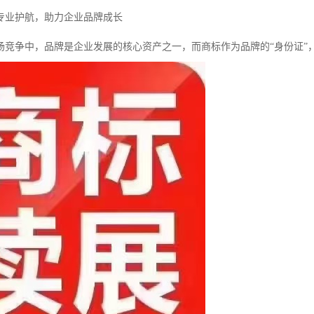
专业护航，助力企业品牌成长
场竞争中，品牌是企业发展的核心资产之一，而商标作为品牌的“身份证”