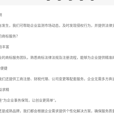
测
有发生，我们可帮助企业监测市场动态，及时发现侵权行为，并提供法律
的商标服务？
经验丰富
业的商标服务团队，熟悉商标法律法规及注册流程，能够为企业提供精准
*便捷
我们还提供工商注册、财税代理、公司变更等配套服务，企业无需多方奔
精益求精
是“为企业事务保驾，让创业更简单”。
还是成熟品牌，我们都会根据企业需求提供个性化解决方案，确保服务质