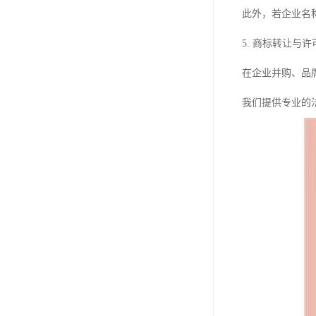
此外，若企业名
5. 商标转让与许
在企业并购、品
我们提供专业的