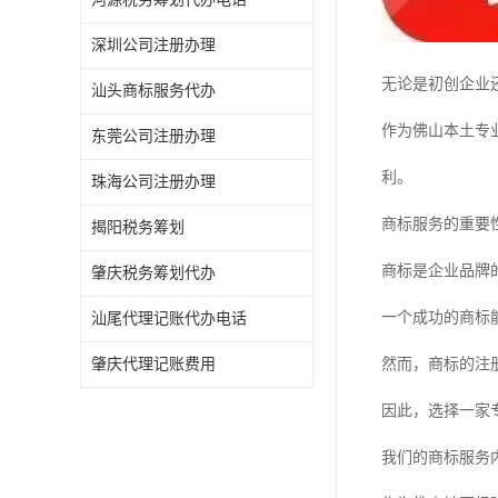
深圳公司注册办理
无论是初创企业
汕头商标服务代办
作为佛山本土专
东莞公司注册办理
利。
珠海公司注册办理
商标服务的重要
揭阳税务筹划
商标是企业品牌
肇庆税务筹划代办
一个成功的商标
汕尾代理记账代办电话
肇庆代理记账费用
然而，商标的注
因此，选择一家
我们的商标服务