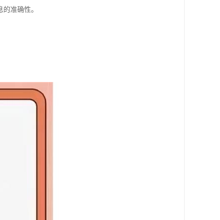
息的准确性。