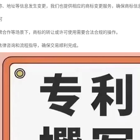
称、地址等信息发生变更，我们也提供相应的商标变更服务，确保商标信
可
牌合作等场景下，商标的转让或许可使用需要合法合规的操作。
法律咨询和流程指导，确保交易顺利完成。