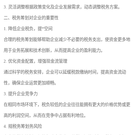
3. 灵活调整根据政策变化及企业发展需求，动态调整税务方案。
二、税务筹划对企业的重要性
1. 降低企业税负，提*空间
合理的税务筹划能够帮助企业减少不必要的税务支出，使资金更多地
用于业务拓展和技术创新，从而提高企业的盈利能力。
2. 优化资金配置，增强现金流管理
通过科学的税务安排，企业可以延缓税款缴纳时间，提高资金流动
性，确保企业运营更加顺畅。
3. 提升企业竞争力
在相同市场环境下，税负较低的企业往往能拥有更大的价格优势或更
高的利润空间，从而在竞争中占据有利地位。
4. 规税务筹划务风险