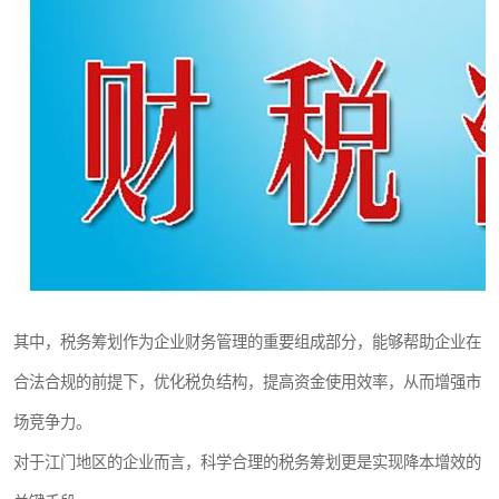
其中，税务筹划作为企业财务管理的重要组成部分，能够帮助企业在
合法合规的前提下，优化税负结构，提高资金使用效率，从而增强市
场竞争力。
对于江门地区的企业而言，科学合理的税务筹划更是实现降本增效的