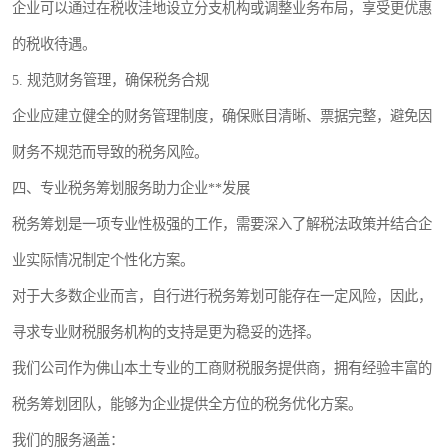
企业可以通过在税收洼地设立分支机构或调整业务布局，享受更优惠
的税收待遇。
5. 规范财务管理，确保税务合规
企业应建立健全的财务管理制度，确保账目清晰、票据完整，避免因
财务不规范而导致的税务风险。
四、专业税务筹划服务助力企业**发展
税务筹划是一项专业性极强的工作，需要深入了解税法政策并结合企
业实际情况制定个性化方案。
对于大多数企业而言，自行进行税务筹划可能存在一定风险，因此，
寻求专业财税服务机构的支持是更为稳妥的选择。
我们公司作为佛山本土专业的工商财税服务提供商，拥有经验丰富的
税务筹划团队，能够为企业提供全方位的税务优化方案。
我们的服务涵盖：