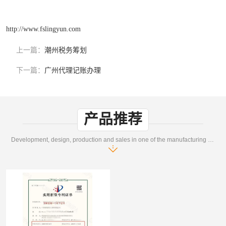
http://www.fslingyun.com
上一篇：
潮州税务筹划
下一篇：
广州代理记账办理
产品推荐
Development, design, production and sales in one of the manufacturing enterprises