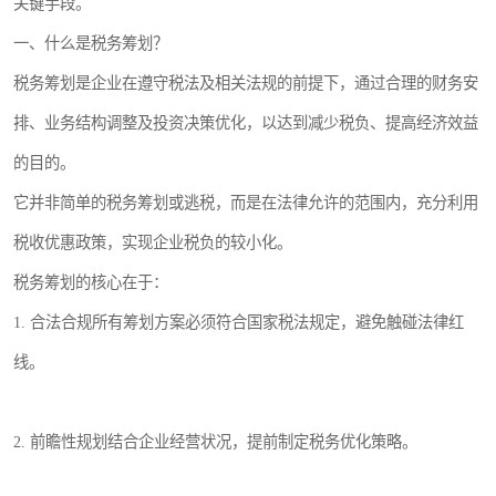
关键手段。
一、什么是税务筹划？
税务筹划是企业在遵守税法及相关法规的前提下，通过合理的财务安
排、业务结构调整及投资决策优化，以达到减少税负、提高经济效益
的目的。
它并非简单的税务筹划或逃税，而是在法律允许的范围内，充分利用
税收优惠政策，实现企业税负的较小化。
税务筹划的核心在于：
1. 合法合规所有筹划方案必须符合国家税法规定，避免触碰法律红
线。
2. 前瞻性规划结合企业经营状况，提前制定税务优化策略。