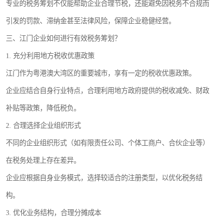
专业的税务筹划不仅能帮助企业合理节税，还能避免因税务不合规而
引发的罚款、滞纳金甚至法律风险，保障企业稳健经营。
三、江门企业如何进行有效税务筹划？
1. 充分利用地方税收优惠政策
江门作为粤港澳大湾区的重要城市，享有一定的税收优惠政策。
企业应结合自身行业特点，合理利用地方政府提供的税收减免、财政
补贴等政策，降低税负。
2. 合理选择企业组织形式
不同的企业组织形式（如有限责任公司、个体工商户、合伙企业等）
在税务处理上存在差异。
企业应根据自身业务模式，选择较适合的注册类型，以优化税务结
构。
3. 优化业务结构，合理分摊成本