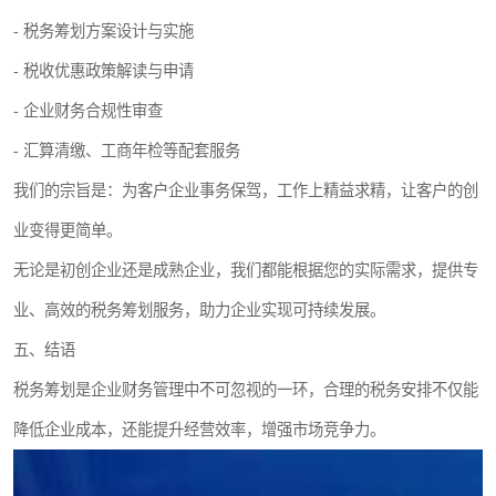
- 税务筹划方案设计与实施
- 税收优惠政策解读与申请
- 企业财务合规性审查
- 汇算清缴、工商年检等配套服务
我们的宗旨是：为客户企业事务保驾，工作上精益求精，让客户的创
业变得更简单。
无论是初创企业还是成熟企业，我们都能根据您的实际需求，提供专
业、高效的税务筹划服务，助力企业实现可持续发展。
五、结语
税务筹划是企业财务管理中不可忽视的一环，合理的税务安排不仅能
降低企业成本，还能提升经营效率，增强市场竞争力。