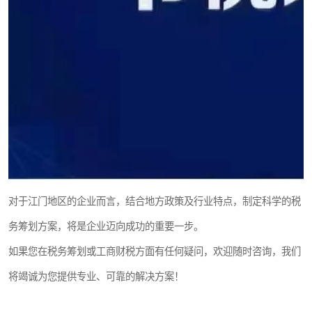
对于江门地区的企业而言，结合地方政策及行业特点，制定科学的税
务筹划方案，将是企业迈向成功的重要一步。
如果您在税务筹划或工商财税方面有任何疑问，欢迎随时咨询，我们
将竭诚为您提供专业、可靠的解决方案！