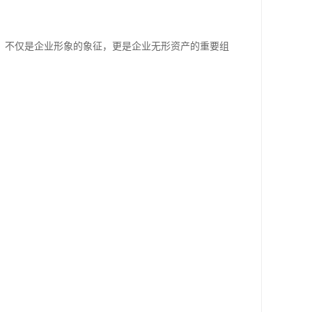
，不仅是企业形象的象征，更是企业无形资产的重要组