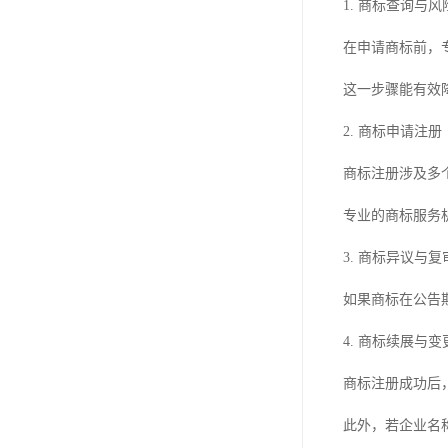
1. 商标查询与
在申请商标前，
这一步骤能有效
2. 商标申请注册
商标注册涉及多
专业的商标服务
3. 商标异议与复
如果商标在公告
4. 商标续展与变
商标注册成功后
此外，若企业名