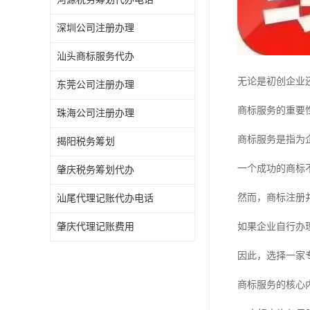
深圳公司注册办理
汕头商标服务代办
无论是初创企业
东莞公司注册办理
商标服务的重要
珠海公司注册办理
商标服务是指为
揭阳税务筹划
一个成功的商标
肇庆税务筹划代办
然而，商标注册
汕尾代理记账代办电话
肇庆代理记账费用
如果企业自行办
因此，选择一家
商标服务的核心