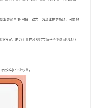
创业更简单”的宗旨，致力于为企业提供高效、可靠的
解决方案，助力企业在激烈的市场竞争中稳固品牌地
中有效维护企业权益。