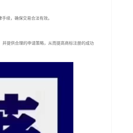
律手续，确保交易合法有效。
性，并提供合理的申请策略，从而提高商标注册的成功