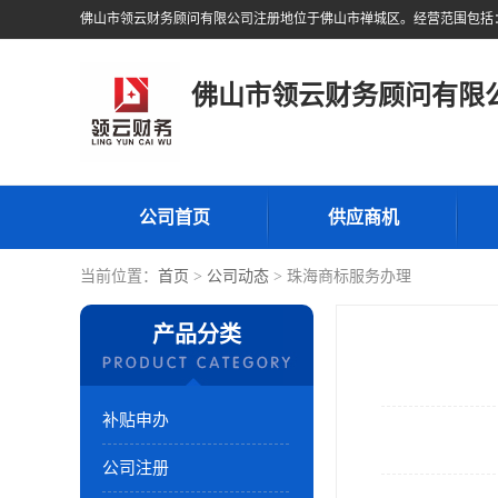
佛山市领云财务顾问有限
公司首页
供应商机
当前位置：
首页
>
公司动态
> 珠海商标服务办理
产品分类
补贴申办
公司注册