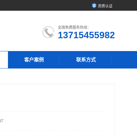
资质认证
全国免费服务热线：
13715455982
客户案例
联系方式
7