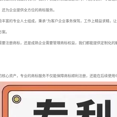
，还为企业提供全方位的商标服务。
验丰富的专业人士组成，秉承“为客户企业事务保驾，工作上精益求精，让
方案。
需要注册商标，还是成熟企业需要管理商标权益，我们都能提供定制化的
的核心资产，专业的商标服务不仅能保障商标顺利注册，还能在后续使用