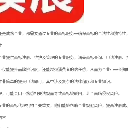
还是成熟企业，都需要通过专业的商标服务来确保商标的合法性和独特性
性
企业提供商标注册、维护及管理的专业服务，涵盖商标查询、申请注册、
不仅能提升品牌辨识度，还能增强消费者的信任感，从而为企业带来长期
并非简单的提交申请即可，其中涉及复杂的法律程序和专业知识。
理，可能会因不熟悉相关法规而导致商标被驳回，甚至面临侵权风险。
专业的商标代理机构至关重要，他们能够帮助企业规避风险，提高注册成
内容