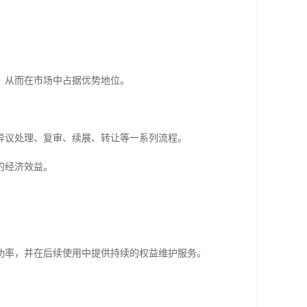
，从而在市场中占据优势地位。
异议处理、复审、续展、转让等一系列流程。
的经济效益。
功率，并在后续使用中提供持续的权益维护服务。