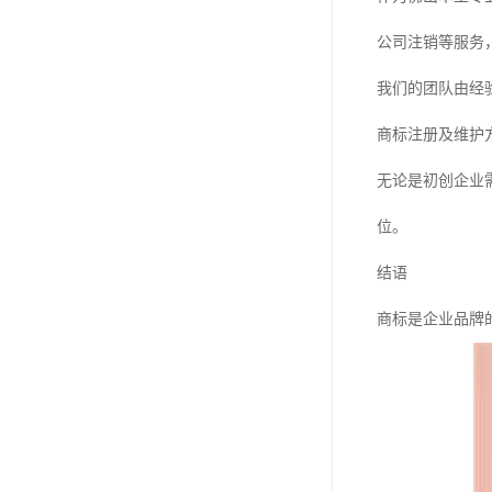
公司注销等服务
我们的团队由经
商标注册及维护
无论是初创企业
位。
结语
商标是企业品牌