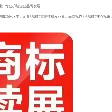
理：专业护航企业品牌发展
的市场环境中，企业品牌的重要性愈发凸显，而商标作为品牌的核心标识