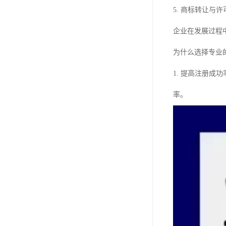
5. 商标转让与许
企业在发展过程
为什么选择专业
1. 提高注册
率。