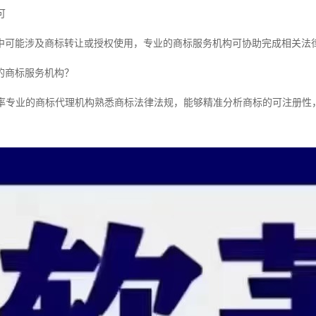
可
中可能涉及商标转让或授权使用，专业的商标服务机构可协助完成相关法
的商标服务机构？
成功率专业的商标代理机构熟悉商标法律法规，能够精准分析商标的可注册