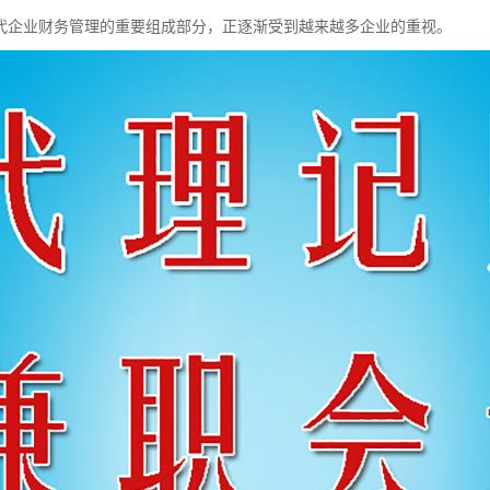
代企业财务管理的重要组成部分，正逐渐受到越来越多企业的重视。