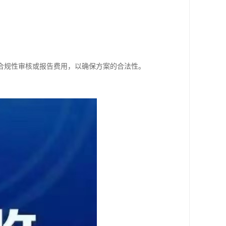
些合规性审核或报告费用，以确保方案的合法性。