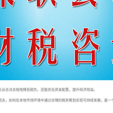
企业合法合规地降低税负，还能优化资金配置，提升经济效益。
而言，如何在本地市场环境中通过合理的税务筹划实现可持续发展，是一