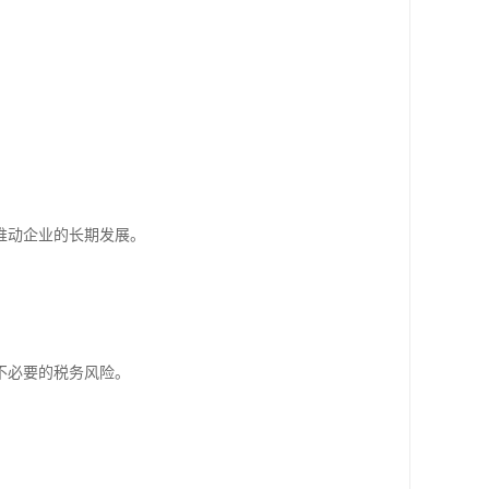
推动企业的长期发展。
不必要的税务风险。