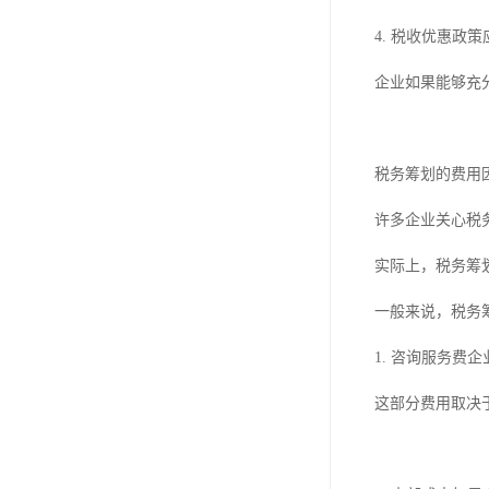
4. 税收优惠
企业如果能够充
税务筹划的费用
许多企业关心税
实际上，税务筹
一般来说，税务
1. 咨询服务
这部分费用取决