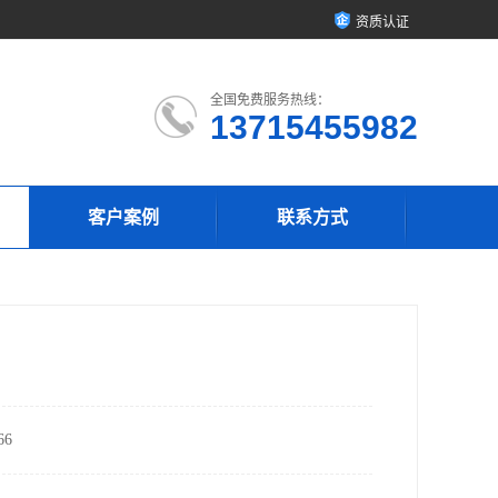
资质认证
全国免费服务热线：
13715455982
客户案例
联系方式
6