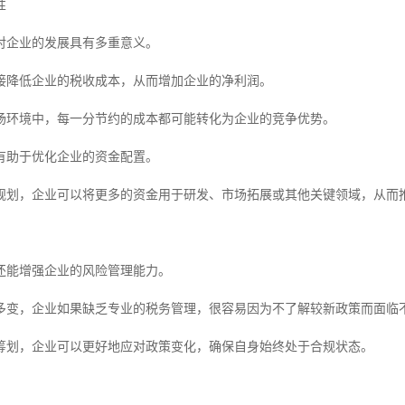
性
对企业的发展具有多重意义。
接降低企业的税收成本，从而增加企业的净利润。
场环境中，每一分节约的成本都可能转化为企业的竞争优势。
有助于优化企业的资金配置。
规划，企业可以将更多的资金用于研发、市场拓展或其他关键领域，从而
还能增强企业的风险管理能力。
多变，企业如果缺乏专业的税务管理，很容易因为不了解较新政策而面临
筹划，企业可以更好地应对政策变化，确保自身始终处于合规状态。