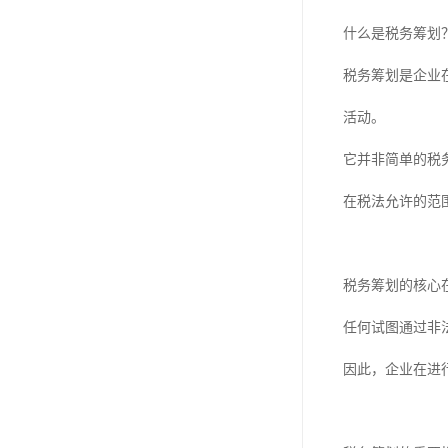
什么是税务筹划
税务筹划是企业
活动。
它并非简单的税
在税法允许的范
税务筹划的核心在
任何试图通过非
因此，企业在进