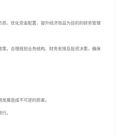
负担、优化资金配置、提升经济效益为目的的财务管理
政策，合理规划业务结构、财务安排及投资决策，确保
期发展造成不可逆的损害。
进行。