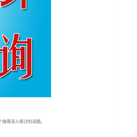
个值得深入探讨的话题。