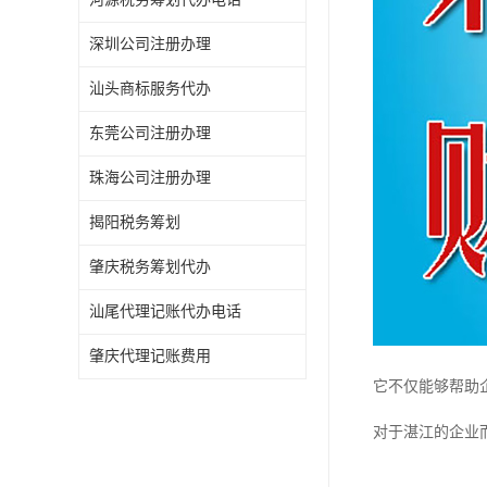
深圳公司注册办理
汕头商标服务代办
东莞公司注册办理
珠海公司注册办理
揭阳税务筹划
肇庆税务筹划代办
汕尾代理记账代办电话
肇庆代理记账费用
它不仅能够帮助
对于湛江的企业