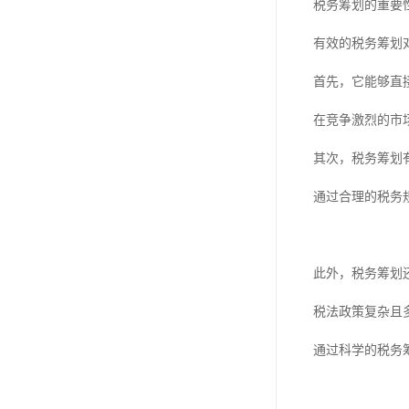
税务筹划的重要
有效的税务筹划
首先，它能够直
在竞争激烈的市
其次，税务筹划
通过合理的税务
此外，税务筹划
税法政策复杂且
通过科学的税务