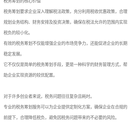
税务筹划的核心价值
税务筹划要求企业深入理解税法政策，充分利用税收优惠政策，合理
规划业务结构、财务安排及投资决策，确保在税法允许的范围内实现
税负的较小化。
有效的税务筹划不仅能增强企业的市场竞争力，还能促进企业的长期
稳定发展。
它不仅仅是简单的税务筹划手段，更是一种科学的财务管理方式，帮
助企业实现资源的较优配置。
对于许多创业者来说，税务问题往往复杂且耗时。
专业的税务筹划服务可以为企业提供定制化方案，确保企业在合规的
前提下，合理降低税负，避免因税务问题带来的不必要的风险。