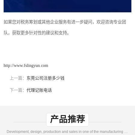
如果您对税务筹划或其他企业服务有进一步疑问，欢迎咨询专业团
队，获取更多针对性的建议和支持。
http://www.fslingyun.com
上一篇：
东莞公司注册多少钱
下一篇：
代理记账电话
产品推荐
Development, design, production and sales in one of the manufacturing enterprises