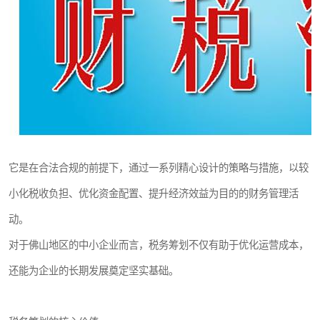
它是在合法合规的前提下，通过一系列精心设计的策略与措施，以较
小化税收负担、优化资金配置、提升经济效益为目的的财务管理活
动。
对于佛山地区的中小企业而言，税务筹划不仅有助于优化运营成本，
还能为企业的长期发展奠定坚实基础。