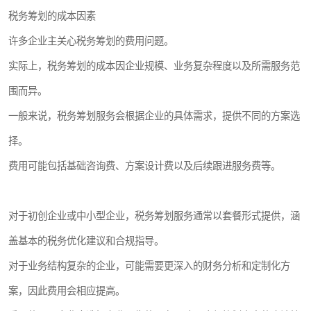
税务筹划的成本因素
许多企业主关心税务筹划的费用问题。
实际上，税务筹划的成本因企业规模、业务复杂程度以及所需服务范
围而异。
一般来说，税务筹划服务会根据企业的具体需求，提供不同的方案选
择。
费用可能包括基础咨询费、方案设计费以及后续跟进服务费等。
对于初创企业或中小型企业，税务筹划服务通常以套餐形式提供，涵
盖基本的税务优化建议和合规指导。
对于业务结构复杂的企业，可能需要更深入的财务分析和定制化方
案，因此费用会相应提高。