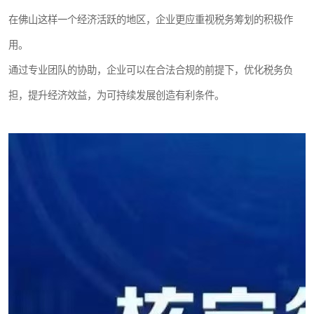
在佛山这样一个经济活跃的地区，企业更应重视税务筹划的积极作
用。
通过专业团队的协助，企业可以在合法合规的前提下，优化税务负
担，提升经济效益，为可持续发展创造有利条件。