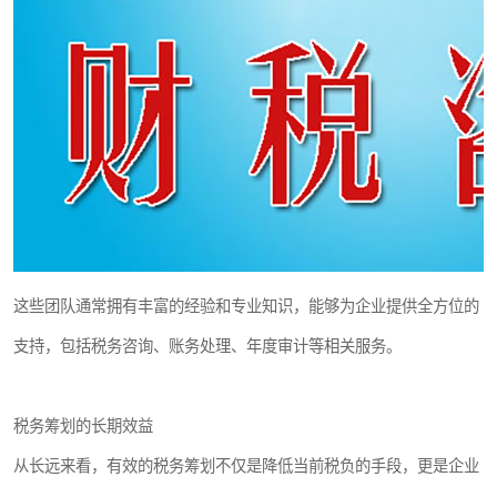
这些团队通常拥有丰富的经验和专业知识，能够为企业提供全方位的
支持，包括税务咨询、账务处理、年度审计等相关服务。
税务筹划的长期效益
从长远来看，有效的税务筹划不仅是降低当前税负的手段，更是企业