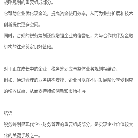
战略规划的重要组成部分。
它帮助企业优化现金流，提高资金使用效率，从而为业务扩展和技术
创新提供更多空间。
同时，合规的税务筹划还能增强企业的信誉度，为与合作伙伴及金融
机构的往来奠定良好基础。
对于正在成长中的企业，税务筹划应与整体业务规划相结合。
例如，通过合理的业务结构安排，企业可以在不同发展阶段享受相应
的税收优惠，从而支持持续创新和市场拓展。
结语
税务筹划是现代企业财务管理的重要组成部分，是实现企业价值较大
化的关键手段之一。