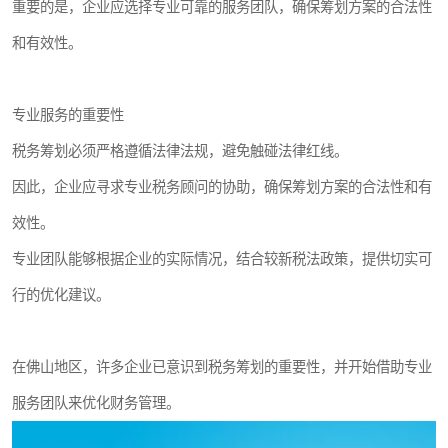
重要的是，企业应选择专业可靠的服务团队，确保筹划方案的合法性
和有效性。
专业服务的重要性
税务筹划必须严格遵循法律法规，避免触碰法律红线。
因此，企业应寻求专业税务顾问的协助，确保筹划方案的合法性和有
效性。
专业团队能够根据企业的实际情况，结合较新税法政策，提供切实可
行的优化建议。
在佛山地区，许多企业已意识到税务筹划的重要性，并开始借助专业
服务团队来优化财务管理。