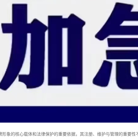
牌形象的核心载体和法律保护的重要依据，其注册、维护与管理的重要性