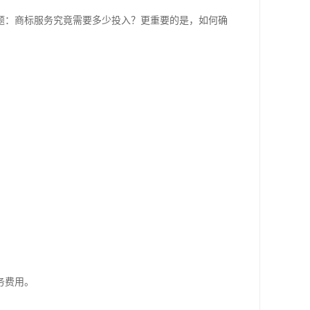
题：商标服务究竟需要多少投入？更重要的是，如何确
务费用。