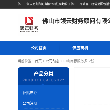
佛山市领云财务顾问有限
公司首页
供应商机
当前位置：
首页
>
公司动态
> 中山商标服务多少钱
产品分类
补贴申办
公司注册