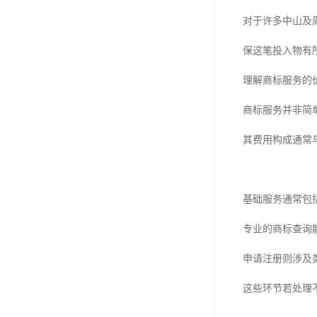
对于许多中山及
保这笔投入物有
理解商标服务的
商标服务并非简
其费用构成通常
基础服务通常包
专业的商标查询
申请注册则涉及
这些环节若处理