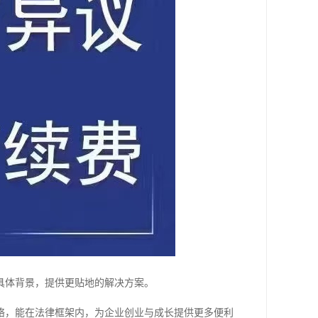
具体背景，提供更贴地的解决方案。
络，能在法律框架内，为企业创业与成长提供更多便利