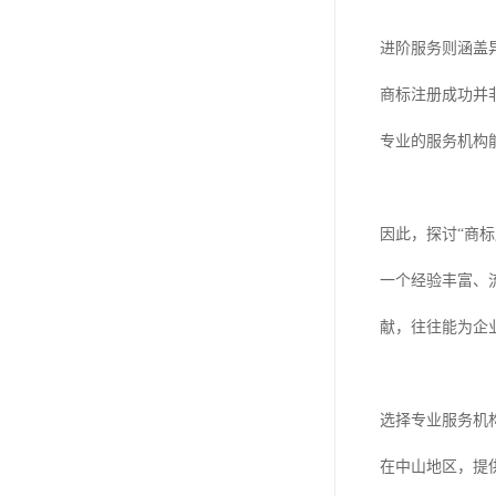
进阶服务则涵盖
商标注册成功并
专业的服务机构
因此，探讨“商
一个经验丰富、
献，往往能为企
选择专业服务机
在中山地区，提