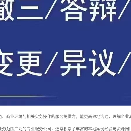
色、商业环境与相关实务操作的服务提供方，能更高效地沟通，理解企业
业务范围广泛的专业服务公司，通常积累了丰富的本地案例经验与资源网