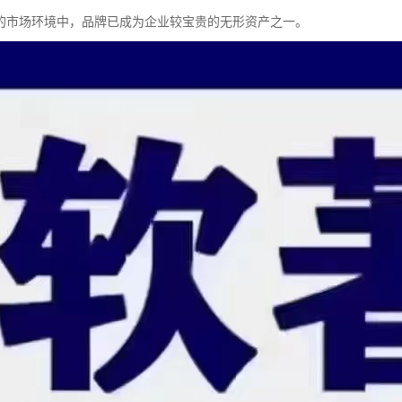
的市场环境中，品牌已成为企业较宝贵的无形资产之一。