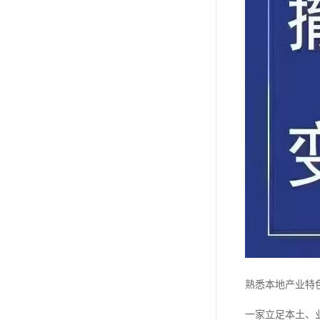
熟悉本地产业特
一家立足本土、