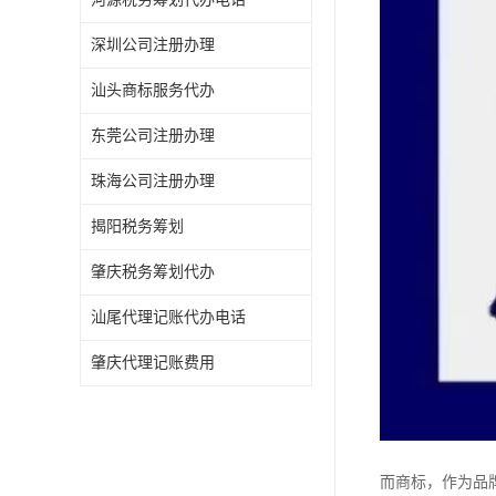
深圳公司注册办理
汕头商标服务代办
东莞公司注册办理
珠海公司注册办理
揭阳税务筹划
肇庆税务筹划代办
汕尾代理记账代办电话
肇庆代理记账费用
而商标，作为品