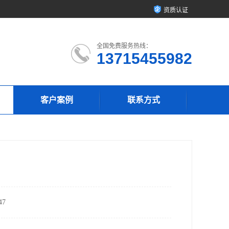
资质认证
全国免费服务热线：
13715455982
客户案例
联系方式
7