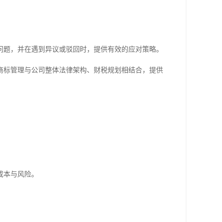
问题，并在遇到异议或驳回时，提供有效的应对策略。
商标管理与公司整体法律架构、财税规划相结合，提供
成本与风险。