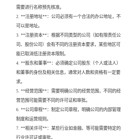
需要进行名称预先核准。
2. **注册地址**：公司必须有一个合法的办公地址，不
可以是地址。
3. **注册资本**：根据不同类型的公司（如有限责任公
司、股份公司）会有不同的注册资本要求，某些地区可
能已取消低注册资本限制。
4. **股东和董事**：必须确定公司股东（个人或法人）
和董事的身份及相关信息，通常对人数和资格有一定要
求。
5. **经营范围**：需要明确公司的经营范围，不同的经
营范围可能需要不同的许可证和审批。
6. **公司章程**：制定公司章程，明确公司的内部管理
制度和运营规则。
7. **相关许可**：某些行业如金融、等可能需要特定的
行业许可证或审批。