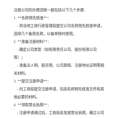
注册公司的办理流程一般包括以下几个步骤：
1. **名称预先核准**：
- 到当地工商行政管理局提交公司名称预先核准申请，
选择几个备用名称，以备审核时使用。
2. **准备注册材料**：
- 确定公司类型（如有限责任公司、股份有限公司
等）；
- 准备法人明、股东明、公司章程、注册地址证明等相
关材料。
3. **提交注册申请**：
- 向工商局提交注册申请，包括名称预先核准文件和其
他必要的材料。
4. **领取营业执照**：
- 注册申请通过后，工商局会发放营业执照，确立公司