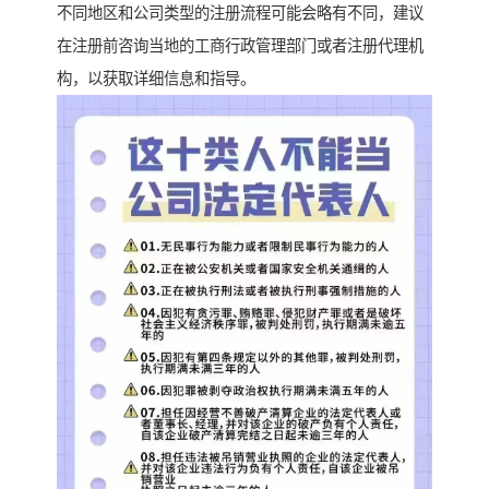
不同地区和公司类型的注册流程可能会略有不同，建议
在注册前咨询当地的工商行政管理部门或者注册代理机
构，以获取详细信息和指导。