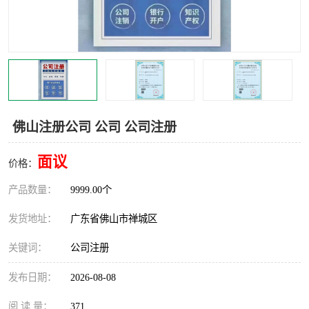
佛山注册公司 公司 公司注册
面议
价格：
产品数量：
9999.00个
发货地址：
广东省佛山市禅城区
关键词：
公司注册
发布日期：
2026-08-08
阅 读 量：
371