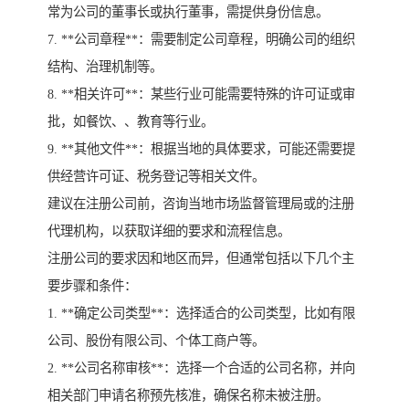
常为公司的董事长或执行董事，需提供身份信息。
7. **公司章程**：需要制定公司章程，明确公司的组织
结构、治理机制等。
8. **相关许可**：某些行业可能需要特殊的许可证或审
批，如餐饮、、教育等行业。
9. **其他文件**：根据当地的具体要求，可能还需要提
供经营许可证、税务登记等相关文件。
建议在注册公司前，咨询当地市场监督管理局或的注册
代理机构，以获取详细的要求和流程信息。
注册公司的要求因和地区而异，但通常包括以下几个主
要步骤和条件：
1. **确定公司类型**：选择适合的公司类型，比如有限
公司、股份有限公司、个体工商户等。
2. **公司名称审核**：选择一个合适的公司名称，并向
相关部门申请名称预先核准，确保名称未被注册。