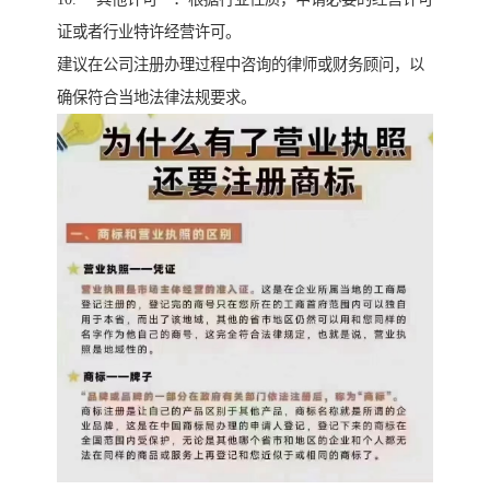
证或者行业特许经营许可。
建议在公司注册办理过程中咨询的律师或财务顾问，以
确保符合当地法律法规要求。