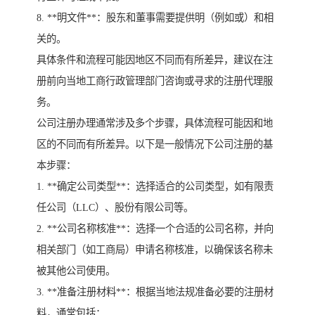
8. **明文件**：股东和董事需要提供明（例如或）和相
关的。
具体条件和流程可能因地区不同而有所差异，建议在注
册前向当地工商行政管理部门咨询或寻求的注册代理服
务。
公司注册办理通常涉及多个步骤，具体流程可能因和地
区的不同而有所差异。以下是一般情况下公司注册的基
本步骤：
1. **确定公司类型**：选择适合的公司类型，如有限责
任公司（LLC）、股份有限公司等。
2. **公司名称核准**：选择一个合适的公司名称，并向
相关部门（如工商局）申请名称核准，以确保该名称未
被其他公司使用。
3. **准备注册材料**：根据当地法规准备必要的注册材
料，通常包括：