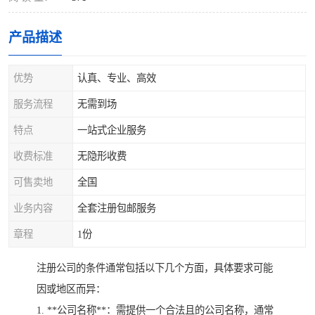
产品描述
优势
认真、专业、高效
服务流程
无需到场
特点
一站式企业服务
收费标准
无隐形收费
可售卖地
全国
业务内容
全套注册包邮服务
章程
1份
注册公司的条件通常包括以下几个方面，具体要求可能
因或地区而异：
1. **公司名称**：需提供一个合法且的公司名称，通常