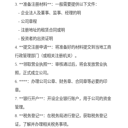
3. **准备注册材料**：一般需要提供以下文件：
- 企业法人及董事、监事、经理的明
- 公司章程
- 注册地址的租赁合同或明
- 投资者的出资证明
4. **提交注册申请**：将准备好的材料提交到当地工商
行政管理部门（或相关注册机关）。
5. **领取营业执照**：审核通过后，将会发放营业执
照，正式成立公司。
6. ****：办理公司公章、财务章、合同章等必要的印
章。
7. **银行开户**：开设企业银行账户，用于公司的资金
管理。
8. **税务登记**：在税务局进行登记，获取税务登记
证，了解并办理相关税务事项。