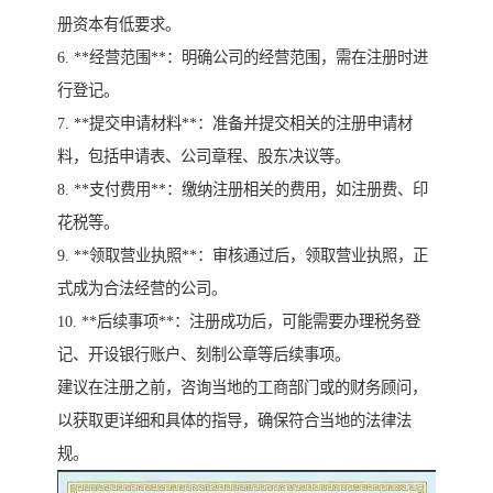
册资本有低要求。
6. **经营范围**：明确公司的经营范围，需在注册时进
行登记。
7. **提交申请材料**：准备并提交相关的注册申请材
料，包括申请表、公司章程、股东决议等。
8. **支付费用**：缴纳注册相关的费用，如注册费、印
花税等。
9. **领取营业执照**：审核通过后，领取营业执照，正
式成为合法经营的公司。
10. **后续事项**：注册成功后，可能需要办理税务登
记、开设银行账户、刻制公章等后续事项。
建议在注册之前，咨询当地的工商部门或的财务顾问，
以获取更详细和具体的指导，确保符合当地的法律法
规。