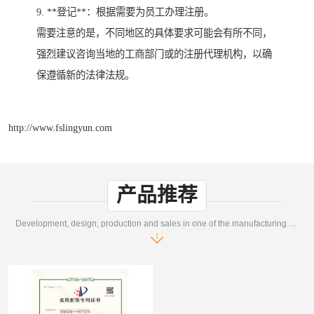
9. **登记**：根据需要为员工办理注册。
需要注意的是，不同地区的具体要求可能会有所不同，
强烈建议咨询当地的工商部门或的注册代理机构，以确
保遵循新的法律法规。
http://www.fslingyun.com
产品推荐
Development, design, production and sales in one of the manufacturing enterprises