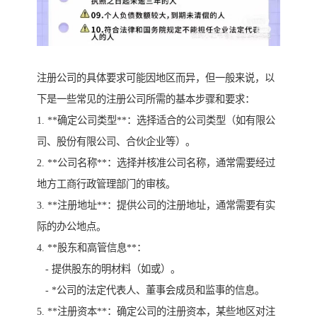
注册公司的具体要求可能因地区而异，但一般来说，以
下是一些常见的注册公司所需的基本步骤和要求：
1. **确定公司类型**：选择适合的公司类型（如有限公
司、股份有限公司、合伙企业等）。
2. **公司名称**：选择并核准公司名称，通常需要经过
地方工商行政管理部门的审核。
3. **注册地址**：提供公司的注册地址，通常需要有实
际的办公地点。
4. **股东和高管信息**：
- 提供股东的明材料（如或）。
- *公司的法定代表人、董事会成员和监事的信息。
5. **注册资本**：确定公司的注册资本，某些地区对注