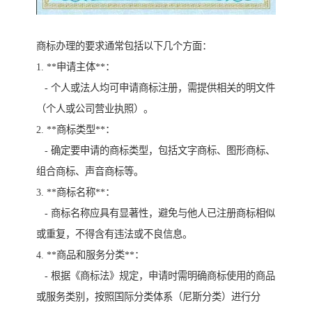
商标办理的要求通常包括以下几个方面：
1. **申请主体**：
- 个人或法人均可申请商标注册，需提供相关的明文件
（个人或公司营业执照）。
2. **商标类型**：
- 确定要申请的商标类型，包括文字商标、图形商标、
组合商标、声音商标等。
3. **商标名称**：
- 商标名称应具有显著性，避免与他人已注册商标相似
或重复，不得含有违法或不良信息。
4. **商品和服务分类**：
- 根据《商标法》规定，申请时需明确商标使用的商品
或服务类别，按照国际分类体系（尼斯分类）进行分