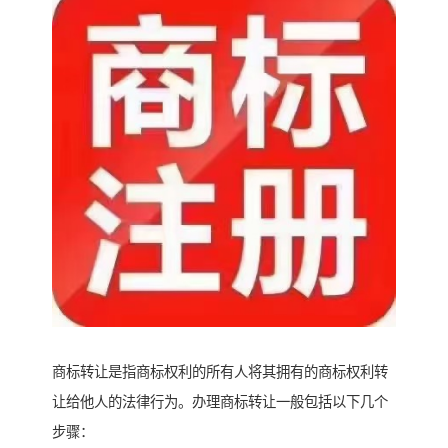
商标转让是指商标权利的所有人将其拥有的商标权利转
让给他人的法律行为。办理商标转让一般包括以下几个
步骤：