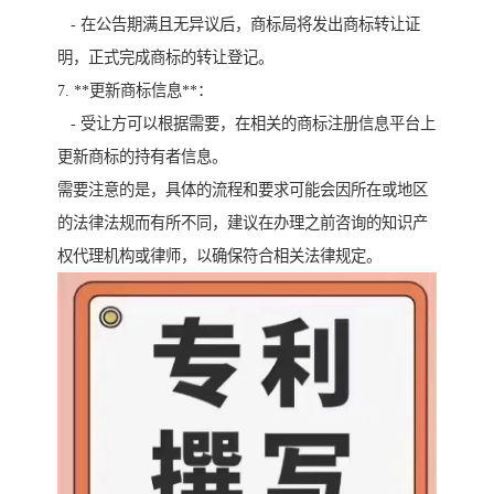
- 在公告期满且无异议后，商标局将发出商标转让证
明，正式完成商标的转让登记。
7. **更新商标信息**：
- 受让方可以根据需要，在相关的商标注册信息平台上
更新商标的持有者信息。
需要注意的是，具体的流程和要求可能会因所在或地区
的法律法规而有所不同，建议在办理之前咨询的知识产
权代理机构或律师，以确保符合相关法律规定。