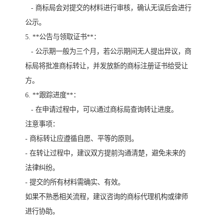
- 商标局会对提交的材料进行审核，确认无误后会进行
公示。
5. **公告与领取证书**：
- 公示期一般为三个月，若公示期间无人提出异议，商
标局将批准商标转让，并发放新的商标注册证书给受让
方。
6. **跟踪进度**：
- 在申请过程中，可以通过商标局查询转让进度。
注意事项：
- 商标转让应遵循自愿、平等的原则。
- 在转让过程中，建议双方提前沟通清楚，避免未来的
法律纠纷。
- 提交的所有材料需确实、有效。
如果不熟悉相关流程，建议咨询的商标代理机构或律师
进行协助。