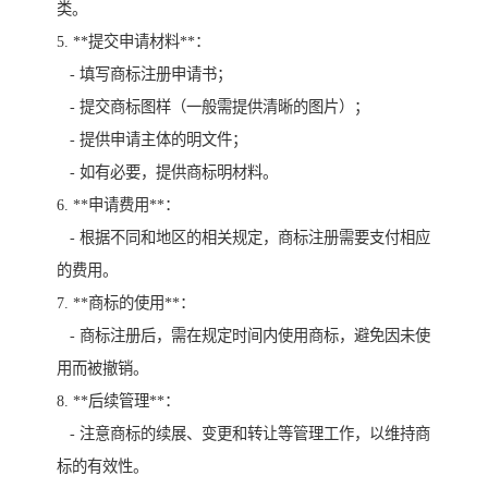
类。
5. **提交申请材料**：
- 填写商标注册申请书；
- 提交商标图样（一般需提供清晰的图片）；
- 提供申请主体的明文件；
- 如有必要，提供商标明材料。
6. **申请费用**：
- 根据不同和地区的相关规定，商标注册需要支付相应
的费用。
7. **商标的使用**：
- 商标注册后，需在规定时间内使用商标，避免因未使
用而被撤销。
8. **后续管理**：
- 注意商标的续展、变更和转让等管理工作，以维持商
标的有效性。