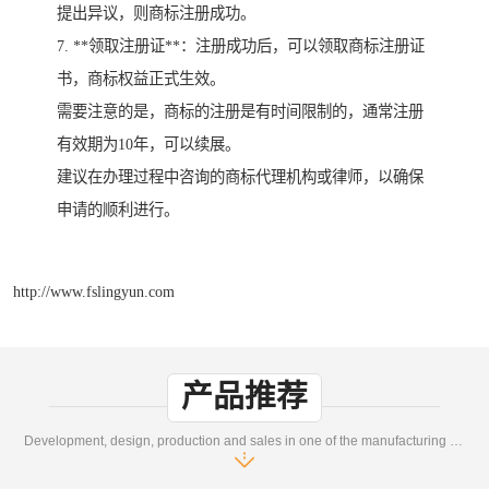
提出异议，则商标注册成功。
7. **领取注册证**：注册成功后，可以领取商标注册证
书，商标权益正式生效。
需要注意的是，商标的注册是有时间限制的，通常注册
有效期为10年，可以续展。
建议在办理过程中咨询的商标代理机构或律师，以确保
申请的顺利进行。
http://www.fslingyun.com
产品推荐
Development, design, production and sales in one of the manufacturing enterprises