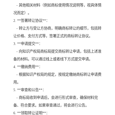
- 其他相关材料（例如商标使用情况说明等，视具体情
况而定）。
2. **签署转让协议**：
- 转让方与受让方协商，明确商标转让的细节，包括转
让价格、支付方式等，签署正式的商标转让协议。
3. **申请提交**：
- 向知识产权局商标局提交商标转让申请，包括上述准
备的材料。可以通过线上或者线下方式提交申请。
4. **缴纳费用**：
- 根据知识产权局的规定，按规定缴纳商标转让申请费
用。
5. **审查和公告**：
- 商标局收到申请后，会进行形式审查，确保材料完
备、符合要求。如果审查通过，将会进行公告。
6. **领取转让证明**：