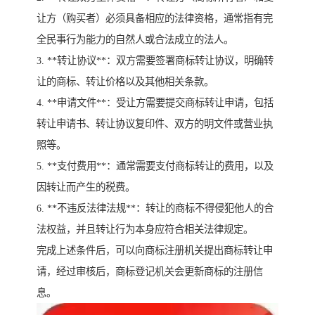
让方（购买者）必须具备相应的法律资格，通常指有完
全民事行为能力的自然人或合法成立的法人。
3. **转让协议**：双方需要签署商标转让协议，明确转
让的商标、转让价格以及其他相关条款。
4. **申请文件**：受让方需要提交商标转让申请，包括
转让申请书、转让协议复印件、双方的明文件或营业执
照等。
5. **支付费用**：通常需要支付商标转让的费用，以及
因转让而产生的税费。
6. **不违反法律法规**：转让的商标不得侵犯他人的合
法权益，并且转让行为本身应符合相关法律规定。
完成上述条件后，可以向商标注册机关提出商标转让申
请，经过审核后，商标登记机关会更新商标的注册信
息。