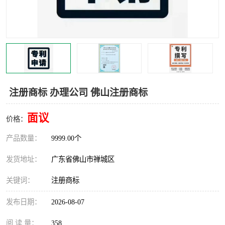
注册商标 办理公司 佛山注册商标
面议
价格：
产品数量：
9999.00个
发货地址：
广东省佛山市禅城区
关键词：
注册商标
发布日期：
2026-08-07
阅 读 量：
358