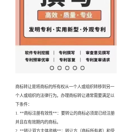
商标转让是将商标的所有权从一个人或组织转移到另一
个人或组织的法律行为。办理商标转让通常需要满足以
下条件：
1. **商标注册有效性**：要转让的商标必须是已经注册
并且在有效期内的商标。
2. **转让双方主体资格**：转让方（商标所有者）和受