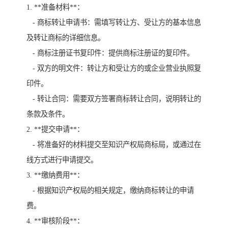
1. **准备材料**：
- 商标转让申请书：需填写转让方、受让方的基本信息
及转让商标的详细信息。
- 商标注册证书复印件：提供商标注册证的复印件。
- 双方的明文件：转让方和受让方的或企业营业执照复
印件。
- 转让合同：需要双方签署商标转让合同，说明转让的
条款及条件。
2. **提交申请**：
- 将准备好的材料提交至知识产权局商标局，或通过在
线方式进行申请提交。
3. **缴纳费用**：
- 根据知识产权局的相关规定，缴纳商标转让的申请
费。
4. **审核阶段**：