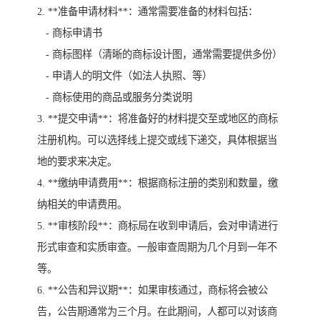
2. **准备申请材料**：通常需要准备的材料包括：
- 商标申请书
- 商标图样（清晰的商标设计图，通常需要提供多份）
- 申请人的明文件（如法人执照、等）
- 商标使用的商品或服务分类说明
3. **提交申请**：将准备好的材料提交至或地区的商标
注册机构。可以选择线上提交或线下递交，具体根据当
地的要求来决定。
4. **缴纳申请费用**：根据商标注册的类别和数量，缴
纳相关的申请费用。
5. **审核阶段**：商标局在收到申请后，会对申请进行
形式审查和实质审查。一般审查周期为几个月到一年不
等。
6. **公告和异议期**：如果审核通过，商标将会被公
告，公告期通常为三个月。在此期间，人都可以对该商