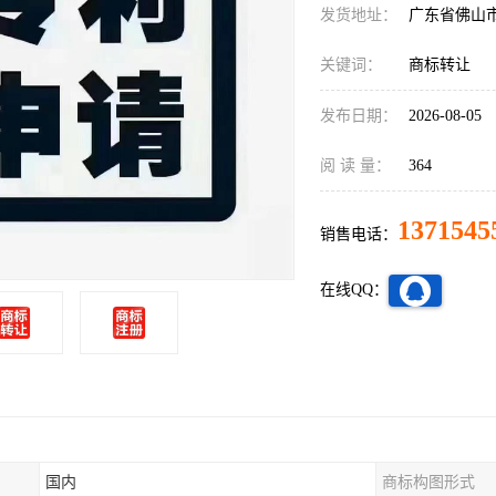
发货地址：
广东省佛山
关键词：
商标转让
发布日期：
2026-08-05
阅 读 量：
364
1371545
销售电话：
在线QQ：
国内
商标构图形式