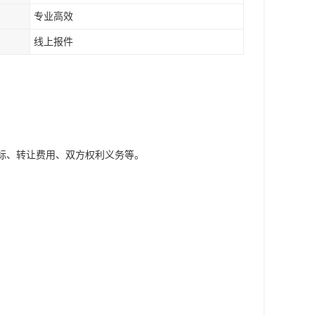
专业高效
线上报件
。
商标、转让费用、双方权利义务等。