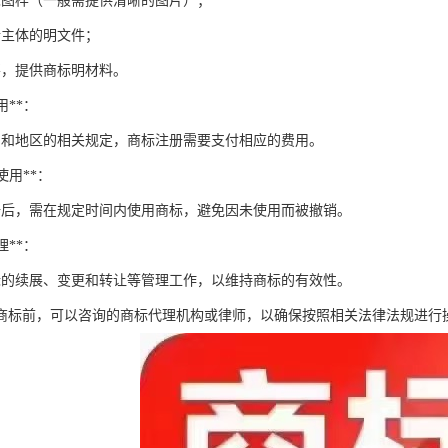
标图样（一般需提供清晰的图片）；
请主体的明文件；
要，提供商标明材料。
用**：
同和地区的相关规定，商标注册需要支付相应的费用。
的使用**：
册后，需在规定时间内使用商标，避免因未使用而被撤销。
理**：
标的续展、变更和转让等管理工作，以维持商标的有效性。
商标前，可以咨询的商标代理机构或律师，以确保按照相关法律法规进行