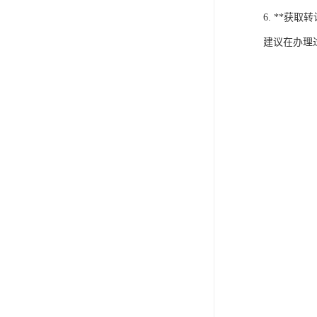
6. **
建议在办理