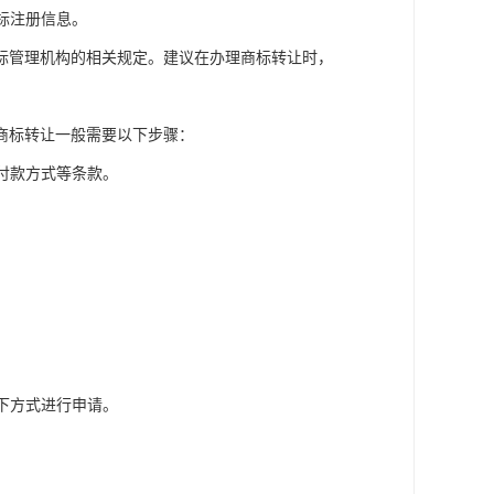
商标注册信息。
标管理机构的相关规定。建议在办理商标转让时，
商标转让一般需要以下步骤：
、付款方式等条款。
线下方式进行申请。