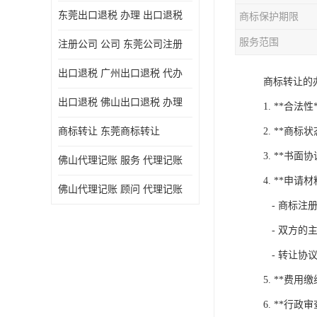
东莞出口退税 办理 出口退税
商标保护期限
服务范围
注册公司 公司 东莞公司注册
出口退税 广州出口退税 代办
商标转让的
出口退税 佛山出口退税 办理
1. **
商标转让 东莞商标转让
2. **商
3. **
佛山代理记账 服务 代理记账
4. **申
佛山代理记账 顾问 代理记账
- 商标注
- 双方的
- 转让协
5. **费
6. **行