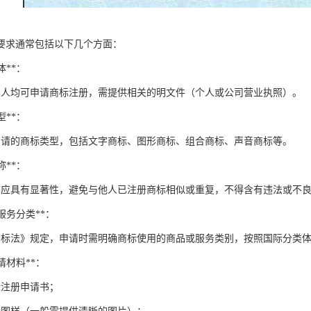
要求通常包括以下几个方面：
体**：
法人均可申请商标注册，需提供相关的明文件（个人或公司营业执照）。
型**：
申请的商标类型，包括文字商标、图形商标、组合商标、声音商标等。
称**：
称应具有显著性，避免与他人已注册商标相似或重复，不得含有违法或不
和服务分类**：
商标法》规定，申请时需明确商标使用的商品或服务类别，按照国际分类
申请材料**：
标注册申请书；