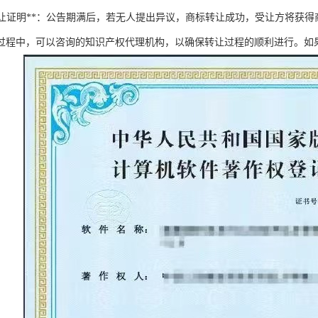
获取转让证明**：公告期满后，若无人提出异议，商标转让成功，受让方将获
过程中，可以咨询的知识产权代理机构，以确保转让过程的顺利进行。如