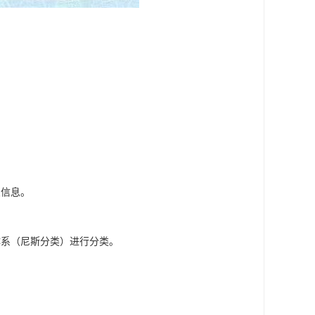
良信息。
体系（尼斯分类）进行分类。