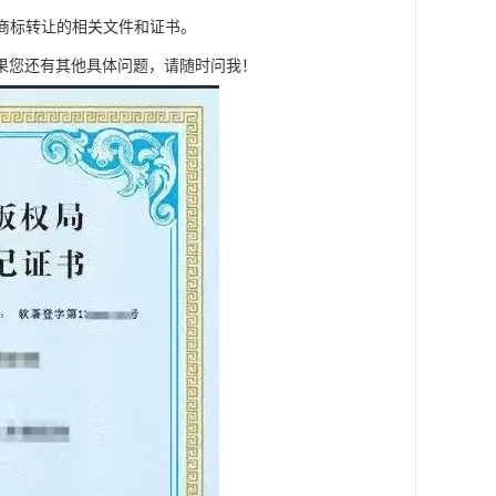
得商标转让的相关文件和证书。
果您还有其他具体问题，请随时问我！