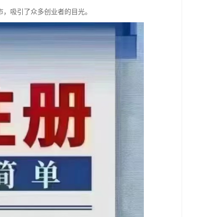
市，吸引了众多创业者的目光。