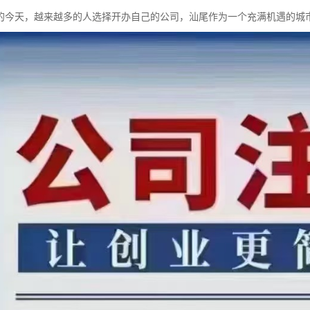
的今天，越来越多的人选择开办自己的公司，汕尾作为一个充满机遇的城