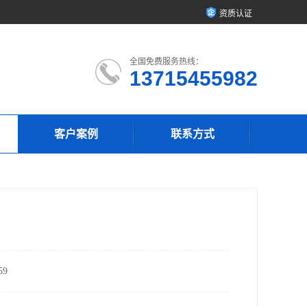
资质认证
全国免费服务热线：
13715455982
客户案例
联系方式
9