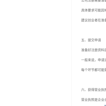
公司注册需要准
具体要求可能因
建议创业者在准
五、提交申请
准备好注册资料
一般来说，申请
每个环节都可能
六、获得营业执
营业执照是企业