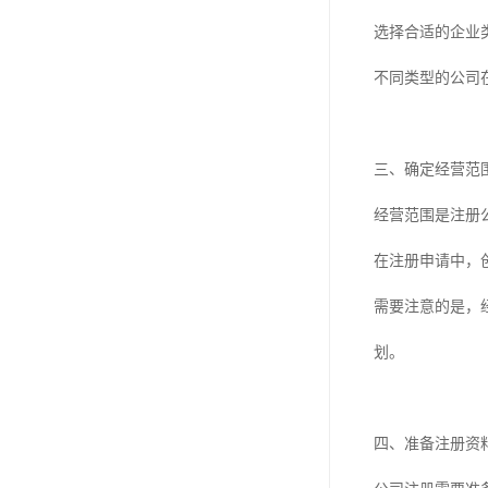
选择合适的企业
不同类型的公司
三、确定经营范
经营范围是注册
在注册申请中，
需要注意的是，
划。
四、准备注册资