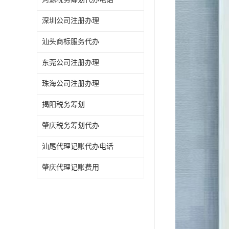
深圳公司注册办理
汕头商标服务代办
东莞公司注册办理
珠海公司注册办理
揭阳税务筹划
肇庆税务筹划代办
汕尾代理记账代办电话
肇庆代理记账费用