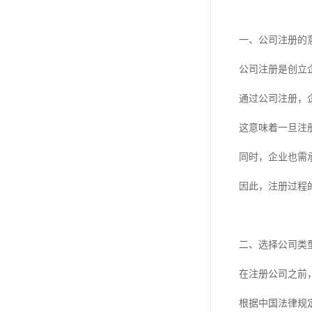
一、公司注册的
公司注册是创立
通过公司注册，
这意味着一旦注
同时，企业也需
因此，注册过程
二、选择公司类
在注册公司之前
根据中国法律规