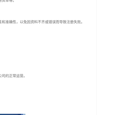
册资本等。
性和准确性，以免因资料不齐或错误而导致注册失败。
公司的正常运营。