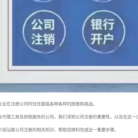
企业在注册公司时往往面临各种各样的困惑和挑战。
业代理工商及财税服务的公司，我们深知公司注册的重要性，以及在这一
介绍汕尾公司注册的相关知识，帮助您顺利完成这一重要步骤。