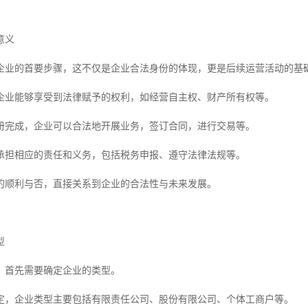
意义
企业的首要步骤，这不仅是企业合法身份的体现，更是后续运营活动的基
企业能够享受到法律赋予的权利，如经营自主权、财产所有权等。
册完成，企业可以合法地开展业务，签订合同，进行交易等。
承担相应的责任和义务，包括税务申报、遵守法律法规等。
的顺利与否，直接关系到企业的合法性与未来发展。
型
，首先需要确定企业的类型。
定，企业类型主要包括有限责任公司、股份有限公司、个体工商户等。