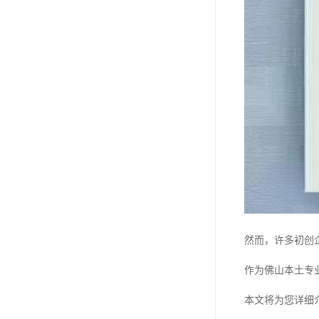
然而，许多初创
作为佛山本土专
本文将为您详细