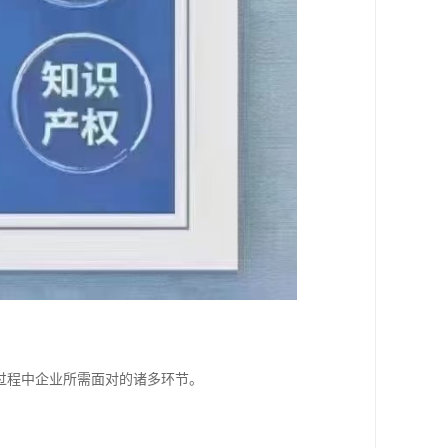
过程中企业所需面对的诸多环节。