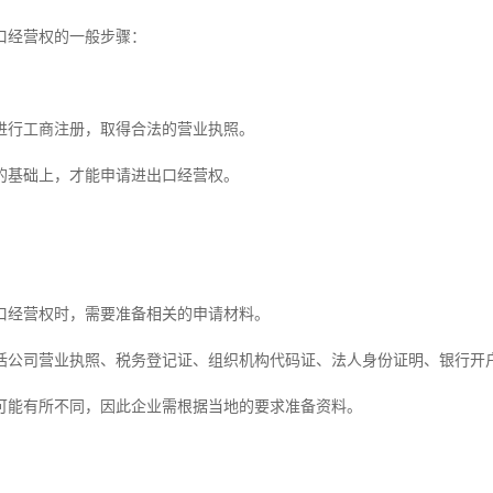
口经营权的一般步骤：
进行工商注册，取得合法的营业执照。
的基础上，才能申请进出口经营权。
口经营权时，需要准备相关的申请材料。
括公司营业执照、税务登记证、组织机构代码证、法人身份证明、银行开
可能有所不同，因此企业需根据当地的要求准备资料。