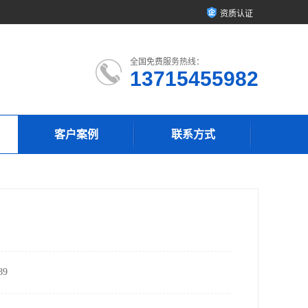
资质认证
全国免费服务热线：
13715455982
客户案例
联系方式
9