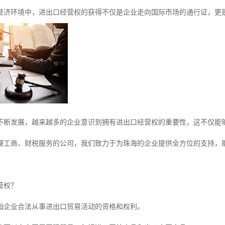
经济环境中，进出口经营权的获得不仅是企业走向国际市场的通行证，更
不断发展，越来越多的企业意识到拥有进出口经营权的重要性，这不仅能
理工商、财税服务的公司，我们致力于为珠海的企业提供全方位的支持，
营权？
指企业合法从事进出口贸易活动的资格和权利。