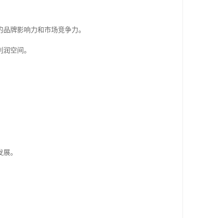
的品牌影响力和市场竞争力。
利润空间。
发展。