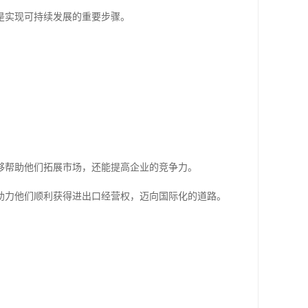
是实现可持续发展的重要步骤。
够帮助他们拓展市场，还能提高企业的竞争力。
助力他们顺利获得进出口经营权，迈向国际化的道路。