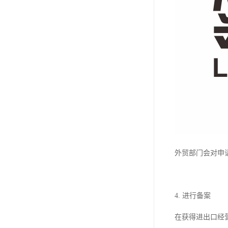
外贸部门会对申
4. 进行备案
在获得进出口经