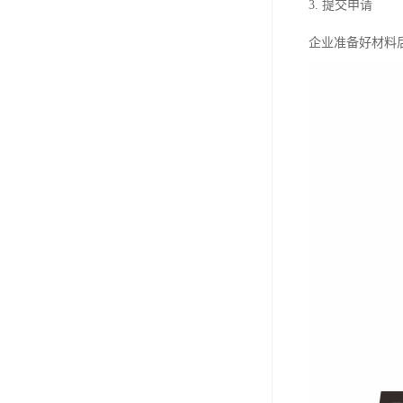
3. 提交申请
企业准备好材料