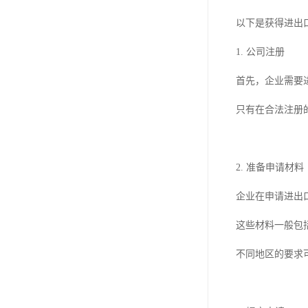
以下是获得进出
1. 公司注册
首先，企业需要
只有在合法注册
2. 准备申请材料
企业在申请进出
这些材料一般包
不同地区的要求