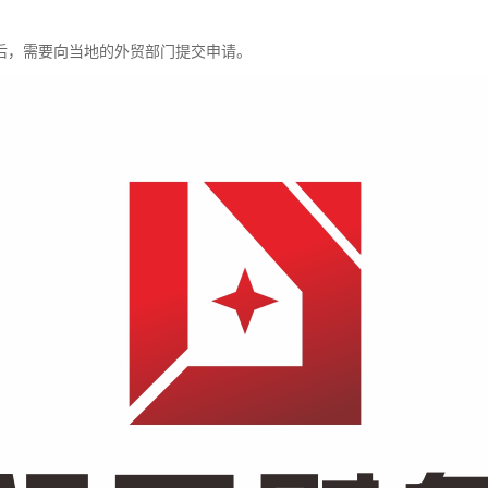
后，需要向当地的外贸部门提交申请。