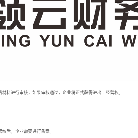
请材料进行审核，如果审核通过，企业将正式获得进出口经营权。
营权后，企业需要进行备案。