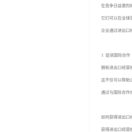
在竞争日益激烈
它们可以在全球
企业通过进出口
3. 促进国际合作
拥有进出口经营
这不仅可以帮助
通过与国际合作
如何获得进出口
获得进出口经营