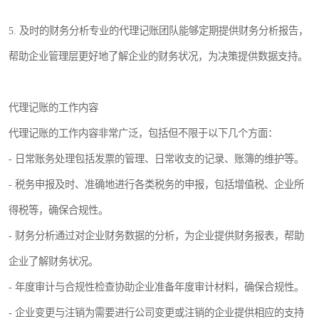
5. 及时的财务分析专业的代理记账团队能够定期提供财务分析报告，
帮助企业管理层更好地了解企业的财务状况，为决策提供数据支持。
代理记账的工作内容
代理记账的工作内容非常广泛，包括但不限于以下几个方面：
- 日常账务处理包括发票的管理、日常收支的记录、账簿的维护等。
- 税务申报及时、准确地进行各类税务的申报，包括增值税、企业所
得税等，确保合规性。
- 财务分析通过对企业财务数据的分析，为企业提供财务报表，帮助
企业了解财务状况。
- 年度审计与合规性检查协助企业准备年度审计材料，确保合规性。
- 企业变更与注销为需要进行公司变更或注销的企业提供相应的支持