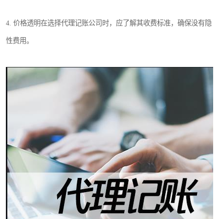
4. 价格透明在选择代理记账公司时，应了解其收费标准，确保没有隐
性费用。