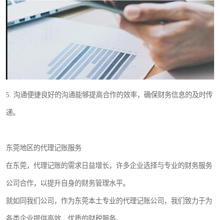
5. 沟通便捷良好的沟通能够提高合作的效率，确保财务信息的及时传
递。
东莞地区的代理记账服务
在东莞，代理记账的需求日益增长，许多企业选择与专业的财务服务
公司合作，以提升自身的财务管理水平。
就如同我们公司，作为东莞本土专业的代理记账公司，我们致力于为
各类企业提供高效、优质的财税服务。