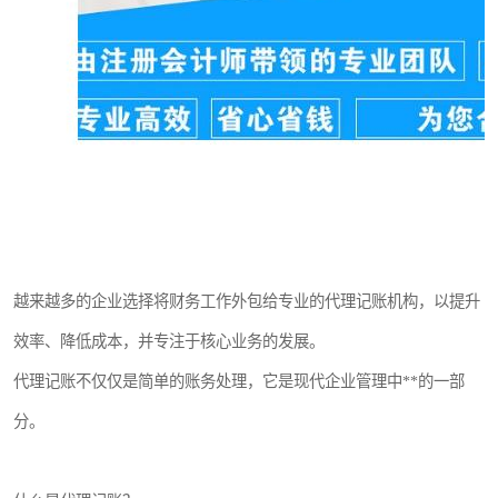
越来越多的企业选择将财务工作外包给专业的代理记账机构，以提升
效率、降低成本，并专注于核心业务的发展。
代理记账不仅仅是简单的账务处理，它是现代企业管理中**的一部
分。