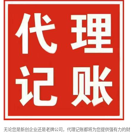
无论您是新创企业还是老牌公司，代理记账都将为您提供强有力的财