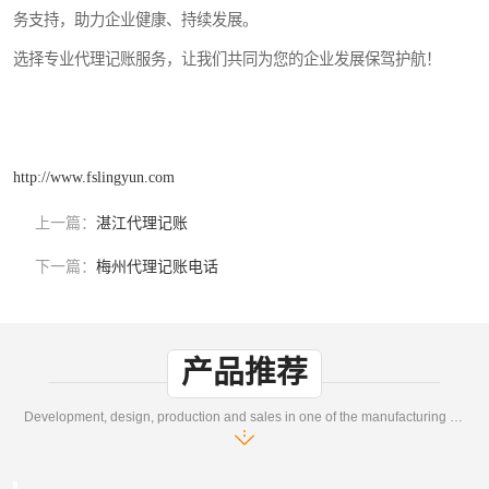
务支持，助力企业健康、持续发展。
选择专业代理记账服务，让我们共同为您的企业发展保驾护航！
http://www.fslingyun.com
上一篇：
湛江代理记账
下一篇：
梅州代理记账电话
产品推荐
Development, design, production and sales in one of the manufacturing enterprises