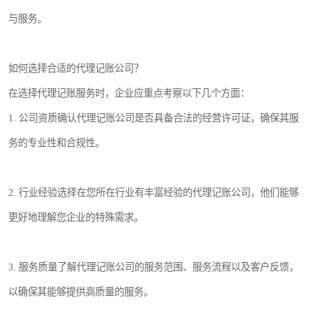
与服务。
如何选择合适的代理记账公司？
在选择代理记账服务时，企业应重点考察以下几个方面：
1. 公司资质确认代理记账公司是否具备合法的经营许可证，确保其服
务的专业性和合规性。
2. 行业经验选择在您所在行业有丰富经验的代理记账公司，他们能够
更好地理解您企业的特殊需求。
3. 服务质量了解代理记账公司的服务范围、服务流程以及客户反馈，
以确保其能够提供高质量的服务。