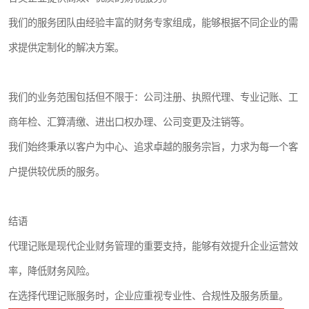
我们的服务团队由经验丰富的财务专家组成，能够根据不同企业的需
求提供定制化的解决方案。
我们的业务范围包括但不限于：公司注册、执照代理、专业记账、工
商年检、汇算清缴、进出口权办理、公司变更及注销等。
我们始终秉承以客户为中心、追求卓越的服务宗旨，力求为每一个客
户提供较优质的服务。
结语
代理记账是现代企业财务管理的重要支持，能够有效提升企业运营效
率，降低财务风险。
在选择代理记账服务时，企业应重视专业性、合规性及服务质量。