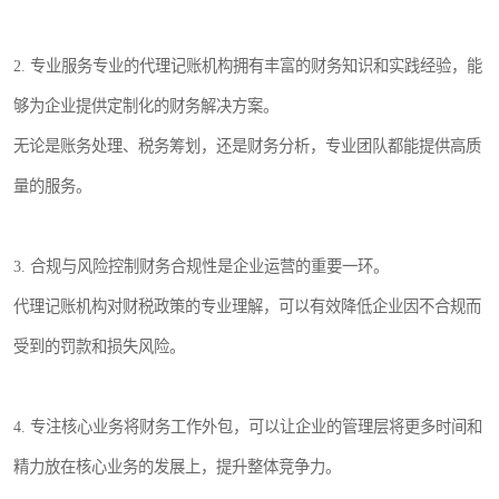
2. 专业服务专业的代理记账机构拥有丰富的财务知识和实践经验，能
够为企业提供定制化的财务解决方案。
无论是账务处理、税务筹划，还是财务分析，专业团队都能提供高质
量的服务。
3. 合规与风险控制财务合规性是企业运营的重要一环。
代理记账机构对财税政策的专业理解，可以有效降低企业因不合规而
受到的罚款和损失风险。
4. 专注核心业务将财务工作外包，可以让企业的管理层将更多时间和
精力放在核心业务的发展上，提升整体竞争力。