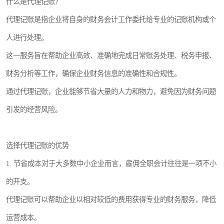
什么是代理记账？
代理记账是指企业将自身的财务会计工作委托给专业的记账机构或个
人进行处理。
这一服务旨在帮助企业高效、准确地完成日常账务处理、税务申报、
财务分析等工作，确保企业财务信息的准确性和合规性。
通过代理记账，企业能够节省大量的人力和物力，避免因为财务问题
引发的经营风险。
选择代理记账的优势
1. 节省成本对于大多数中小企业而言，雇佣全职会计往往是一项不小
的开支。
代理记账可以帮助企业以相对较低的费用获得专业的财务服务，降低
运营成本。