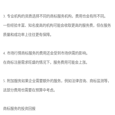
3. 专业机构的资质选择不同的商标服务机构，费用也会有所不同。
一些经验丰富、知名度高的机构可能会收取更高的服务费，但在服务
质量和成功率上往往更有保障。
4. 市场行情商标服务的费用还会受到市场供需的影响。
在商标注册需求旺盛的情况下，服务费用可能会上涨。
5. 附加服务如果企业需要额外的服务，例如法律咨询、商标监测等，
这部分费用也需要在预算中考虑。
商标服务的投资回报