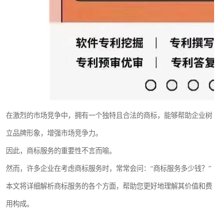
在激烈的市场竞争中，拥有一个独特且合法的商标，能够帮助企业树
立品牌形象，增强市场竞争力。
因此，商标服务的重要性不言而喻。
然而，许多企业在考虑商标服务时，常常会问：“商标服务多少钱？”
本文将详细解析商标服务的各个方面，帮助您更好地理解其价值和费
用构成。