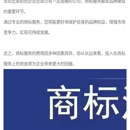
无论您是初创企业还是已有一定规模的公司，商标服务都是品牌建设
的重要环节。
通过专业的商标服务，您将能更好地保护自身的品牌权益，增强市场
竞争力，实现可持续发展。
总之，商标服务的费用因多种因素而异，但从长远来看，投入在商标
服务上的资金将为企业带来更大的回报。