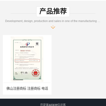
产品推荐
Development, design, production and sales in one of the manufacturing enterprises
佛山注册商标 注册商标 电话
您是第
445039
位访客