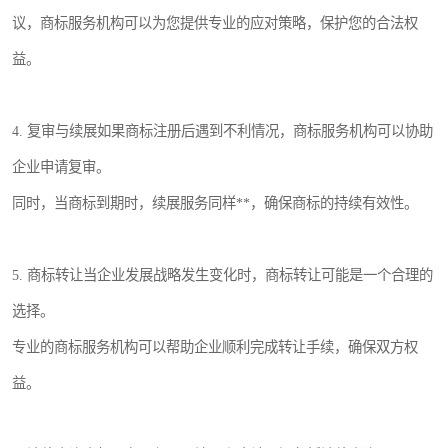
议，商标服务机构可以为您提供专业的应对策略，保护您的合法权
益。
4. 复审与续展如果商标注册后遇到不利情况，商标服务机构可以协助
企业申请复审。
同时，当商标到期时，续展服务同样**，确保商标的持续有效性。
5. 商标转让当企业发展战略发生变化时，商标转让可能是一个合理的
选择。
专业的商标服务机构可以帮助企业顺利完成转让手续，确保双方权
益。