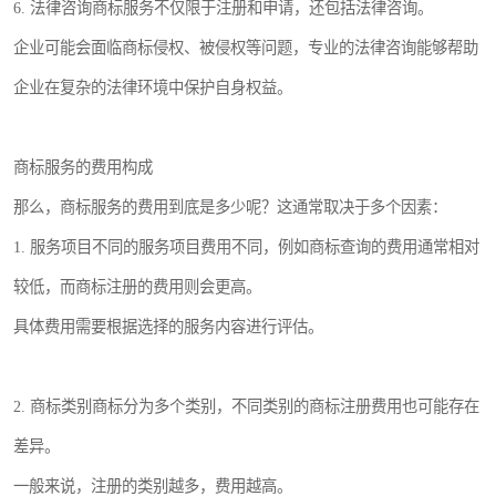
6. 法律咨询商标服务不仅限于注册和申请，还包括法律咨询。
企业可能会面临商标侵权、被侵权等问题，专业的法律咨询能够帮助
企业在复杂的法律环境中保护自身权益。
商标服务的费用构成
那么，商标服务的费用到底是多少呢？这通常取决于多个因素：
1. 服务项目不同的服务项目费用不同，例如商标查询的费用通常相对
较低，而商标注册的费用则会更高。
具体费用需要根据选择的服务内容进行评估。
2. 商标类别商标分为多个类别，不同类别的商标注册费用也可能存在
差异。
一般来说，注册的类别越多，费用越高。