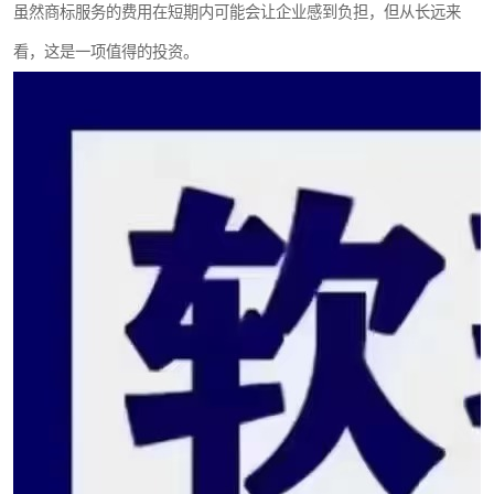
虽然商标服务的费用在短期内可能会让企业感到负担，但从长远来
看，这是一项值得的投资。