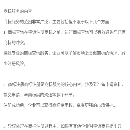
商标服务的内容
商标服务的范围非常广泛，主要包括但不限于以下几个方面：
1. 商标查询在申请注册商标之前，进行商标查询可以有效避免与已有
商标的冲突。
通过专业的商标查询服务，企业可以了解市场上类似商标的情况，减
少注册风险。
2. 商标注册商标注册是商标服务的核心内容，涉及到准备申请资料、
提交申请、与商标局的沟通等多个环节。
注册成功后，企业可以获得商标专用权，享有更强的市场保护。
3. 异议处理在商标注册过程中，如果有其他企业对申请商标提出异