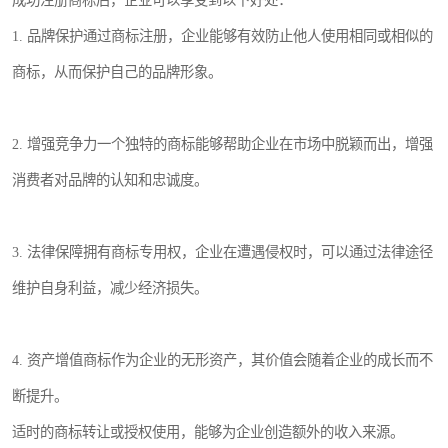
成功注册商标后，企业可以享受到以下好处：
1. 品牌保护通过商标注册，企业能够有效防止他人使用相同或相似的
商标，从而保护自己的品牌形象。
2. 增强竞争力一个独特的商标能够帮助企业在市场中脱颖而出，增强
消费者对品牌的认知和忠诚度。
3. 法律保障拥有商标专用权，企业在遭遇侵权时，可以通过法律途径
维护自身利益，减少经济损失。
4. 资产增值商标作为企业的无形资产，其价值会随着企业的成长而不
断提升。
适时的商标转让或授权使用，能够为企业创造额外的收入来源。