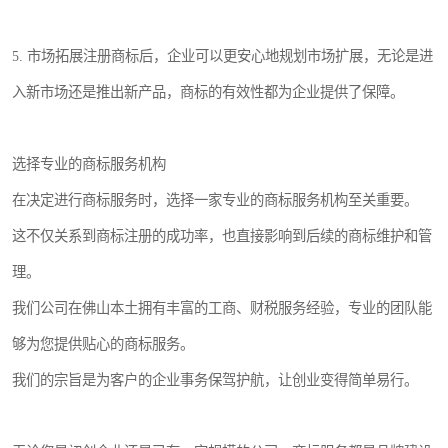
5. 市场拓展注册商标后，企业可以更安心地规划市场扩展，无论是进
入新市场还是推出新产品，商标的有效性都为企业提供了保障。
选择专业的商标服务机构
在决定进行商标服务时，选择一家专业的商标服务机构至关重要。
这不仅关系到商标注册的成功率，也直接影响到后续的商标维护和管
理。
我们公司在佛山本土拥有丰富的工商、财税服务经验，专业的团队能
够为您提供贴心的商标服务。
我们的宗旨是为客户的企业事务保驾护航，让创业变得简单易行。