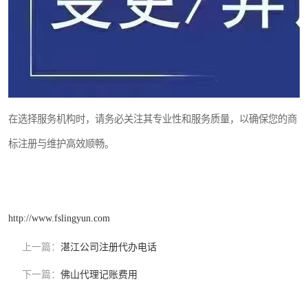
在选择服务机构时，请务必关注其专业性和服务质量，以确保您的商
标注册与维护高效顺畅。
http://www.fslingyun.com
上一篇：
湛江公司注册代办电话
下一篇：
佛山代理记账费用