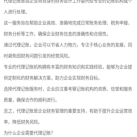
代理记账是指企业将自身的财务会计工作委托给专业的记账机构或个
人进行处理。
这一服务旨在帮助企业高效、准确地完成日常账务处理、税务申报、
财务分析等工作，确保企业财务信息的准确性和合规性。
通过代理记账，企业可以节省人力物力，专注于核心业务的发展，同
时避免因财务问题引发的经营风险。
专业的代理记账机构拥有丰富的财务知识和实践经验，能够为企业提
供定制化的财务解决方案，助力企业实现财务目标。
选择代理记账服务时，企业应注重考察记账机构的资质、信誉和服务
质量，确保合作的顺利进行。
总之，代理记账是企业财务管理的重要支持，有助于提升企业运营效
率，降低财务风险。
为什么企业需要代理记账？