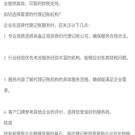
业提供高效、可靠的财税支持。
如何选择靠谱的代理记账机构？
企业在选择代理记账服务时，应关注以下几点：
1. 专业资质选择具备正规资质的代理记账公司，确保服务合规合法。
2. 行业经验优先考虑服务经验丰富的机构，能够应对各类财税问题。
3. 服务内容了解代理记账机构的具体服务范围，确保能满足企业需
求。
4. 客户口碑参考其他企业的评价，选择信誉良好的服务商。
结语
财务管理是企业稳健发展的基石，而代理记账则是帮助企业优化财税