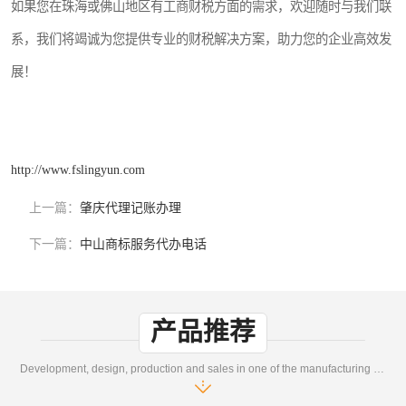
如果您在珠海或佛山地区有工商财税方面的需求，欢迎随时与我们联
系，我们将竭诚为您提供专业的财税解决方案，助力您的企业高效发
展！
http://www.fslingyun.com
上一篇：
肇庆代理记账办理
下一篇：
中山商标服务代办电话
产品推荐
Development, design, production and sales in one of the manufacturing enterprises