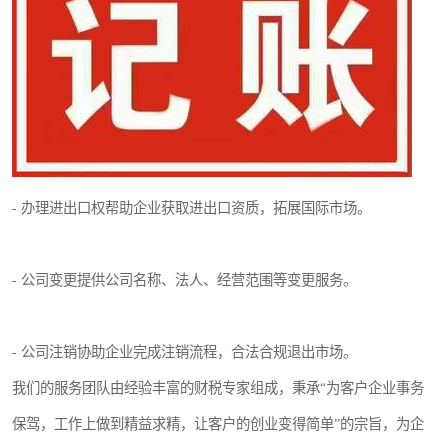
- 办理进出口权帮助企业获取进出口资质，拓展国际市场。
- 公司变更提供公司名称、法人、经营范围等变更服务。
- 公司注销协助企业完成注销流程，合法合规退出市场。
我们的服务团队由经验丰富的财税专家组成，秉承“为客户企业事务
保驾，工作上做到精益求精，让客户的创业变得简单”的宗旨，为企