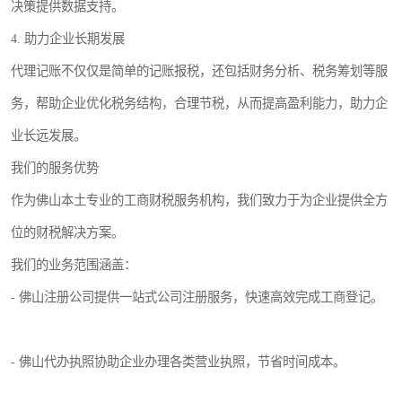
决策提供数据支持。
4. 助力企业长期发展
代理记账不仅仅是简单的记账报税，还包括财务分析、税务筹划等服
务，帮助企业优化税务结构，合理节税，从而提高盈利能力，助力企
业长远发展。
我们的服务优势
作为佛山本土专业的工商财税服务机构，我们致力于为企业提供全方
位的财税解决方案。
我们的业务范围涵盖：
- 佛山注册公司提供一站式公司注册服务，快速高效完成工商登记。
- 佛山代办执照协助企业办理各类营业执照，节省时间成本。