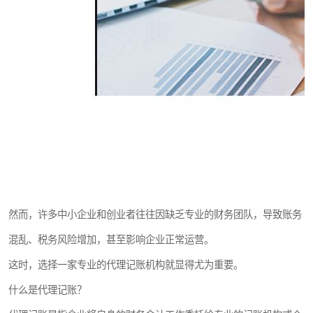
然而，许多中小企业和创业者往往因缺乏专业的财务团队，导致账务
混乱、税务风险增加，甚至影响企业正常运营。
这时，选择一家专业的代理记账机构就显得尤为重要。
什么是代理记账？