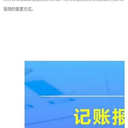
管理的重要方式。