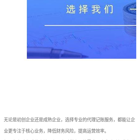
无论是初创企业还是成熟企业，选择专业的代理记账服务，都能让企
业更专注于核心业务，降低财务风险，提高运营效率。