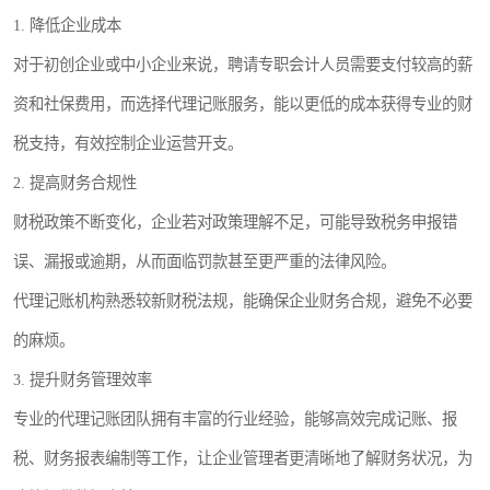
1. 降低企业成本
对于初创企业或中小企业来说，聘请专职会计人员需要支付较高的薪
资和社保费用，而选择代理记账服务，能以更低的成本获得专业的财
税支持，有效控制企业运营开支。
2. 提高财务合规性
财税政策不断变化，企业若对政策理解不足，可能导致税务申报错
误、漏报或逾期，从而面临罚款甚至更严重的法律风险。
代理记账机构熟悉较新财税法规，能确保企业财务合规，避免不必要
的麻烦。
3. 提升财务管理效率
专业的代理记账团队拥有丰富的行业经验，能够高效完成记账、报
税、财务报表编制等工作，让企业管理者更清晰地了解财务状况，为