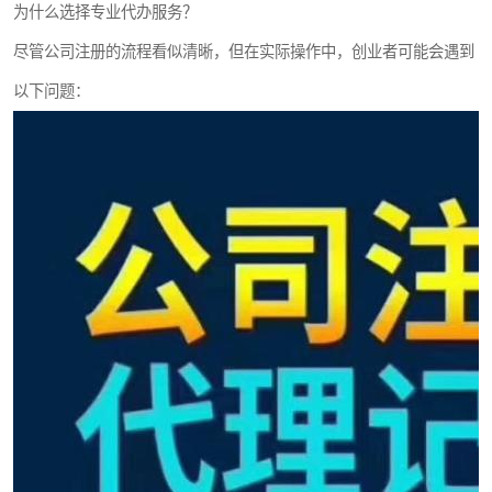
为什么选择专业代办服务？
尽管公司注册的流程看似清晰，但在实际操作中，创业者可能会遇到
以下问题：