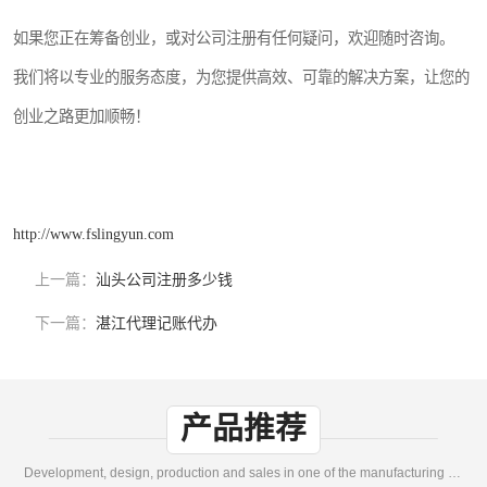
如果您正在筹备创业，或对公司注册有任何疑问，欢迎随时咨询。
我们将以专业的服务态度，为您提供高效、可靠的解决方案，让您的
创业之路更加顺畅！
http://www.fslingyun.com
上一篇：
汕头公司注册多少钱
下一篇：
湛江代理记账代办
产品推荐
Development, design, production and sales in one of the manufacturing enterprises