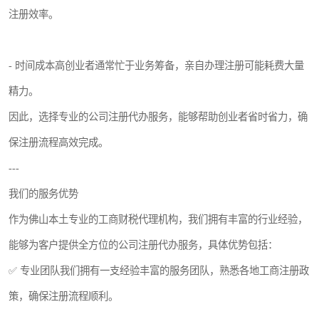
注册效率。
- 时间成本高创业者通常忙于业务筹备，亲自办理注册可能耗费大量
精力。
因此，选择专业的公司注册代办服务，能够帮助创业者省时省力，确
保注册流程高效完成。
---
我们的服务优势
作为佛山本土专业的工商财税代理机构，我们拥有丰富的行业经验，
能够为客户提供全方位的公司注册代办服务，具体优势包括：
✅ 专业团队我们拥有一支经验丰富的服务团队，熟悉各地工商注册政
策，确保注册流程顺利。