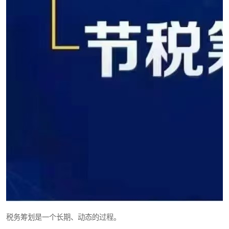
税务筹划是一个长期、动态的过程。