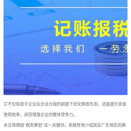
它不仅有助于企业在合法合规的前提下优化税收负担，还能提升资金
使用效率，进而增强企业的整体竞争力。
本文将围绕“税务筹划”这一关键词，系统性地介绍其在广东地区的典