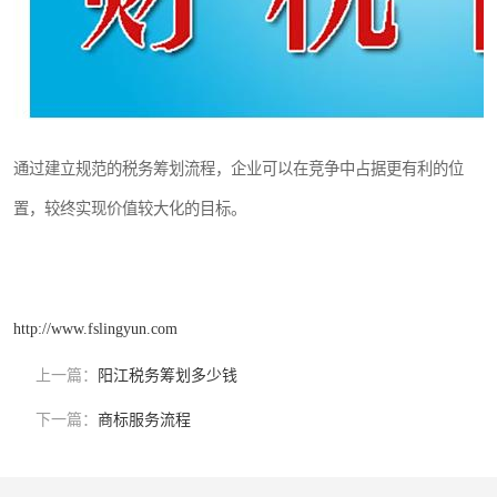
通过建立规范的税务筹划流程，企业可以在竞争中占据更有利的位
置，较终实现价值较大化的目标。
http://www.fslingyun.com
上一篇：
阳江税务筹划多少钱
下一篇：
商标服务流程