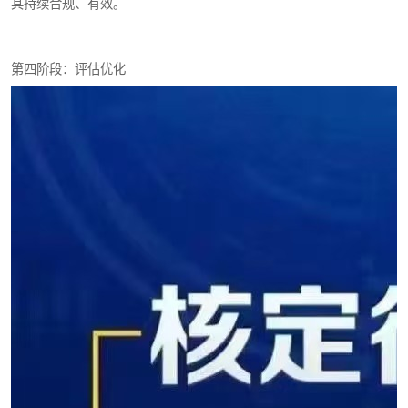
其持续合规、有效。
第四阶段：评估优化