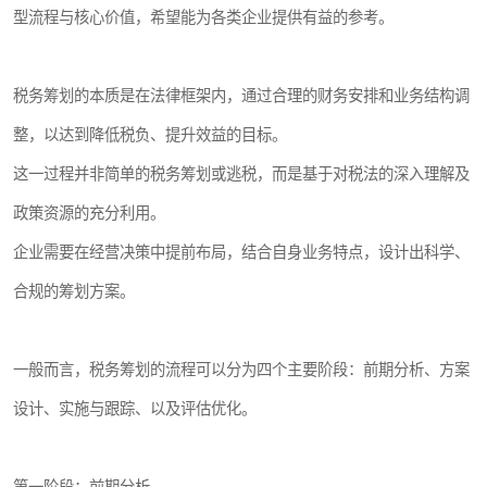
型流程与核心价值，希望能为各类企业提供有益的参考。
税务筹划的本质是在法律框架内，通过合理的财务安排和业务结构调
整，以达到降低税负、提升效益的目标。
这一过程并非简单的税务筹划或逃税，而是基于对税法的深入理解及
政策资源的充分利用。
企业需要在经营决策中提前布局，结合自身业务特点，设计出科学、
合规的筹划方案。
一般而言，税务筹划的流程可以分为四个主要阶段：前期分析、方案
设计、实施与跟踪、以及评估优化。