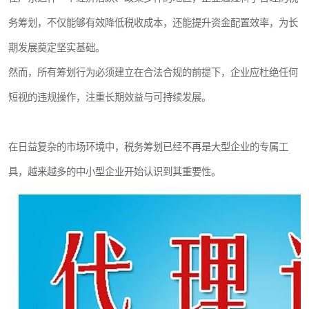
务筹划，不仅能够有效降低税收成本，还能提升资金配置效率，为长
期发展奠定坚实基础。
然而，所有筹划行为必须建立在合法合规的前提下，企业应杜绝任何
短视的违规操作，注重长期效益与可持续发展。
在日益复杂的市场环境中，税务筹划已经不再是大型企业的专属工
具，越来越多的中小型企业开始认识到其重要性。