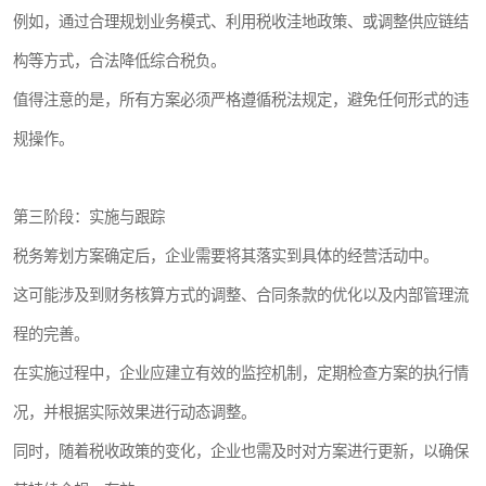
例如，通过合理规划业务模式、利用税收洼地政策、或调整供应链结
构等方式，合法降低综合税负。
值得注意的是，所有方案必须严格遵循税法规定，避免任何形式的违
规操作。
第三阶段：实施与跟踪
税务筹划方案确定后，企业需要将其落实到具体的经营活动中。
这可能涉及到财务核算方式的调整、合同条款的优化以及内部管理流
程的完善。
在实施过程中，企业应建立有效的监控机制，定期检查方案的执行情
况，并根据实际效果进行动态调整。
同时，随着税收政策的变化，企业也需及时对方案进行更新，以确保