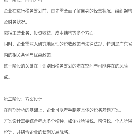
第一阶段：前期分析
企业在进行税务筹划前，首先需全面了解自身的经营状况、组织架构
及财务状况。
包括主营业务、投资收益、成本结构等多个方面。
同时，企业需深入研究地区性的税收政策与法律法规，特别是广东省
内的相关条例与优惠政策。
这一阶段的关键在于识别出税务筹划的潜在空间与可能存在的风险
点。
第二阶段：方案设计
在前期分析的基础上，企业可以着手制定具体的税务筹划方案。
方案设计需要综合考虑多个税种，如企业所得税、增值税、个人所得
税等，并结合企业的长期发展战略。