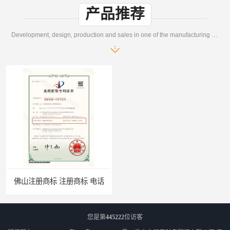
产品推荐
Development, design, production and sales in one of the manufacturing enterprises
佛山注册商标 注册商标 电话
您是第
445222
位访客