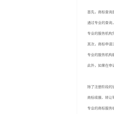
首先，商标查询
通过专业的查询
专业的服务机构
其次，商标申请
专业的服务机构
此外，如果在申
除了注册阶段的
商标续展、转让
专业的商标服务