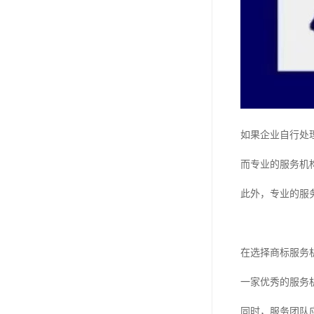
如果企业自行处
而专业的服务机
此外，专业的服
在选择商标服务
一家优秀的服务
同时，服务团队