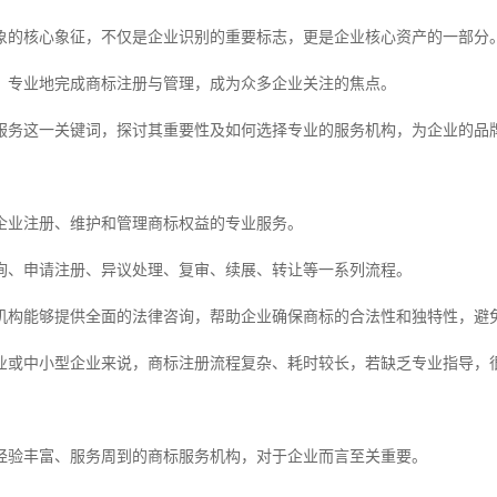
象的核心象征，不仅是企业识别的重要标志，更是企业核心资产的一部分
、专业地完成商标注册与管理，成为众多企业关注的焦点。
服务这一关键词，探讨其重要性及如何选择专业的服务机构，为企业的品
企业注册、维护和管理商标权益的专业服务。
询、申请注册、异议处理、复审、续展、转让等一系列流程。
机构能够提供全面的法律咨询，帮助企业确保商标的合法性和独特性，避
业或中小型企业来说，商标注册流程复杂、耗时较长，若缺乏专业指导，
经验丰富、服务周到的商标服务机构，对于企业而言至关重要。