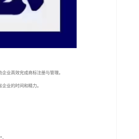
助企业高效完成商标注册与管理。
省企业的时间和精力。
。
*。