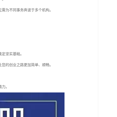
无需为不同事务奔波于多个机构。
奠定坚实基础。
让您的创业之路更加简单、顺畅。
精力。