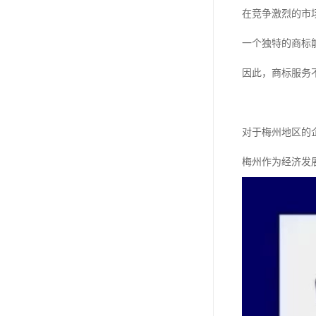
在竞争激烈的市
一个独特的商标
因此，商标服务
对于梅州地区的
梅州作为经济发