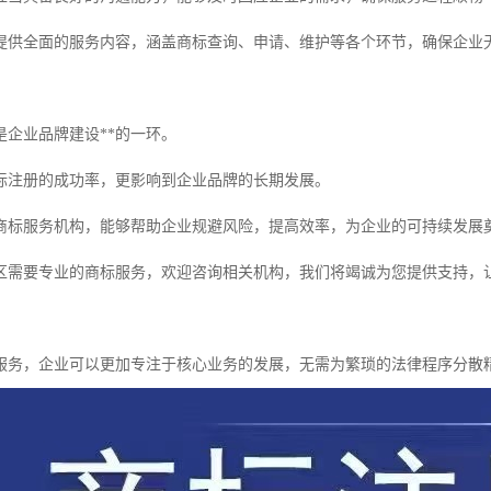
提供全面的服务内容，涵盖商标查询、申请、维护等各个环节，确保企业
是企业品牌建设**的一环。
标注册的成功率，更影响到企业品牌的长期发展。
商标服务机构，能够帮助企业规避风险，提高效率，为企业的可持续发展
区需要专业的商标服务，欢迎咨询相关机构，我们将竭诚为您提供支持，
服务，企业可以更加专注于核心业务的发展，无需为繁琐的法律程序分散