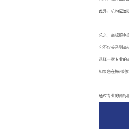
此外，机构应当
总之，商标服务
它不仅关系到商
选择一家专业的
如果您在梅州地
通过专业的商标