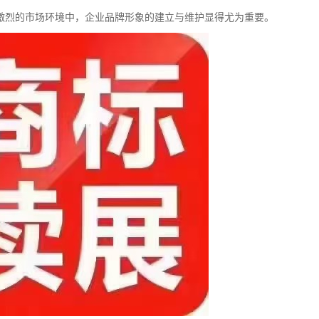
激烈的市场环境中，企业品牌形象的建立与维护显得尤为重要。