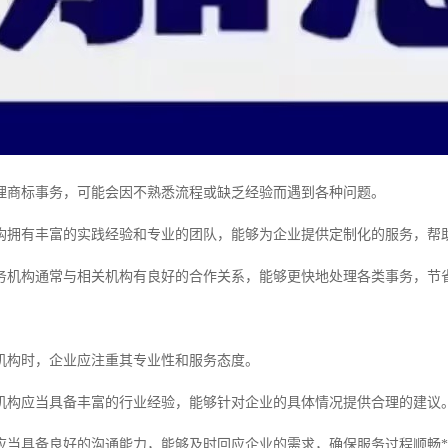
理商标事务，可能会因不熟悉流程或缺乏经验而遇到各种问题。
构拥有丰富的实践经验和专业的团队，能够为企业提供定制化的服务，帮
务机构通常与相关机构有良好的合作关系，能够更快地处理各类事务，节
机构时，企业应注重其专业性和服务态度。
机构应当具备丰富的行业经验，能够针对企业的具体情况提供合理的建议
应当具备良好的沟通能力，能够及时回应企业的需求，确保服务过程顺畅*