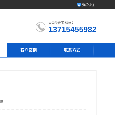
资质认证
全国免费服务热线：
13715455982
客户案例
联系方式
8