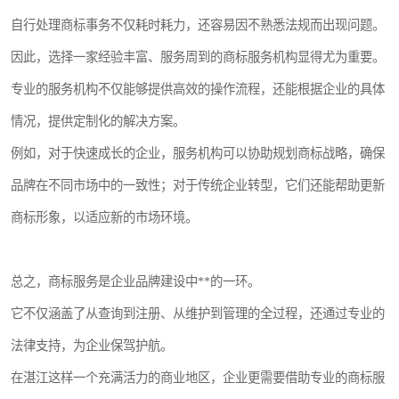
自行处理商标事务不仅耗时耗力，还容易因不熟悉法规而出现问题。
因此，选择一家经验丰富、服务周到的商标服务机构显得尤为重要。
专业的服务机构不仅能够提供高效的操作流程，还能根据企业的具体
情况，提供定制化的解决方案。
例如，对于快速成长的企业，服务机构可以协助规划商标战略，确保
品牌在不同市场中的一致性；对于传统企业转型，它们还能帮助更新
商标形象，以适应新的市场环境。
总之，商标服务是企业品牌建设中**的一环。
它不仅涵盖了从查询到注册、从维护到管理的全过程，还通过专业的
法律支持，为企业保驾护航。
在湛江这样一个充满活力的商业地区，企业更需要借助专业的商标服