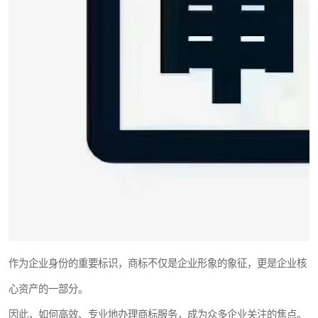
作为企业身份的重要标识，商标不仅是企业形象的象征，更是企业核
心资产的一部分。
因此，如何高效、专业地办理商标服务，成为众多企业关注的焦点。