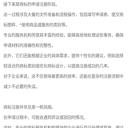
接下来是商标的申请注册阶段。
这一过程涉及大量的文件准备和流程操作，包括填写申请表、提交商
标图样、*使用商品或服务的类别等。
专业的服务机构凭借其丰富的经验，能够高效地处理这些事务，确保
申请材料的准确性和完整性。
此外，它们还能根据企业的具体需求，提供个性化的建议，例如选择
较适合的商标类别或优化商标设计，以提高注册成功的几率。
对于企业来说，这不仅意味着更高的效率，还能在复杂的注册流程中
减少不必要的失误。
商标注册并非总是一帆风顺。
在申请过程中，可能会遇到异议或驳回的情况。
这时，专业的商标服务机构能够协助企业进行异议处理或复审，通过