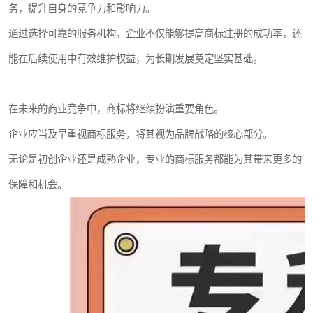
务，提升自身的竞争力和影响力。
通过选择可靠的服务机构，企业不仅能够提高商标注册的成功率，还
能在后续使用中有效维护权益，为长期发展奠定坚实基础。
在未来的商业竞争中，商标将继续扮演重要角色。
企业应当及早重视商标服务，将其视为品牌战略的核心部分。
无论是初创企业还是成熟企业，专业的商标服务都能为其带来更多的
保障和机会。