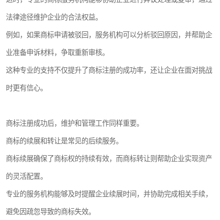
法律途径维护企业的合法权益。
例如，如果商标申请被驳回，服务机构可以分析驳回原因，并帮助企
业准备申诉材料，争取重新审核。
这种专业的支持不仅提升了商标注册的成功率，还让企业在面对挑战
时更有信心。
商标注册成功后，维护和管理工作同样重要。
商标的续展和转让是常见的后续服务。
商标续展确保了商标权的持续有效，而商标转让则帮助企业实现资产
的灵活配置。
专业的服务机构能够及时提醒企业续展时间，并协助完成相关手续，
避免因疏忽导致的商标失效。