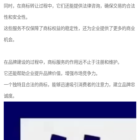
同时，在商标转让过程中，它们还能提供法律咨询，确保交易的合法
性和安全性。
这些服务不仅保障了商标权益的稳定性，还为企业提供了更多的商业
机会。
在品牌建设的过程中，商标服务的作用远不止于注册和维护。
它还能帮助企业提升品牌价值，增强市场竞争力。
一个独特且合法的商标，能够迅速吸引消费者的注意力，建立品牌忠
诚度。