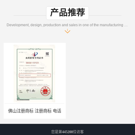
产品推荐
Development, design, production and sales in one of the manufacturing enterprises
佛山注册商标 注册商标 电话
您是第
445208
位访客