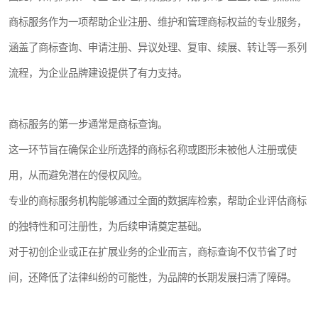
商标服务作为一项帮助企业注册、维护和管理商标权益的专业服务，
涵盖了商标查询、申请注册、异议处理、复审、续展、转让等一系列
流程，为企业品牌建设提供了有力支持。
商标服务的第一步通常是商标查询。
这一环节旨在确保企业所选择的商标名称或图形未被他人注册或使
用，从而避免潜在的侵权风险。
专业的商标服务机构能够通过全面的数据库检索，帮助企业评估商标
的独特性和可注册性，为后续申请奠定基础。
对于初创企业或正在扩展业务的企业而言，商标查询不仅节省了时
间，还降低了法律纠纷的可能性，为品牌的长期发展扫清了障碍。