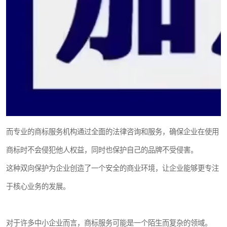
而专业的商标服务机构通过全面的法律咨询和服务，确保企业在使用
商标时不会侵犯他人权益，同时也保护自己的品牌不受侵害。
这种双向保护为企业创造了一个安全的商业环境，让企业能够更专注
于核心业务的发展。
对于许多中小企业而言，商标服务可能是一个陌生而复杂的领域。