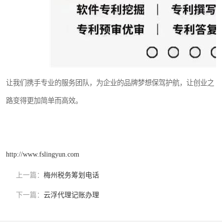
让我们携手专业的服务团队，为企业的品牌梦想保驾护航，让创业之
路变得更加简单而高效。
http://www.fslingyun.com
上一篇：
梅州税务筹划电话
下一篇：
云浮代理记账办理