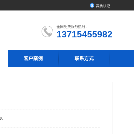
资质认证
全国免费服务热线：
13715455982
客户案例
联系方式
6