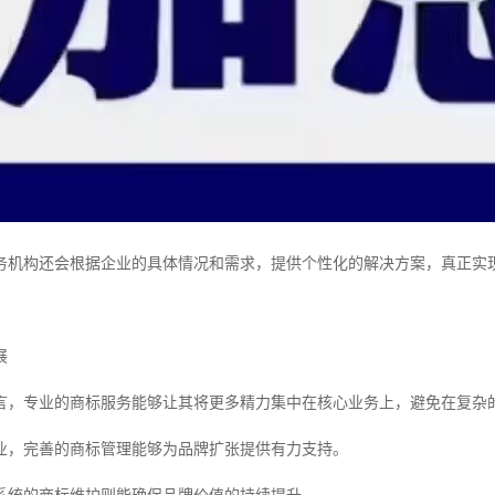
务机构还会根据企业的具体情况和需求，提供个性化的解决方案，真正实现
展
言，专业的商标服务能够让其将更多精力集中在核心业务上，避免在复杂
业，完善的商标管理能够为品牌扩张提供有力支持。