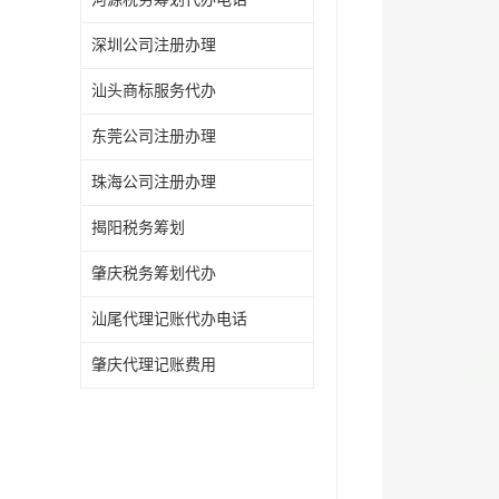
深圳公司注册办理
汕头商标服务代办
东莞公司注册办理
珠海公司注册办理
揭阳税务筹划
肇庆税务筹划代办
汕尾代理记账代办电话
肇庆代理记账费用