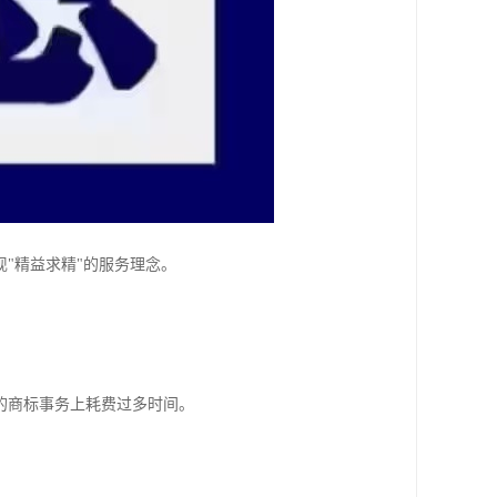
"精益求精"的服务理念。
的商标事务上耗费过多时间。