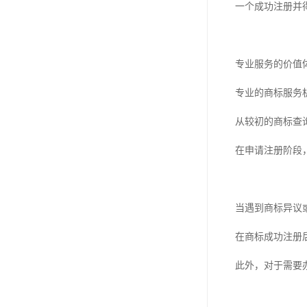
一个成功注册并
专业服务的价值
专业的商标服务
从较初的商标查
在申请注册阶段
当遇到商标异议
在商标成功注册
此外，对于需要