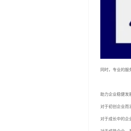
同时，专业的服
助力企业稳健发
对于初创企业而
对于成长中的企