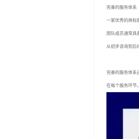
完善的服务体系
一家优秀的商标
团队成员通常具
从初步咨询到后
完善的服务体系
在每个服务环节