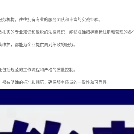
服务机构，往往拥有专业的服务团队和丰富的实战经验。
备扎实的专业知识和敏锐的法律意识，能够准确把握商标注册和管理的各
续维护，都能为企业提供周到细致的服务。
还包括规范的工作流程和严格的质量控制。
，都有明确的标准和规范，确保服务质量的一致性和可靠性。