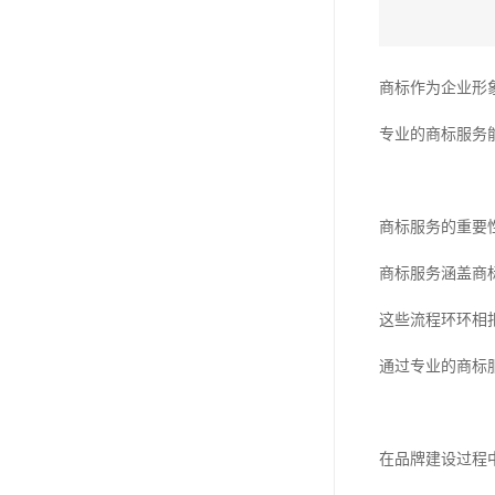
商标作为企业形
专业的商标服务
商标服务的重要
商标服务涵盖商
这些流程环环相
通过专业的商标
在品牌建设过程