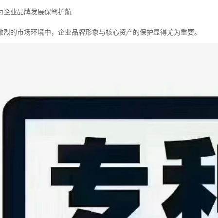
为企业品牌发展保驾护航
激烈的市场环境中，企业品牌形象与核心资产的保护显得尤为重要。