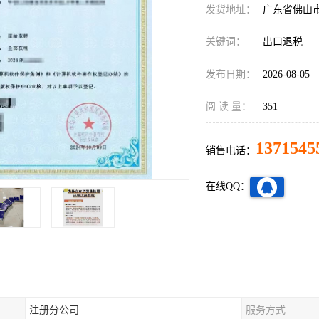
发货地址：
广东省佛山
关键词：
出口退税
发布日期：
2026-08-05
阅 读 量：
351
1371545
销售电话：
在线QQ：
注册分公司
服务方式