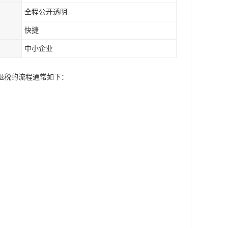
全程公开透明
快捷
中小企业
退税的流程通常如下：