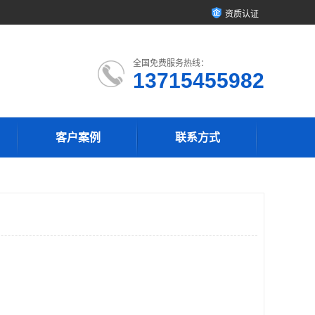
资质认证
全国免费服务热线：
13715455982
客户案例
联系方式