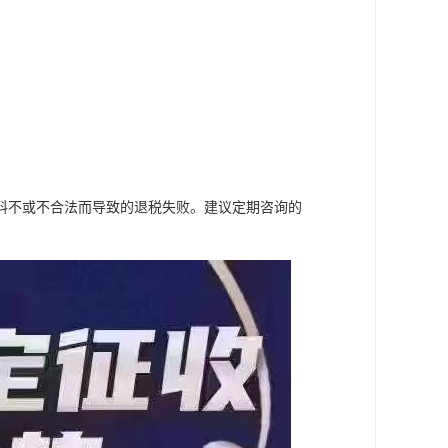
料不或不合法而导致的退税失败。建议定期咨询的