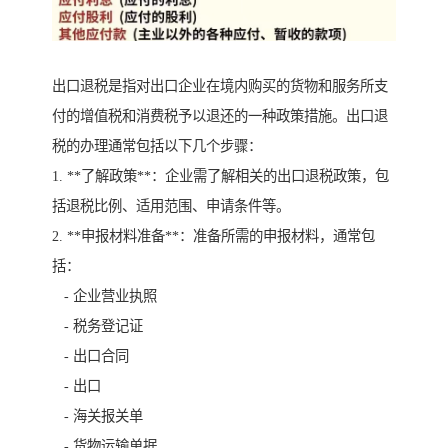
出口退税是指对出口企业在境内购买的货物和服务所支
付的增值税和消费税予以退还的一种政策措施。出口退
税的办理通常包括以下几个步骤：
1. **了解政策**：企业需了解相关的出口退税政策，包
括退税比例、适用范围、申请条件等。
2. **申报材料准备**：准备所需的申报材料，通常包
括：
- 企业营业执照
- 税务登记证
- 出口合同
- 出口
- 海关报关单
- 货物运输单据