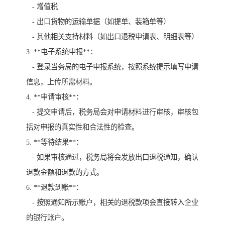
- 增值税
- 出口货物的运输单据（如提单、装箱单等）
- 其他相关支持材料（如出口退税申请表、明细表等）
3. **电子系统申报**：
- 登录当务局的电子申报系统，按照系统提示填写申请
信息，上传所需材料。
4. **申请审核**：
- 提交申请后，税务局会对申请材料进行审核，审核包
括对申报的真实性和合法性的检查。
5. **等待结果**：
- 如果审核通过，税务局将会发放出口退税通知，确认
退款金额和退款的方式。
6. **退款到账**：
- 按照通知所示账户，相关的退税款项会直接转入企业
的银行账户。