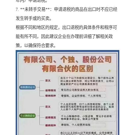
年内）申请退税。
7. **未转手交易**：申请退税的商品在出口时不应已经
发生转手或的买卖。
根据不同和地区的规定，出口退税的具体条件和程序可
能有所不同，因此建议企业在办理前详细了解相关政
策，以确保符合要求。