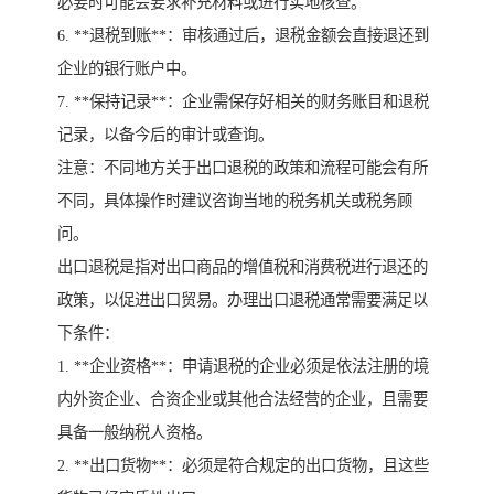
必要时可能会要求补充材料或进行实地核查。
6. **退税到账**：审核通过后，退税金额会直接退还到
企业的银行账户中。
7. **保持记录**：企业需保存好相关的财务账目和退税
记录，以备今后的审计或查询。
注意：不同地方关于出口退税的政策和流程可能会有所
不同，具体操作时建议咨询当地的税务机关或税务顾
问。
出口退税是指对出口商品的增值税和消费税进行退还的
政策，以促进出口贸易。办理出口退税通常需要满足以
下条件：
1. **企业资格**：申请退税的企业必须是依法注册的境
内外资企业、合资企业或其他合法经营的企业，且需要
具备一般纳税人资格。
2. **出口货物**：必须是符合规定的出口货物，且这些