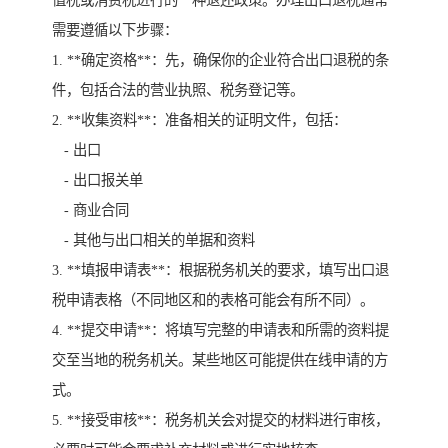
值税或消费税进行的一种退还政策。办理出口退税通常
需要遵循以下步骤：
1. **确定资格**：先，确保你的企业符合出口退税的条
件，包括合法的营业执照、税务登记等。
2. **收集资料**：准备相关的证明文件，包括：
- 出口
- 出口报关单
- 商业合同
- 其他与出口相关的单据和资料
3. **填报申请表**：根据税务机关的要求，填写出口退
税申请表格（不同地区和的表格可能会有所不同）。
4. **提交申请**：将填写完整的申请表和所需的资料提
交至当地的税务机关。某些地区可能提供在线申请的方
式。
5. **接受审核**：税务机关会对提交的材料进行审核，