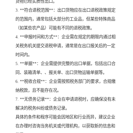
货物已经实质性出口。
3. **符合退税范围**：出口货物应在出口退税政策规定
的范围内，通常包括大部分的工业品，但某些特殊商品
（如某些农产品）可能有不同的退税政策。
4. **申报时间和方式**：企业需在规定的期限内通过相
关税务机关提交退税申请，通常是在出口报关后的一定
时间内。
5. **单据**：企业需提供完整的出口单据，包括出口合
同、装箱清单、、报关单、出口货物运输单据等。
6. **税收合规**：企业需按照税务部门的要求，合规缴
纳税款，且不能存在况。
7. **无债务记录**：企业在申请退税时，应确保没有未
解决的税务纠纷或债务记录。
具体的条件和程序可能会因地区和行业而异，建议企业
在办理时咨询当务机关或代理机构，以获取新的信息和