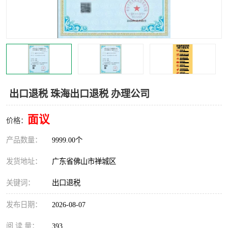
出口退税 珠海出口退税 办理公司
面议
价格：
产品数量：
9999.00个
发货地址：
广东省佛山市禅城区
关键词：
出口退税
发布日期：
2026-08-07
阅 读 量：
393