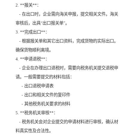
2. **报关**：
- 在出口时，企业需向海关申报，提交相关文件。海关
审核后，出具“出口报关单”。
3. **完成出口**：
- 根据报关单和其它出口资料，完成货物的实际出口。
确保货物顺利离境。
4. **申请退税**：
- 企业在办理出口退税时，需要向税务机关提交退税申
请。一般需要提交的材料包括：
- 出口退税申请表
- 出口和相关文件的复印件
- 其他税务机关要求的材料
5. **税务机关审核**：
- 税务机关会对企业提交的申请材料进行审核，确认材
料真实性及合法性。