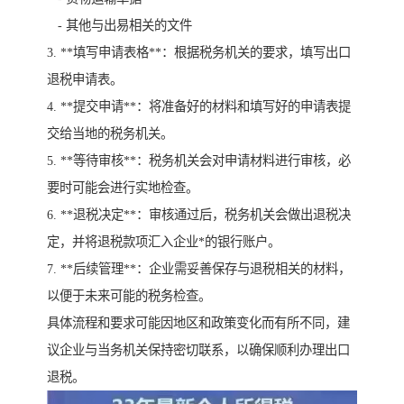
- 其他与出易相关的文件
3. **填写申请表格**：根据税务机关的要求，填写出口
退税申请表。
4. **提交申请**：将准备好的材料和填写好的申请表提
交给当地的税务机关。
5. **等待审核**：税务机关会对申请材料进行审核，必
要时可能会进行实地检查。
6. **退税决定**：审核通过后，税务机关会做出退税决
定，并将退税款项汇入企业*的银行账户。
7. **后续管理**：企业需妥善保存与退税相关的材料，
以便于未来可能的税务检查。
具体流程和要求可能因地区和政策变化而有所不同，建
议企业与当务机关保持密切联系，以确保顺利办理出口
退税。