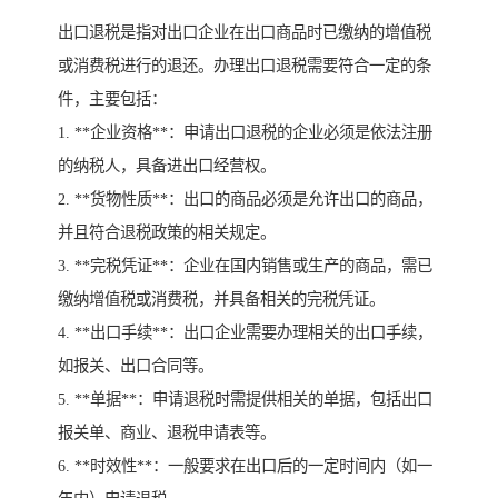
出口退税是指对出口企业在出口商品时已缴纳的增值税
或消费税进行的退还。办理出口退税需要符合一定的条
件，主要包括：
1. **企业资格**：申请出口退税的企业必须是依法注册
的纳税人，具备进出口经营权。
2. **货物性质**：出口的商品必须是允许出口的商品，
并且符合退税政策的相关规定。
3. **完税凭证**：企业在国内销售或生产的商品，需已
缴纳增值税或消费税，并具备相关的完税凭证。
4. **出口手续**：出口企业需要办理相关的出口手续，
如报关、出口合同等。
5. **单据**：申请退税时需提供相关的单据，包括出口
报关单、商业、退税申请表等。
6. **时效性**：一般要求在出口后的一定时间内（如一