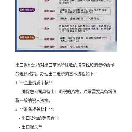
出口退税是指对出口商品所征收的增值税和消费税给予
的退还政策。办理出口退税的基本流程如下：
1. **企业资质审核**：
- 确保您公司具备出口退税的资格，通常需要具备增值
税一般纳税人资格。
2. **准备相关材料**：
- 出口货物的销售合同
- 出口报关单