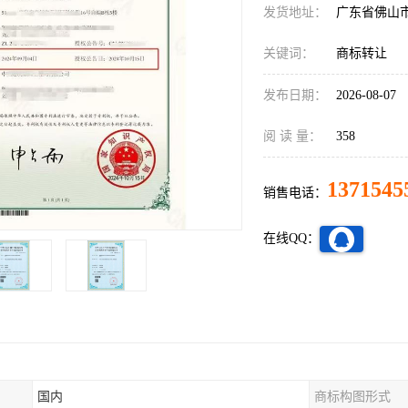
发货地址：
广东省佛山
关键词：
商标转让
发布日期：
2026-08-07
阅 读 量：
358
1371545
销售电话：
在线QQ：
国内
商标构图形式