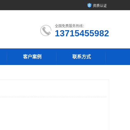
资质认证
全国免费服务热线：
13715455982
客户案例
联系方式