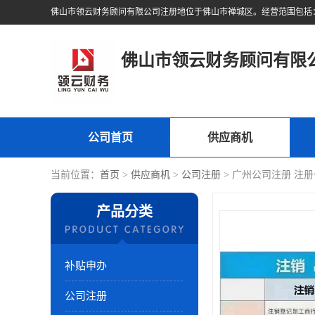
佛山市领云财务顾问有限
公司首页
供应商机
当前位置：
首页
>
供应商机
>
公司注册
> 广州公司注册 注
产品分类
补贴申办
公司注册