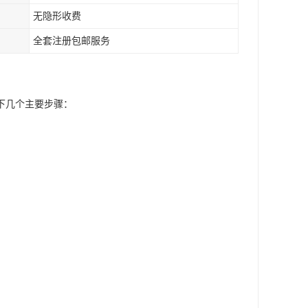
无隐形收费
全套注册包邮服务
下几个主要步骤：