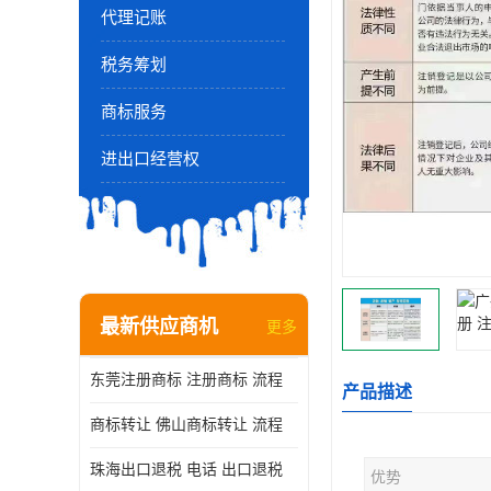
代理记账
税务筹划
商标服务
进出口经营权
最新供应商机
更多
东莞注册商标 注册商标 流程
产品描述
商标转让 佛山商标转让 流程
珠海出口退税 电话 出口退税
优势