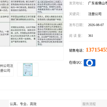
发货地址：
广东省佛山
关键词：
注册公司
发布日期：
2026-08-07
阅 读 量：
361
1371545
销售电话：
在线QQ：
认真、专业、高效
服务流程