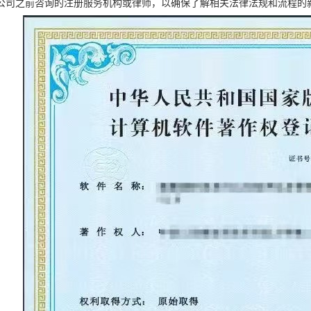
公司之前咨询的注册服务机构或律师，以确保了解相关法律法规和流程的