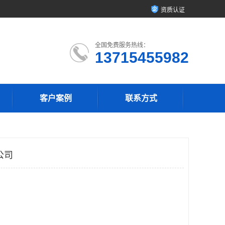
资质认证
全国免费服务热线：
13715455982
客户案例
联系方式
公司