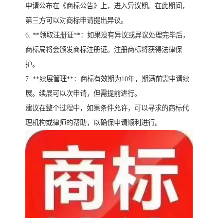
申请公布在《商标公告》上，进入异议期。在此期间，
第三方可以对商标申请提出异议。
6. **领取注册证**：如果没有异议或异议处理完毕后，
商标局将会颁发商标注册证。注册商标将获得法律保
护。
7. **续展管理**：商标有效期为10年，期满前需申请续
展。续展可以次申请，但需提前进行。
建议在整个过程中，如果条件允许，可以寻求的商标代
理机构或律师的帮助，以确保申请顺利进行。