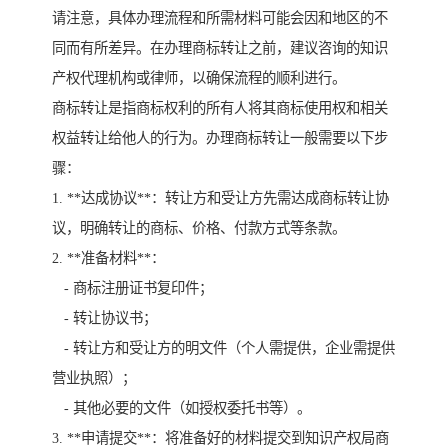
请注意，具体办理流程和所需材料可能会因和地区的不
同而有所差异。在办理商标转让之前，建议咨询的知识
产权代理机构或律师，以确保流程的顺利进行。
商标转让是指商标权利的所有人将其商标使用权和相关
权益转让给他人的行为。办理商标转让一般需要以下步
骤：
1. **达成协议**：转让方和受让方先需达成商标转让协
议，明确转让的商标、价格、付款方式等条款。
2. **准备材料**：
- 商标注册证书复印件；
- 转让协议书；
- 转让方和受让方的明文件（个人需提供，企业需提供
营业执照）；
- 其他必要的文件（如授权委托书等）。
3. **申请提交**：将准备好的材料提交到知识产权局商