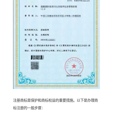
注册商标是保护和商标权益的重要措施。以下是办理商
标注册的一般步骤：