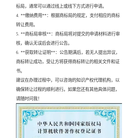
标局，通常可以通过线上或线下方式进行申请。
4. **缴纳费用**：根据商标局的规定，支付相应的商标
转让费用。
5. **商标局审核**：商标局将对提交的申请材料进行审
核，确认无误后会进行公告。
6. **获取转让证明**：公告期满后，若无人提出异议，
商标转让成功，受让方将获得商标转让的相关文件和证
书。
建议在办理过程中，可以咨询的知识产权代理机构，以
确保转让过程的顺利进行。如果您还有其他具体问题，
请随时问我！