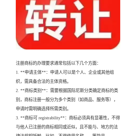
注册商标的办理要求通常包括以下几个方面：
1. **申请主体**：申请人可以是个人、企业或其他组
织，需具备合法的主体资格。
2. **商标类别**：需要根据国际尼斯分类确定商标的类
别，商标注册一般分为多个类别（如商品、服务等），
申请时需明确选择所需类别。
3. **商标可 registrability**：商标必须具有显著性，不得
与他人已注册的商标相同或近似，且不能与、地方的法