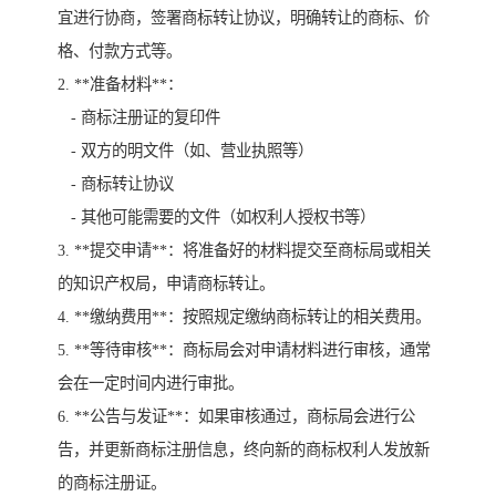
宜进行协商，签署商标转让协议，明确转让的商标、价
格、付款方式等。
2. **准备材料**：
- 商标注册证的复印件
- 双方的明文件（如、营业执照等）
- 商标转让协议
- 其他可能需要的文件（如权利人授权书等）
3. **提交申请**：将准备好的材料提交至商标局或相关
的知识产权局，申请商标转让。
4. **缴纳费用**：按照规定缴纳商标转让的相关费用。
5. **等待审核**：商标局会对申请材料进行审核，通常
会在一定时间内进行审批。
6. **公告与发证**：如果审核通过，商标局会进行公
告，并更新商标注册信息，终向新的商标权利人发放新
的商标注册证。