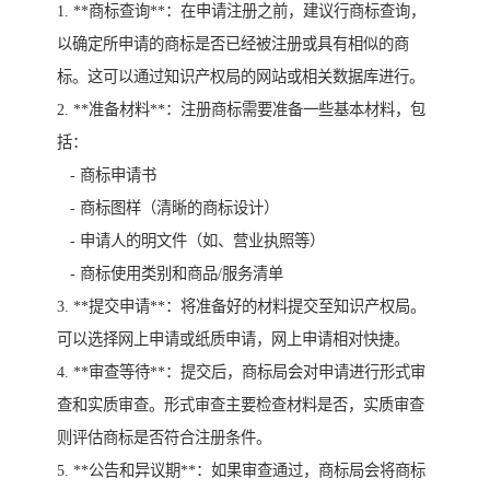
1. **商标查询**：在申请注册之前，建议行商标查询，
以确定所申请的商标是否已经被注册或具有相似的商
标。这可以通过知识产权局的网站或相关数据库进行。
2. **准备材料**：注册商标需要准备一些基本材料，包
括：
- 商标申请书
- 商标图样（清晰的商标设计）
- 申请人的明文件（如、营业执照等）
- 商标使用类别和商品/服务清单
3. **提交申请**：将准备好的材料提交至知识产权局。
可以选择网上申请或纸质申请，网上申请相对快捷。
4. **审查等待**：提交后，商标局会对申请进行形式审
查和实质审查。形式审查主要检查材料是否，实质审查
则评估商标是否符合注册条件。
5. **公告和异议期**：如果审查通过，商标局会将商标