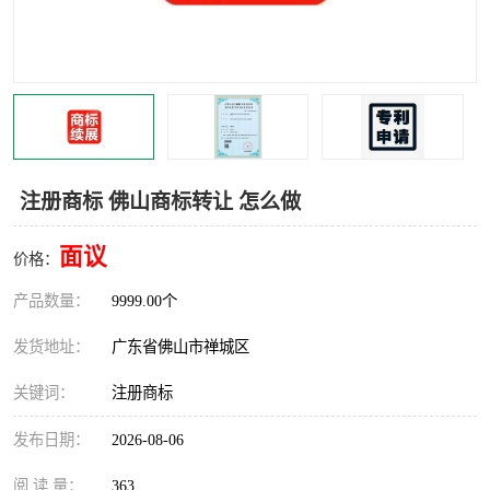
注册商标 佛山商标转让 怎么做
面议
价格：
产品数量：
9999.00个
发货地址：
广东省佛山市禅城区
关键词：
注册商标
发布日期：
2026-08-06
阅 读 量：
363