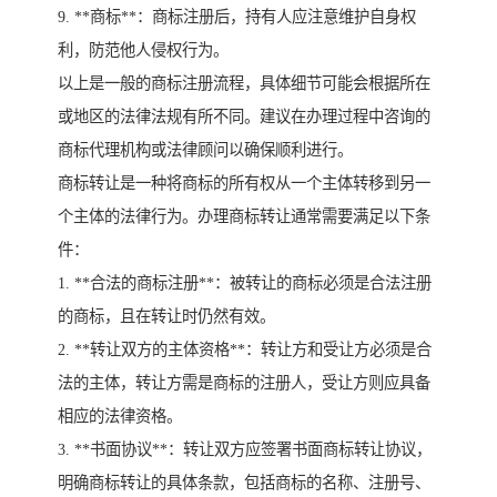
9. **商标**：商标注册后，持有人应注意维护自身权
利，防范他人侵权行为。
以上是一般的商标注册流程，具体细节可能会根据所在
或地区的法律法规有所不同。建议在办理过程中咨询的
商标代理机构或法律顾问以确保顺利进行。
商标转让是一种将商标的所有权从一个主体转移到另一
个主体的法律行为。办理商标转让通常需要满足以下条
件：
1. **合法的商标注册**：被转让的商标必须是合法注册
的商标，且在转让时仍然有效。
2. **转让双方的主体资格**：转让方和受让方必须是合
法的主体，转让方需是商标的注册人，受让方则应具备
相应的法律资格。
3. **书面协议**：转让双方应签署书面商标转让协议，
明确商标转让的具体条款，包括商标的名称、注册号、