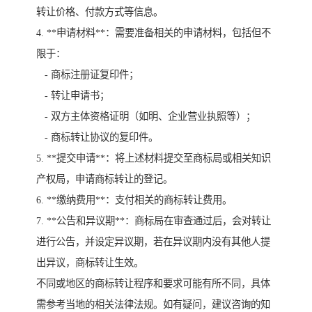
转让价格、付款方式等信息。
4. **申请材料**：需要准备相关的申请材料，包括但不
限于：
- 商标注册证复印件；
- 转让申请书；
- 双方主体资格证明（如明、企业营业执照等）；
- 商标转让协议的复印件。
5. **提交申请**：将上述材料提交至商标局或相关知识
产权局，申请商标转让的登记。
6. **缴纳费用**：支付相关的商标转让费用。
7. **公告和异议期**：商标局在审查通过后，会对转让
进行公告，并设定异议期，若在异议期内没有其他人提
出异议，商标转让生效。
不同或地区的商标转让程序和要求可能有所不同，具体
需参考当地的相关法律法规。如有疑问，建议咨询的知