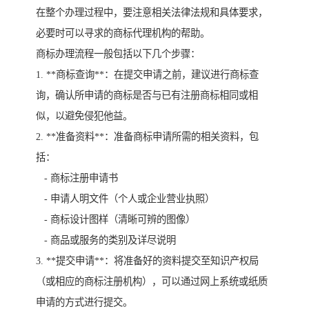
在整个办理过程中，要注意相关法律法规和具体要求，
必要时可以寻求的商标代理机构的帮助。
商标办理流程一般包括以下几个步骤：
1. **商标查询**：在提交申请之前，建议进行商标查
询，确认所申请的商标是否与已有注册商标相同或相
似，以避免侵犯他益。
2. **准备资料**：准备商标申请所需的相关资料，包
括：
- 商标注册申请书
- 申请人明文件（个人或企业营业执照）
- 商标设计图样（清晰可辨的图像）
- 商品或服务的类别及详尽说明
3. **提交申请**：将准备好的资料提交至知识产权局
（或相应的商标注册机构），可以通过网上系统或纸质
申请的方式进行提交。