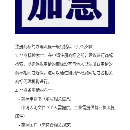
注册商标的办理流程一般包括以下几个步骤：
1. **商标检索**：在申请注册商标之前，建议进行商标
检索，以确保拟申请的商标没有与他人已注册或申请的
商标相同或近似。这可以通过知识产权局网站或者相关
商标代理机构进行。
2. **准备申请材料**：
- 商标申请书（填写相关信息）
- 申请人明文件（个人需提供，企业需提供营业执照复
印件）
- 商标图样（需符合相关规定）