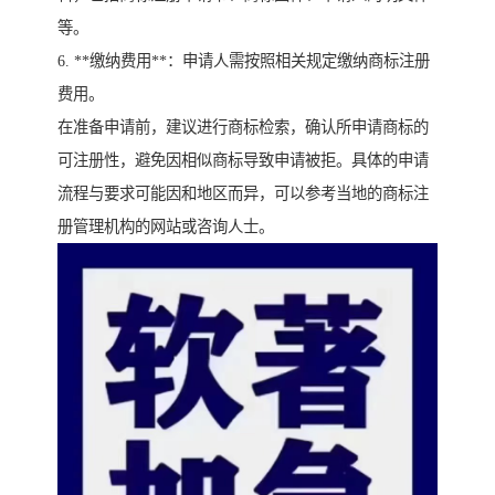
等。
6. **缴纳费用**：申请人需按照相关规定缴纳商标注册
费用。
在准备申请前，建议进行商标检索，确认所申请商标的
可注册性，避免因相似商标导致申请被拒。具体的申请
流程与要求可能因和地区而异，可以参考当地的商标注
册管理机构的网站或咨询人士。