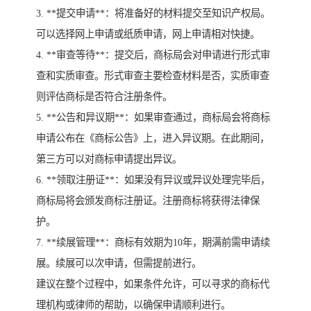
3. **提交申请**：将准备好的材料提交至知识产权局。
可以选择网上申请或纸质申请，网上申请相对快捷。
4. **审查等待**：提交后，商标局会对申请进行形式审
查和实质审查。形式审查主要检查材料是否，实质审查
则评估商标是否符合注册条件。
5. **公告和异议期**：如果审查通过，商标局会将商标
申请公布在《商标公告》上，进入异议期。在此期间，
第三方可以对商标申请提出异议。
6. **领取注册证**：如果没有异议或异议处理完毕后，
商标局将会颁发商标注册证。注册商标将获得法律保
护。
7. **续展管理**：商标有效期为10年，期满前需申请续
展。续展可以次申请，但需提前进行。
建议在整个过程中，如果条件允许，可以寻求的商标代
理机构或律师的帮助，以确保申请顺利进行。