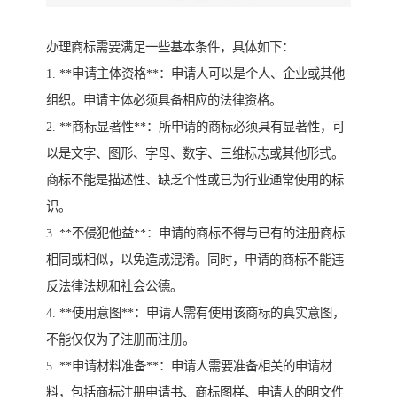
办理商标需要满足一些基本条件，具体如下：
1. **申请主体资格**：申请人可以是个人、企业或其他
组织。申请主体必须具备相应的法律资格。
2. **商标显著性**：所申请的商标必须具有显著性，可
以是文字、图形、字母、数字、三维标志或其他形式。
商标不能是描述性、缺乏个性或已为行业通常使用的标
识。
3. **不侵犯他益**：申请的商标不得与已有的注册商标
相同或相似，以免造成混淆。同时，申请的商标不能违
反法律法规和社会公德。
4. **使用意图**：申请人需有使用该商标的真实意图，
不能仅仅为了注册而注册。
5. **申请材料准备**：申请人需要准备相关的申请材
料，包括商标注册申请书、商标图样、申请人的明文件