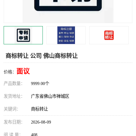
商标转让 公司 佛山商标转让
面议
价格：
产品数量：
9999.00个
发货地址：
广东省佛山市禅城区
关键词：
商标转让
发布日期：
2026-08-09
阅 读 量：
408