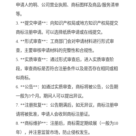
申请人的明、公司营业执照、商标图样及商品/服务清单
等。
3. **提交申请**：向知识产权局或地方知识产权局提交
商标注册申请。可以选择纸质申请或在线提交。
4. **形式审查**：工商部门会对申请材料进行形式审
查，主要审核申请材料的完整性和合规性。
5. **实质审查**：通过形式审查后，进入实质审查阶
段，审查商标是否符合注册条件以及是否存在相同或相
似商标。
6. **公告**：如通过实质审查，商标将被公告，公告期
一般为3个月。期间人可以提出异议。
7. **注册批复**：公告期满后，如无异议，商标注册申
请将被批准，申请人会收到商标注册证。
8. **商标维护**：注册后，商标需定期续展（一般为10
年），并注意监管市场，防止侵权发生。