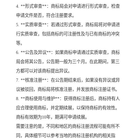
4. **形式审查**：商标局会对申请进行形式审查，检查
申请文件是否，符合注册要求。
5. **实质审查**：若通过形式审查，商标局将对申请进
行实质审查，包括商标的可注册性及与已有商标的冲突
等。
6. **公告及异议**：如果商标申请通过实质审查，商标
局会将其公告，公告期一般为三个月。在此期间，第三
方都可以对该商标提出异议。
7. **核准注册**：在公告期结束后，如果没有异议或异
议被驳回，商标局将核准注册，并发放商标注册证书。
8. **商标使用与维护**：获得商标注册后，商标持有人
应合理使用商标，并定期续展，以保持商标的有效性。
商标有效期为10年，期满可申请续展。
需要注意的是，不同和地区的商标注册流程可能有所不
同，具体细节可以参考当地的商标注册机构的相关指