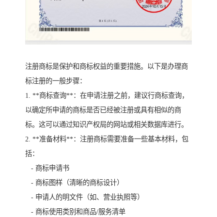
注册商标是保护和商标权益的重要措施。以下是办理商
标注册的一般步骤：
1. **商标查询**：在申请注册之前，建议行商标查询，
以确定所申请的商标是否已经被注册或具有相似的商
标。这可以通过知识产权局的网站或相关数据库进行。
2. **准备材料**：注册商标需要准备一些基本材料，包
括：
- 商标申请书
- 商标图样（清晰的商标设计）
- 申请人的明文件（如、营业执照等）
- 商标使用类别和商品/服务清单