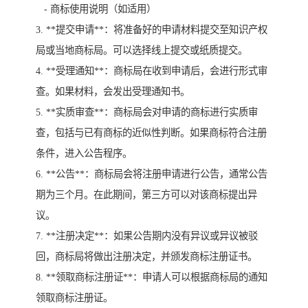
- 商标使用说明（如适用）
3. **提交申请**：将准备好的申请材料提交至知识产权
局或当地商标局。可以选择线上提交或纸质提交。
4. **受理通知**：商标局在收到申请后，会进行形式审
查。如果材料，会发出受理通知书。
5. **实质审查**：商标局会对申请的商标进行实质审
查，包括与已有商标的近似性判断。如果商标符合注册
条件，进入公告程序。
6. **公告**：商标局会将注册申请进行公告，通常公告
期为三个月。在此期间，第三方可以对该商标提出异
议。
7. **注册决定**：如果公告期内没有异议或异议被驳
回，商标局将做出注册决定，并颁发商标注册证书。
8. **领取商标注册证**：申请人可以根据商标局的通知
领取商标注册证。