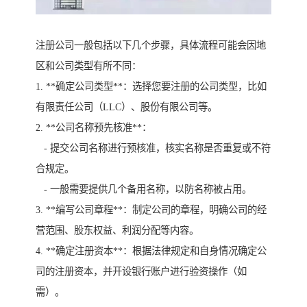
注册公司一般包括以下几个步骤，具体流程可能会因地
区和公司类型有所不同：
1. **确定公司类型**：选择您要注册的公司类型，比如
有限责任公司（LLC）、股份有限公司等。
2. **公司名称预先核准**：
- 提交公司名称进行预核准，核实名称是否重复或不符
合规定。
- 一般需要提供几个备用名称，以防名称被占用。
3. **编写公司章程**：制定公司的章程，明确公司的经
营范围、股东权益、利润分配等内容。
4. **确定注册资本**：根据法律规定和自身情况确定公
司的注册资本，并开设银行账户进行验资操作（如
需）。