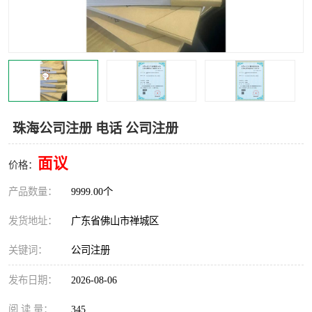
珠海公司注册 电话 公司注册
面议
价格：
产品数量：
9999.00个
发货地址：
广东省佛山市禅城区
关键词：
公司注册
发布日期：
2026-08-06
阅 读 量：
345