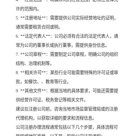
许的范围内。
5. **注册地址**：需要提供公司实际经营地址的证明，
通常需要租赁合同或明。
6. **法定代表人**：公司必须有合法的法定代表人，通
常为公司的董事长或执行董事，需提供身份信息。
7. **公司章程**：需要制定公司章程，明确公司的组织
结构、治理机制等。
8. **相关许可**：某些行业可能需要特殊的许可证或审
批，如餐饮、、教育等行业。
9. **其他文件**：根据当地的具体要求，可能还需要提
供经营许可证、税务登记等相关文件。
建议在注册公司前，咨询当地市场监督管理局或的注册
代理机构，以获取详细的要求和流程信息。
公司注册办理流程通常包括以下几个步骤，具体流程可