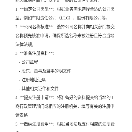
能因或地区而异。以下是一般的公司注册流程：
1. **确定公司类型**：根据业务需求选择合适的公司类
型，例如有限责任公司（LLC）、股份有限公司等。
2. **公司名称核准**：选择公司名称并向相关部门提交
名称预先核准申请，确保所选名称未被注册且符合当地
法律法规。
3. **准备注册资料**：
- 公司章程
- 股东、董事及监事的明文件
- 注册地址证明
- 其他相关证件和文件
4. **提交注册申请**：将准备好的资料提交给当地的工
商行政管理部门或相应的注册机关，填写有关的注册申
请表格。
5. **缴纳注册费用**：根据当地法规支付相应的注册费