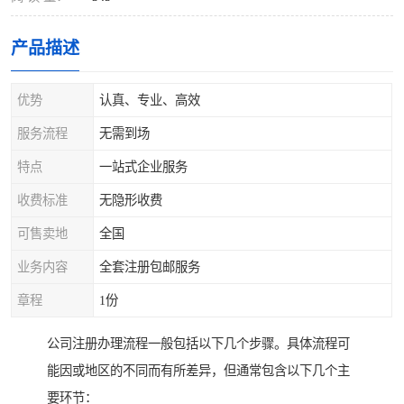
产品描述
优势
认真、专业、高效
服务流程
无需到场
特点
一站式企业服务
收费标准
无隐形收费
可售卖地
全国
业务内容
全套注册包邮服务
章程
1份
公司注册办理流程一般包括以下几个步骤。具体流程可
能因或地区的不同而有所差异，但通常包含以下几个主
要环节：