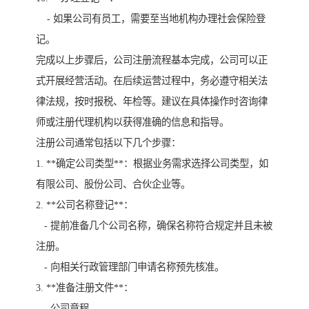
- 如果公司有员工，需要至当地机构办理社会保险登
记。
完成以上步骤后，公司注册流程基本完成，公司可以正
式开展经营活动。在后续运营过程中，务必遵守相关法
律法规，按时报税、年检等。建议在具体操作时咨询律
师或注册代理机构以获得准确的信息和指导。
注册公司通常包括以下几个步骤：
1. **确定公司类型**：根据业务需求选择公司类型，如
有限公司、股份公司、合伙企业等。
2. **公司名称登记**：
- 提前准备几个公司名称，确保名称符合规定并且未被
注册。
- 向相关行政管理部门申请名称预先核准。
3. **准备注册文件**：
- 公司章程