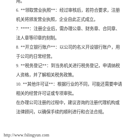
用。
6. **领取营业执照**：经过审核后，若符合要求，注册
机关将颁发营业执照，企业自此正式成立。
7. ****：注册企业后，需办理公章、财务章、合同章、
法人章等印章的刻制。
8. **开立银行账户**：以公司的名义开设银行账户，用
于公司的日常经营。
9. **税务登记**：到当务机关进行税务登记，申请纳税
人资格，并了解相关税务政策。
10. **其他许可证**：根据行业的不同，可能还需要申请
相关的经营许可证或专项审批。
在办理公司注册的过程中，建议咨询的注册代理机构或
法律顾问，以确保手续的顺利进行和合法合规。
http://www.fslingyun.com