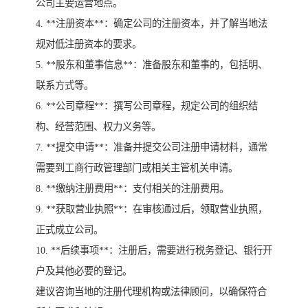
公司主要运营地点。
4. **注册资本**：确定公司的注册资本，并了解当地法
规对低注册资本的要求。
5. **股东和董事信息**：准备股东和董事的，包括明、
联系方式等。
6. **公司章程**：撰写公司章程，规定公司的组织结
构、经营范围、权力义务等。
7. **提交申请**：准备并提交公司注册申请材料，通常
需要到工商行政管理部门或相关主管机关申请。
8. **缴纳注册费用**：支付相关的注册费用。
9. **获取营业执照**：在审核通过后，领取营业执照，
正式成立公司。
10. **后续事项**：注册后，需要进行税务登记、银行开
户及其他必要的登记。
建议咨询当地的注册代理机构或法律顾问，以确保符合