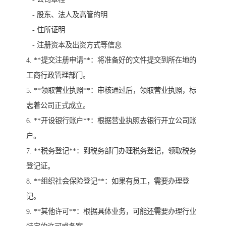
- 股东、法人及高管的明
- 住所证明
- 注册资本及出资方式等信息
4. **提交注册申请**：将准备好的文件提交到所在地的
工商行政管理部门。
5. **领取营业执照**：审核通过后，领取营业执照，标
志着公司正式成立。
6. **开设银行账户**：根据营业执照去银行开立公司账
户。
7. **税务登记**：到税务部门办理税务登记，领取税务
登记证。
8. **组织社会保险登记**：如果有员工，需要办理登
记。
9. **其他许可**：根据具体业务，可能还需要办理行业