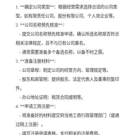
1. **确定公司类型**：根据经营需求选择合适的公司类
型，如有限责任公司、股份有限公司、个人资企业等。
2. **公司名称预先核准**：
- 提交公司名称预先核准申请，确认所选名称是否符合
相关法律规定，且不与已有公司重名。
- 通常需要准备多个备选名称，以备不时之需。
3. **准备注册材料**：
- 公司章程：制定公司的经营方向、管理规定等。
- 股东和高管明：提供股东、法定代表人及董事的复印
件。
- 办公地址证明：租赁合同或明等。
4. **申请工商注册**：
- 将准备好的材料提交到当地工商行政管理部门（或通
过网上注册）。
- 填写注册申请表格，支付相关的注册费用。