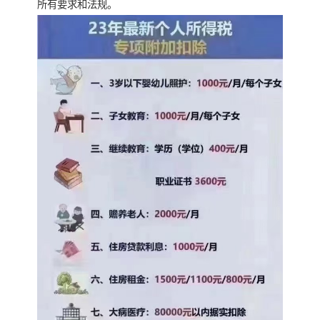
所有要求和法规。