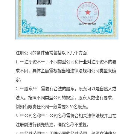
注册公司的条件通常包括以下几个方面：
1. **注册资本**：不同类型公司和行业对注册资本的要
求不同，具体金额需根据当地法律法规和公司类型来确
定。
2. **股东**：需要有合法的股东，股东可以是自然人或
法人。按照不同类型公司的规定，股东人数也有要求，
例如有限责任公司一般需要2-50名股东。
3. **公司名称**：公司名称需符合相关法律法规并且在
注册前进行预先核准，确保名称不重复。
4. **经营范围**：明确公司的经营范围，必须在法律允