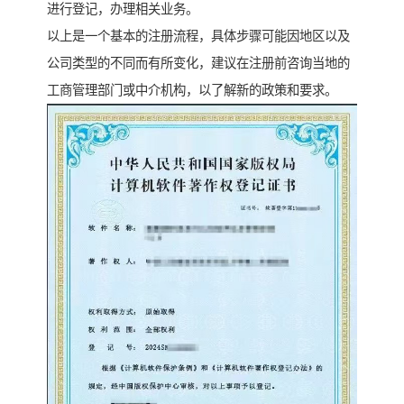
进行登记，办理相关业务。
以上是一个基本的注册流程，具体步骤可能因地区以及
公司类型的不同而有所变化，建议在注册前咨询当地的
工商管理部门或中介机构，以了解新的政策和要求。