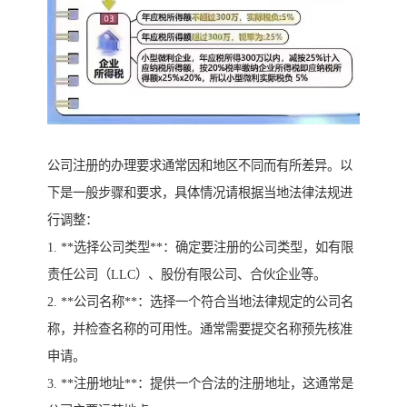
公司注册的办理要求通常因和地区不同而有所差异。以
下是一般步骤和要求，具体情况请根据当地法律法规进
行调整：
1. **选择公司类型**：确定要注册的公司类型，如有限
责任公司（LLC）、股份有限公司、合伙企业等。
2. **公司名称**：选择一个符合当地法律规定的公司名
称，并检查名称的可用性。通常需要提交名称预先核准
申请。
3. **注册地址**：提供一个合法的注册地址，这通常是