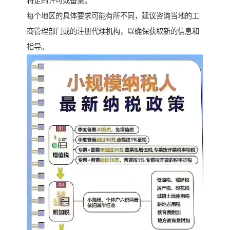
特定的许可或备案。
每个地区的具体要求可能有所不同，建议咨询当地的工
商管理部门或的注册代理机构，以确保获取新的信息和
指导。