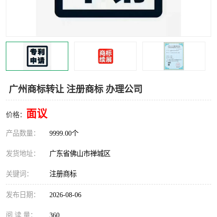
广州商标转让 注册商标 办理公司
面议
价格：
产品数量：
9999.00个
发货地址：
广东省佛山市禅城区
关键词：
注册商标
发布日期：
2026-08-06
阅 读 量：
360