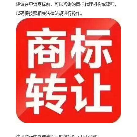
建议在申请商标前，可以咨询的商标代理机构或律师，
以确保按照相关法律法规进行操作。