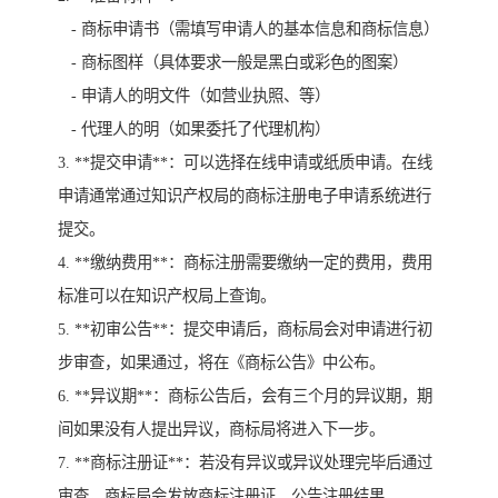
- 商标申请书（需填写申请人的基本信息和商标信息）
- 商标图样（具体要求一般是黑白或彩色的图案）
- 申请人的明文件（如营业执照、等）
- 代理人的明（如果委托了代理机构）
3. **提交申请**：可以选择在线申请或纸质申请。在线
申请通常通过知识产权局的商标注册电子申请系统进行
提交。
4. **缴纳费用**：商标注册需要缴纳一定的费用，费用
标准可以在知识产权局上查询。
5. **初审公告**：提交申请后，商标局会对申请进行初
步审查，如果通过，将在《商标公告》中公布。
6. **异议期**：商标公告后，会有三个月的异议期，期
间如果没有人提出异议，商标局将进入下一步。
7. **商标注册证**：若没有异议或异议处理完毕后通过
审查，商标局会发放商标注册证，公告注册结果。