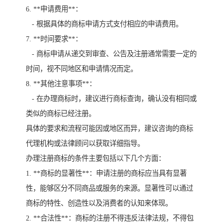
6. **申请费用**：
- 根据具体的商标申请方式支付相应的申请费用。
7. **时间要求**：
- 商标申请从递交到审查、公告及注册通常需要一定的
时间，视不同地区和申请情况而定。
8. **其他注意事项**：
- 在办理商标时，建议进行商标查询，确认没有相同或
类似的商标已经注册。
具体的要求和流程可能因或地区而异，建议咨询的商标
代理机构或法律顾问以获取详细指导。
办理注册商标的条件主要包括以下几个方面：
1. **商标的显著性**：申请注册的商标应当具有显著
性，能够区分不同商品或服务的来源。显著性可以通过
商标的特性、创造性以及消费者的认知来体现。
2. **合法性**：商标的注册不得违反法律法规，不得包