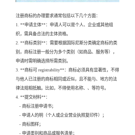
注册商标的办理要求通常包括以下几个方面：
1. **申请主体**：申请人可以是个人、企业或其他组
织，需具备合法的主体资格。
2. **商标类别**：需要根据国际尼斯分类确定商标的类
别，商标注册一般分为多个类别（如商品、服务等），
申请时需明确选择所需类别。
3. **商标可 registrability**：商标必须具有显著性，不得
与他人已注册的商标相同或近似，且不能与、地方的法
律法规相抵触。比如，不得使用名称、、等符号。
4. **提交材料**：
- 商标注册申请书；
- 申请人的明（个人或企业营业执照复印件）；
- 商标图样；
- 申请类别和商品或服务清单；