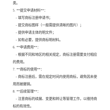
类。
5. **提交申请材料**：
- 填写商标注册申请书；
- 提交商标图样（一般需提供清晰的图片）；
- 提供申请主体的明文件；
- 如有必要，提供商标明材料。
6. **申请费用**：
- 根据不同和地区的相关规定，商标注册需要支付相应
的费用。
7. **商标的使用**：
- 商标注册后，需在规定时间内使用商标，避免因未使
用而被撤销。
8. **后续管理**：
- 注意商标的续展、变更和转让等管理工作，以维持商
标的有效性。