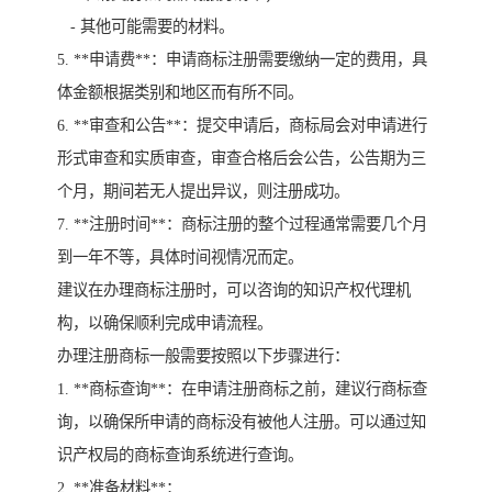
- 其他可能需要的材料。
5. **申请费**：申请商标注册需要缴纳一定的费用，具
体金额根据类别和地区而有所不同。
6. **审查和公告**：提交申请后，商标局会对申请进行
形式审查和实质审查，审查合格后会公告，公告期为三
个月，期间若无人提出异议，则注册成功。
7. **注册时间**：商标注册的整个过程通常需要几个月
到一年不等，具体时间视情况而定。
建议在办理商标注册时，可以咨询的知识产权代理机
构，以确保顺利完成申请流程。
办理注册商标一般需要按照以下步骤进行：
1. **商标查询**：在申请注册商标之前，建议行商标查
询，以确保所申请的商标没有被他人注册。可以通过知
识产权局的商标查询系统进行查询。
2. **准备材料**：