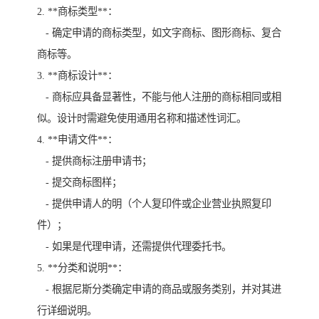
2. **商标类型**：
- 确定申请的商标类型，如文字商标、图形商标、复合
商标等。
3. **商标设计**：
- 商标应具备显著性，不能与他人注册的商标相同或相
似。设计时需避免使用通用名称和描述性词汇。
4. **申请文件**：
- 提供商标注册申请书；
- 提交商标图样；
- 提供申请人的明（个人复印件或企业营业执照复印
件）；
- 如果是代理申请，还需提供代理委托书。
5. **分类和说明**：
- 根据尼斯分类确定申请的商品或服务类别，并对其进
行详细说明。