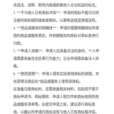
含违法、淫秽、欺性内容或损害他人合法权益的标志。
3. **不与他人已有商标冲突**：申请的商标不能与已经
注册的商标相同或高度相似，以避免造成混淆或误导。
4. **商品或服务的明确性**：申请时需要明确商标所使
用的商品或服务类别，并依据相关的商标分类标准进行
归类。
5. **申请人资格**：申请人应具备合法的身份，个人申
请需要具备完全民事行为能力；企业申请需具备法人资
格。
6. **使用意图**：申请人需有实际使用商标的意图，并
在获得注册后在*商品或服务上使用该商标。
在准备注册商标时，还需准备相关材料，包括但不限于
商标申请书、商标图样、申请人明文件和商标使用的商
品或服务清单等。在提交申请之前，建议进行商标查
询，以确认所申请的商标没有与他人已有商标相冲突。