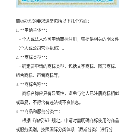
商标办理的要求通常包括以下几个方面：
1. **申请主体**：
- 个人或法人均可申请商标注册，需提供相关的明文件
（个人或公司营业执照）。
2. **商标类型**：
- 确定要申请的商标类型，包括文字商标、图形商标、
组合商标、声音商标等。
3. **商标名称**：
- 商标名称应具有显著性，避免与他人已注册商标相似
或重复，不得含有违法或不良信息。
4. **商品和服务分类**：
- 根据《商标法》规定，申请时需明确商标使用的商品
或服务类别，按照国际分类体系（尼斯分类）进行分