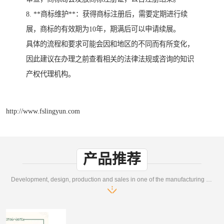
8. **商标维护**：获得商标注册后，需要定期进行续
展，商标的有效期为10年，期满后可以申请续展。
具体的流程和要求可能会因和地区的不同而有所变化，
因此建议在办理之前查看相关的法律法规或咨询的知识
产权代理机构。
http://www.fslingyun.com
产品推荐
Development, design, production and sales in one of the manufacturing enterprises