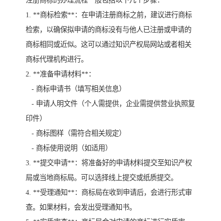
注册商标的办理流程一般包括以下几个步骤：
1. **商标检索**：在申请注册商标之前，建议进行商标
检索，以确保拟申请的商标没有与他人已注册或申请的
商标相同或近似。这可以通过知识产权局网站或者相关
商标代理机构进行。
2. **准备申请材料**：
- 商标申请书（填写相关信息）
- 申请人明文件（个人需提供，企业需提供营业执照复
印件）
- 商标图样（需符合相关规定）
- 商标使用说明（如适用）
3. **提交申请**：将准备好的申请材料提交至知识产权
局或当地商标局。可以选择线上提交或纸质提交。
4. **受理通知**：商标局在收到申请后，会进行形式审
查。如果材料，会发出受理通知书。