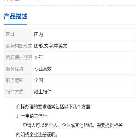
产品描述
区域
国内
商标构图形式
图形,文字,中英文
商标保护期限
10年
服务优势
专业高效
服务范围
全国
报件方式
线上报件
商标办理的要求通常包括以下几个方面：
1. **申请主体**：
- 申请人可以是个人、企业或其他组织。需要提供相关
的明或企业注册证明。