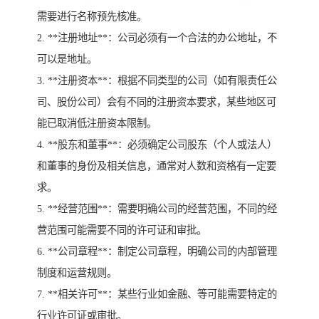
需要进行名称预先核准。
2. **注册地址**：公司必须有一个合法的办公地址，不
可以是地址。
3. **注册资本**：根据不同类型的公司（如有限责任公
司、股份公司）会有不同的注册资本要求，某些地区可
能已取消低注册资本限制。
4. **股东和董事**：必须确定公司股东（个人或法人）
和董事的身份及相关信息，通常对人数和资格有一定要
求。
5. **经营范围**：需要明确公司的经营范围，不同的经
营范围可能需要不同的许可证和审批。
6. **公司章程**：制定公司章程，明确公司的内部管理
制度和运营规则。
7. **相关许可**：某些行业如金融、等可能需要特定的
行业许可证或审批。