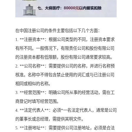
在中国注册公司的条件主要包括以下几个方面：
1. **注册资本**：根据公司类型的不同，注册资本要求
有所不同。一般情况下，有限责任公司和股份有限公司
的注册资本都有低限额，股份有限公司通常要求较高。
2. **公司名称**：需要提供公司的名称，并进行名称预
核准。名称中不得包含禁止使用的词汇或与已注册公司
相同或相似的名称。
3. **经营范围**：明确公司所从事的经营活动，需在工
商登记时填写经营范围。
4. **法定代表人**：必须*一名法定代表人，通常是公司
的董事长或总经理，需提供其明文件。
5. **注册地址**：需要提供公司注册地址，必须是合法