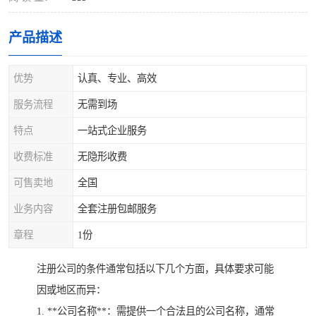
产品描述
优势
认真、专业、高效
服务流程
无需到场
特点
一站式企业服务
收费标准
无隐形收费
可售卖地
全国
业务内容
全套注册包邮服务
章程
1份
注册公司的条件通常包括以下几个方面，具体要求可能
因或地区而异：
1. **公司名称**：需提供一个合法且的公司名称，通常