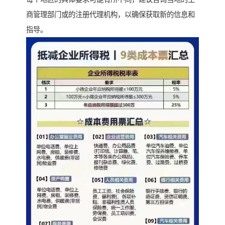
商管理部门或的注册代理机构，以确保获取新的信息和
指导。