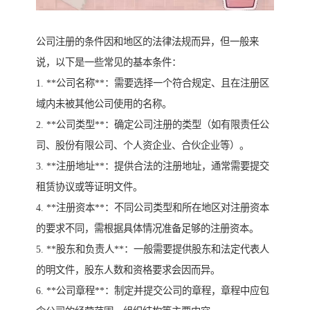
公司注册的条件因和地区的法律法规而异，但一般来
说，以下是一些常见的基本条件：
1. **公司名称**：需要选择一个符合规定、且在注册区
域内未被其他公司使用的名称。
2. **公司类型**：确定公司注册的类型（如有限责任公
司、股份有限公司、个人资企业、合伙企业等）。
3. **注册地址**：提供合法的注册地址，通常需要提交
租赁协议或等证明文件。
4. **注册资本**：不同公司类型和所在地区对注册资本
的要求不同，需根据具体情况准备足够的注册资本。
5. **股东和负责人**：一般需要提供股东和法定代表人
的明文件，股东人数和资格要求会因而异。
6. **公司章程**：制定并提交公司的章程，章程中应包