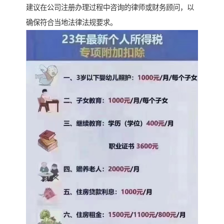
建议在公司注册办理过程中咨询的律师或财务顾问，以
确保符合当地法律法规要求。