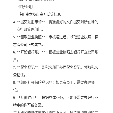
- 住所证明
- 注册资本及出资方式等信息
4. **提交注册申请**：将准备好的文件提交到所在地的
工商行政管理部门。
5. **领取营业执照**：审核通过后，领取营业执照，标
志着公司正式成立。
6. **开设银行账户**：根据营业执照去银行开立公司账
户。
7. **税务登记**：到税务部门办理税务登记，领取税务
登记证。
8. **组织社会保险登记**：如果有员工，需要办理登
记。
9. **其他许可**：根据具体业务，可能还需要办理行业
特定的许可或备案。
每个地区的具体要求可能有所不同，建议咨询当地的工