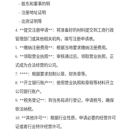
- 股东和董事的明
- 注册地址证明
- 出资证明等
4. **提交注册申请**：将准备好的材料提交到工商行政
管理部门或其他相关机构，填写注册申请表。
5. **缴纳注册费用**：根据当地要求缴纳注册费用。
6. **领取营业执照**：审核通过后，领取营业执照，正
式成为合法经营的公司。
7. ****：根据要求刻制公章、财务章等。
8. **开立银行账户**：使用营业执照和章程等材料开立
公司银行账户。
9. **税务登记**：到当务局进行登记，申请税号，确保
依法纳税。
10. **其他许可**：根据行业性质，申请必要的经营许可
证或者行业特许经营许可。