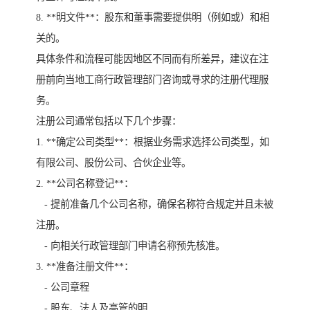
8. **明文件**：股东和董事需要提供明（例如或）和相
关的。
具体条件和流程可能因地区不同而有所差异，建议在注
册前向当地工商行政管理部门咨询或寻求的注册代理服
务。
注册公司通常包括以下几个步骤：
1. **确定公司类型**：根据业务需求选择公司类型，如
有限公司、股份公司、合伙企业等。
2. **公司名称登记**：
- 提前准备几个公司名称，确保名称符合规定并且未被
注册。
- 向相关行政管理部门申请名称预先核准。
3. **准备注册文件**：
- 公司章程
- 股东、法人及高管的明