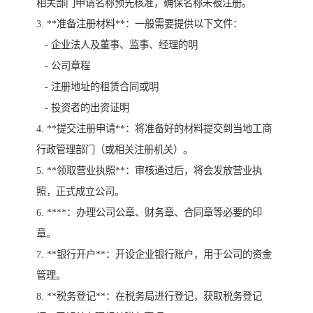
相关部门申请名称预先核准，确保名称未被注册。
3. **准备注册材料**：一般需要提供以下文件：
- 企业法人及董事、监事、经理的明
- 公司章程
- 注册地址的租赁合同或明
- 投资者的出资证明
4. **提交注册申请**：将准备好的材料提交到当地工商
行政管理部门（或相关注册机关）。
5. **领取营业执照**：审核通过后，将会发放营业执
照，正式成立公司。
6. ****：办理公司公章、财务章、合同章等必要的印
章。
7. **银行开户**：开设企业银行账户，用于公司的资金
管理。
8. **税务登记**：在税务局进行登记，获取税务登记