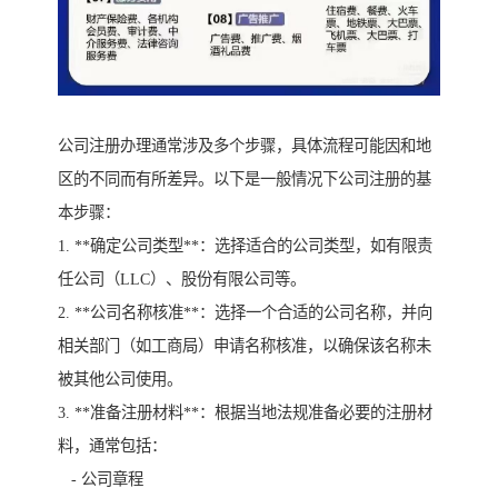
公司注册办理通常涉及多个步骤，具体流程可能因和地
区的不同而有所差异。以下是一般情况下公司注册的基
本步骤：
1. **确定公司类型**：选择适合的公司类型，如有限责
任公司（LLC）、股份有限公司等。
2. **公司名称核准**：选择一个合适的公司名称，并向
相关部门（如工商局）申请名称核准，以确保该名称未
被其他公司使用。
3. **准备注册材料**：根据当地法规准备必要的注册材
料，通常包括：
- 公司章程