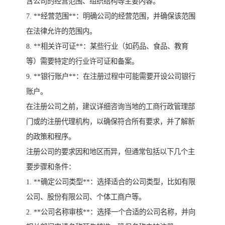
含公司的经营范围、组织结构等主要内容。
7. **经营范围**：明确公司的经营范围，并确保该范围
在法律允许的范围内。
8. **相关许可证**：某些行业（如药品、食品、教育
等）需要特定的行业许可证和备案。
9. **银行账户**：在注册过程中可能需要开设公司银行
账户。
在注册公司之前，建议详细咨询当地的工商行政管理部
门或的注册代理机构，以确保符合所有要求，并了解新
的政策和程序。
注册公司的要求因和地区而异，但通常包括以下几个主
要步骤和条件：
1. **确定公司类型**：选择适合的公司类型，比如有限
公司、股份有限公司、个体工商户等。
2. **公司名称审核**：选择一个合适的公司名称，并向