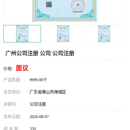
广州公司注册 公司 公司注册
面议
价格：
产品数量：
9999.00个
发货地址：
广东省佛山市禅城区
关键词：
公司注册
发布日期：
2026-08-07
阅 读 量：
359