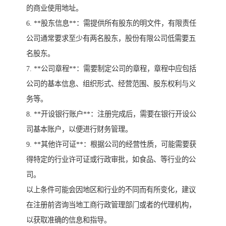
的商业使用地址。
6. **股东信息**：需提供所有股东的明文件，有限责任
公司通常要求至少有两名股东，股份有限公司低需要五
名股东。
7. **公司章程**：需要制定公司的章程，章程中应包括
公司的基本信息、组织形式、经营范围、股东权利与义
务等。
8. **开设银行账户**：注册完成后，需要在银行开设公
司基本账户，以便进行财务管理。
9. **其他许可证**：根据公司的经营性质，可能需要获
得特定的行业许可证或行政审批，如食品、等行业的公
司。
以上条件可能会因地区和行业的不同而有所变化，建议
在注册前咨询当地工商行政管理部门或者的代理机构，
以获取准确的信息和指导。