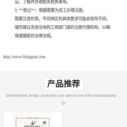
证，了解并办理相关税务事项。
9. **登记**：根据需要为员工办理注册。
需要注意的是，不同地区的具体要求可能会有所不同，
强烈建议咨询当地的工商部门或的注册代理机构，以确
保遵循新的法律法规。
http://www.fslingyun.com
产品推荐
Development, design, production and sales in one of the manufacturing enterprises