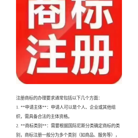
注册商标的办理要求通常包括以下几个方面：
1. **申请主体**：申请人可以是个人、企业或其他组
织，需具备合法的主体资格。
2. **商标类别**：需要根据国际尼斯分类确定商标的类
别，商标注册一般分为多个类别（如商品、服务等），