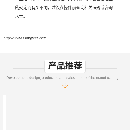
的规定而有所不同，建议在操作前查询相关法规或咨询
人士。
http://www.fslingyun.com
产品推荐
Development, design, production and sales in one of the manufacturing enterprises