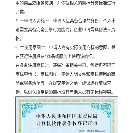
用的商品或服务类别，并依据相关的商标分类标准进行
归类。
5. **申请人资格**：申请人应具备合法的身份，个人申
请需要具备完全民事行为能力；企业申请需具备法人资
格。
6. **使用意图**：申请人需有实际使用商标的意图，并
在获得注册后在*商品或服务上使用该商标。
在准备注册商标时，还需准备相关材料，包括但不限于
商标申请书、商标图样、申请人明文件和商标使用的商
品或服务清单等。在提交申请之前，建议进行商标查
询，以确认所申请的商标没有与他人已有商标相冲突。