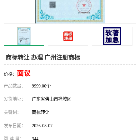
商标转让 办理 广州注册商标
面议
价格：
产品数量：
9999.00个
发货地址：
广东省佛山市禅城区
关键词：
商标转让
发布日期：
2026-08-07
阅 读 量：
344