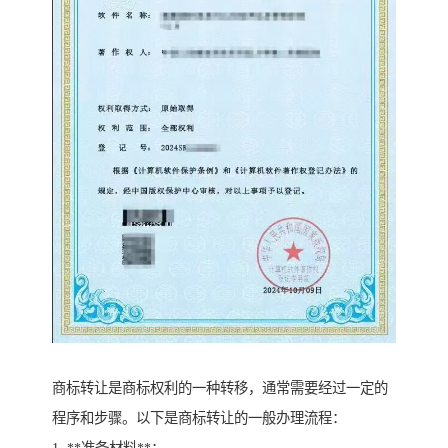
商标转让是商标权利的一种转移，通常需要经过一定的
程序和步骤。以下是商标转让的一般办理流程：