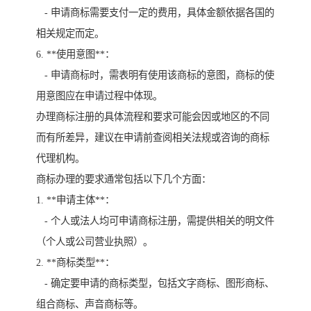
- 申请商标需要支付一定的费用，具体金额依据各国的
相关规定而定。
6. **使用意图**：
- 申请商标时，需表明有使用该商标的意图，商标的使
用意图应在申请过程中体现。
办理商标注册的具体流程和要求可能会因或地区的不同
而有所差异，建议在申请前查阅相关法规或咨询的商标
代理机构。
商标办理的要求通常包括以下几个方面：
1. **申请主体**：
- 个人或法人均可申请商标注册，需提供相关的明文件
（个人或公司营业执照）。
2. **商标类型**：
- 确定要申请的商标类型，包括文字商标、图形商标、
组合商标、声音商标等。