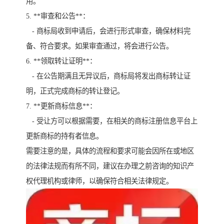
用。
5. **审查和公告**：
- 商标局收到申请后，会进行形式审查，确保材料完
备、符合要求。如果审查通过，将会进行公告。
6. **领取转让证明**：
- 在公告期满且无异议后，商标局将发出商标转让证
明，正式完成商标的转让登记。
7. **更新商标信息**：
- 受让方可以根据需要，在相关的商标注册信息平台上
更新商标的持有者信息。
需要注意的是，具体的流程和要求可能会因所在或地区
的法律法规而有所不同，建议在办理之前咨询的知识产
权代理机构或律师，以确保符合相关法律规定。