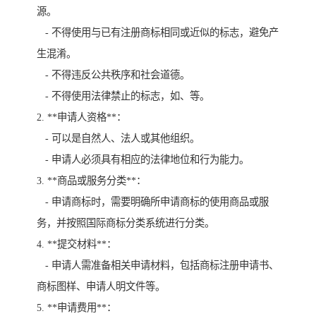
源。
- 不得使用与已有注册商标相同或近似的标志，避免产
生混淆。
- 不得违反公共秩序和社会道德。
- 不得使用法律禁止的标志，如、等。
2. **申请人资格**：
- 可以是自然人、法人或其他组织。
- 申请人必须具有相应的法律地位和行为能力。
3. **商品或服务分类**：
- 申请商标时，需要明确所申请商标的使用商品或服
务，并按照国际商标分类系统进行分类。
4. **提交材料**：
- 申请人需准备相关申请材料，包括商标注册申请书、
商标图样、申请人明文件等。
5. **申请费用**：