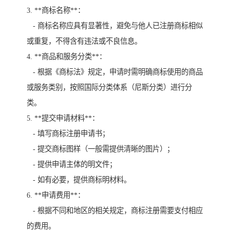
3. **商标名称**：
- 商标名称应具有显著性，避免与他人已注册商标相似
或重复，不得含有违法或不良信息。
4. **商品和服务分类**：
- 根据《商标法》规定，申请时需明确商标使用的商品
或服务类别，按照国际分类体系（尼斯分类）进行分
类。
5. **提交申请材料**：
- 填写商标注册申请书；
- 提交商标图样（一般需提供清晰的图片）；
- 提供申请主体的明文件；
- 如有必要，提供商标明材料。
6. **申请费用**：
- 根据不同和地区的相关规定，商标注册需要支付相应
的费用。