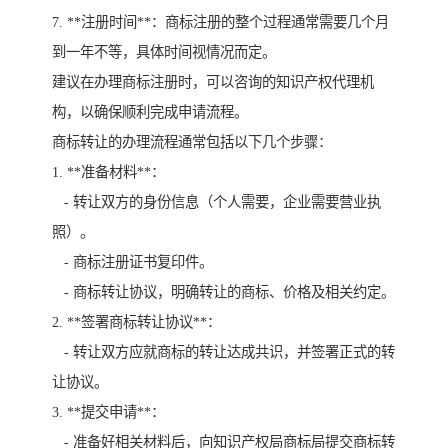
7. **注册时间**：商标注册的整个过程通常需要几个月
到一年不等，具体时间视情况而定。
建议在办理商标注册时，可以咨询的知识产权代理机
构，以确保顺利完成申请流程。
商标转让的办理流程通常包括以下几个步骤：
1. **准备材料**：
- 转让双方的身份信息（个人需要，企业需要营业执
照）。
- 商标注册证书复印件。
- 商标转让协议，明确转让的商标、价格及相关约定。
2. **签署商标转让协议**：
- 转让双方应就商标的转让达成共识，并签署正式的转
让协议。
3. **提交申请**：
- 准备好相关材料后，向知识产权局商标局提交商标转