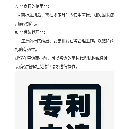
7. **商标的使用**：
- 商标注册后，需在规定时间内使用商标，避免因未使
用而被撤销。
8. **后续管理**：
- 注意商标的续展、变更和转让等管理工作，以维持商
标的有效性。
建议在申请商标前，可以咨询的商标代理机构或律师，
以确保按照相关法律法规进行操作。