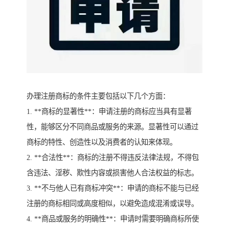
办理注册商标的条件主要包括以下几个方面：
1. **商标的显著性**：申请注册的商标应当具有显著
性，能够区分不同商品或服务的来源。显著性可以通过
商标的特性、创造性以及消费者的认知来体现。
2. **合法性**：商标的注册不得违反法律法规，不得包
含违法、淫秽、欺性内容或损害他人合法权益的标志。
3. **不与他人已有商标冲突**：申请的商标不能与已经
注册的商标相同或高度相似，以避免造成混淆或误导。
4. **商品或服务的明确性**：申请时需要明确商标所使