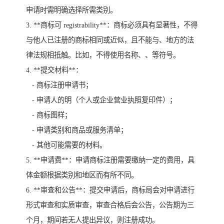
申请时需明确选择所需类别。
3. **商标可 registrability**：商标必须具有显著性，不得
与他人已注册的商标相同或近似，且不能与、地方的法
律法规相抵触。比如，不得使用名称、、等符号。
4. **提交材料**：
- 商标注册申请书；
- 申请人的明（个人或企业营业执照复印件）；
- 商标图样；
- 申请类别和商品或服务清单；
- 其他可能需要的材料。
5. **申请费**：申请商标注册需要缴纳一定的费用，具
体金额根据类别和地区而有所不同。
6. **审查和公告**：提交申请后，商标局会对申请进行
形式审查和实质审查，审查合格后会公告，公告期为三
个月，期间若无人提出异议，则注册成功。