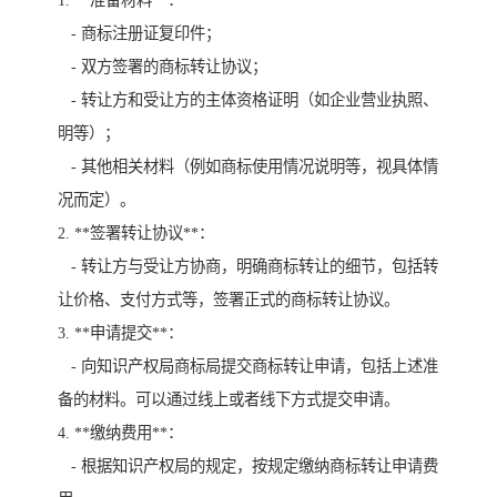
1. **准备材料**：
- 商标注册证复印件；
- 双方签署的商标转让协议；
- 转让方和受让方的主体资格证明（如企业营业执照、
明等）；
- 其他相关材料（例如商标使用情况说明等，视具体情
况而定）。
2. **签署转让协议**：
- 转让方与受让方协商，明确商标转让的细节，包括转
让价格、支付方式等，签署正式的商标转让协议。
3. **申请提交**：
- 向知识产权局商标局提交商标转让申请，包括上述准
备的材料。可以通过线上或者线下方式提交申请。
4. **缴纳费用**：
- 根据知识产权局的规定，按规定缴纳商标转让申请费