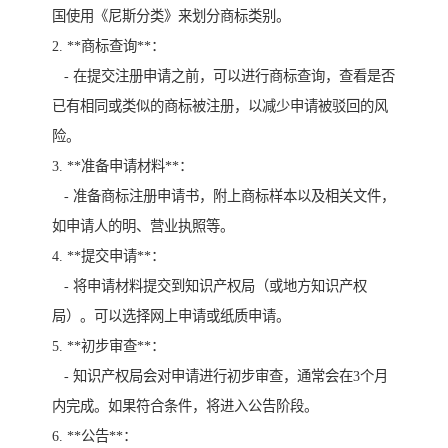
国使用《尼斯分类》来划分商标类别。
2. **商标查询**：
- 在提交注册申请之前，可以进行商标查询，查看是否
已有相同或类似的商标被注册，以减少申请被驳回的风
险。
3. **准备申请材料**：
- 准备商标注册申请书，附上商标样本以及相关文件，
如申请人的明、营业执照等。
4. **提交申请**：
- 将申请材料提交到知识产权局（或地方知识产权
局）。可以选择网上申请或纸质申请。
5. **初步审查**：
- 知识产权局会对申请进行初步审查，通常会在3个月
内完成。如果符合条件，将进入公告阶段。
6. **公告**：