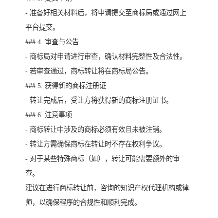
- 准备好相关材料后，将申请提交至商标局或通过网上
平台提交。
### 4. 审查与公告
- 商标局对申请进行审查，确认材料完整性及合法性。
- 若审查通过，商标转让将在商标局公告。
### 5. 获得新的商标注册证
- 转让完成后，受让方将获得新的商标注册证书。
### 6. 注意事项
- 商标转让中涉及的商标必须有效且未被注销。
- 转让方需确保商标在转让时不存在权利争议。
- 对于某些特殊商标（如），转让可能需要额外的审
查。
建议在进行商标转让前，咨询的知识产权代理机构或律
师，以确保程序的合规性和顺利完成。