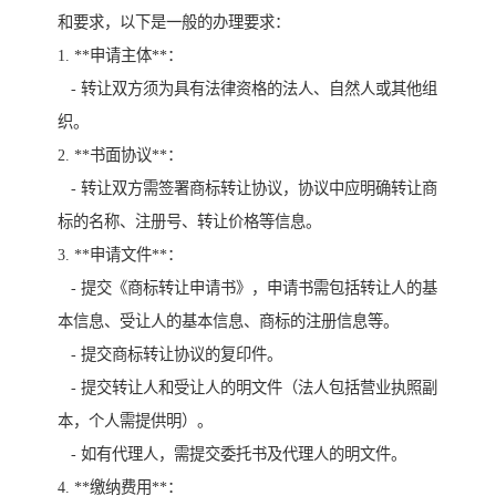
和要求，以下是一般的办理要求：
1. **申请主体**：
- 转让双方须为具有法律资格的法人、自然人或其他组
织。
2. **书面协议**：
- 转让双方需签署商标转让协议，协议中应明确转让商
标的名称、注册号、转让价格等信息。
3. **申请文件**：
- 提交《商标转让申请书》，申请书需包括转让人的基
本信息、受让人的基本信息、商标的注册信息等。
- 提交商标转让协议的复印件。
- 提交转让人和受让人的明文件（法人包括营业执照副
本，个人需提供明）。
- 如有代理人，需提交委托书及代理人的明文件。
4. **缴纳费用**：