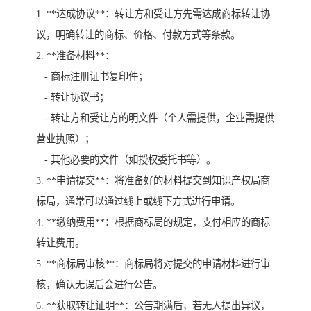
1. **达成协议**：转让方和受让方先需达成商标转让协
议，明确转让的商标、价格、付款方式等条款。
2. **准备材料**：
- 商标注册证书复印件；
- 转让协议书；
- 转让方和受让方的明文件（个人需提供，企业需提供
营业执照）；
- 其他必要的文件（如授权委托书等）。
3. **申请提交**：将准备好的材料提交到知识产权局商
标局，通常可以通过线上或线下方式进行申请。
4. **缴纳费用**：根据商标局的规定，支付相应的商标
转让费用。
5. **商标局审核**：商标局将对提交的申请材料进行审
核，确认无误后会进行公告。
6. **获取转让证明**：公告期满后，若无人提出异议，