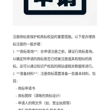
注册商标是保护和商标权益的重要措施。以下是办理商
标注册的一般步骤：
1. **商标查询**：在申请注册之前，建议行商标查询，
以确定所申请的商标是否已经被注册或具有相似的商
标。这可以通过知识产权局的网站或相关数据库进行。
2. **准备材料**：注册商标需要准备一些基本材料，包
括：
- 商标申请书
- 商标图样（清晰的商标设计）
- 申请人的明文件（如、营业执照等）