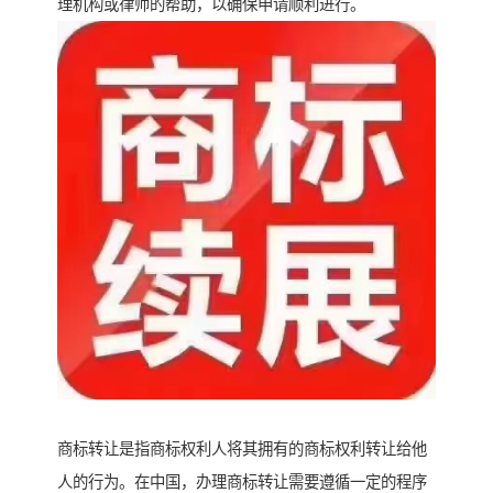
理机构或律师的帮助，以确保申请顺利进行。
商标转让是指商标权利人将其拥有的商标权利转让给他
人的行为。在中国，办理商标转让需要遵循一定的程序