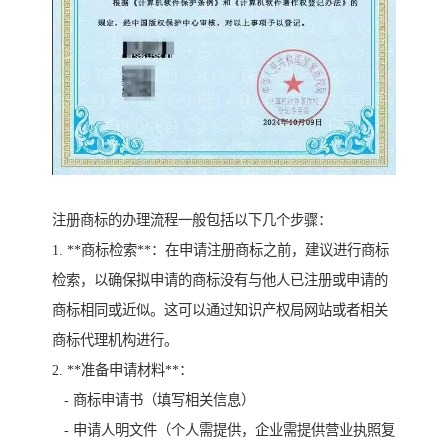
注册商标的办理流程一般包括以下几个步骤：
1. **商标检索**：在申请注册商标之前，建议进行商标
检索，以确保拟申请的商标没有与他人已注册或申请的
商标相同或近似。这可以通过知识产权局网站或者相关
商标代理机构进行。
2. **准备申请材料**：
- 商标申请书（填写相关信息）
- 申请人明文件（个人需提供，企业需提供营业执照复