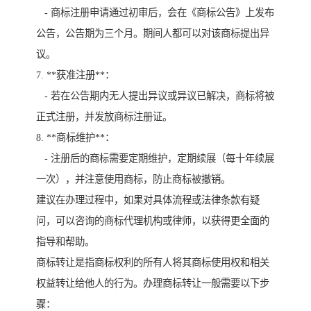
- 商标注册申请通过初审后，会在《商标公告》上发布
公告，公告期为三个月。期间人都可以对该商标提出异
议。
7. **获准注册**：
- 若在公告期内无人提出异议或异议已解决，商标将被
正式注册，并发放商标注册证。
8. **商标维护**：
- 注册后的商标需要定期维护，定期续展（每十年续展
一次），并注意使用商标，防止商标被撤销。
建议在办理过程中，如果对具体流程或法律条款有疑
问，可以咨询的商标代理机构或律师，以获得更全面的
指导和帮助。
商标转让是指商标权利的所有人将其商标使用权和相关
权益转让给他人的行为。办理商标转让一般需要以下步
骤：