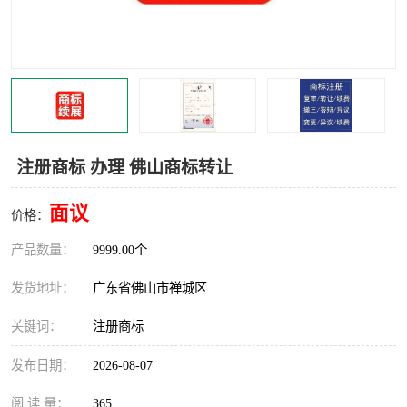
注册商标 办理 佛山商标转让
面议
价格：
产品数量：
9999.00个
发货地址：
广东省佛山市禅城区
关键词：
注册商标
发布日期：
2026-08-07
阅 读 量：
365