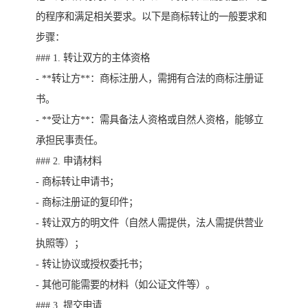
的程序和满足相关要求。以下是商标转让的一般要求和
步骤：
### 1. 转让双方的主体资格
- **转让方**：商标注册人，需拥有合法的商标注册证
书。
- **受让方**：需具备法人资格或自然人资格，能够立
承担民事责任。
### 2. 申请材料
- 商标转让申请书；
- 商标注册证的复印件；
- 转让双方的明文件（自然人需提供，法人需提供营业
执照等）；
- 转让协议或授权委托书；
- 其他可能需要的材料（如公证文件等）。
### 3. 提交申请