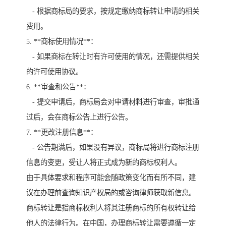
- 根据商标局的要求，按规定缴纳商标转让申请的相关
费用。
5. **商标使用情况**：
- 如果商标在转让时有许可使用的情况，还需提供相关
的许可使用协议。
6. **审查和公告**：
- 提交申请后，商标局会对申请材料进行审查，审批通
过后，会在商标公告上进行公告。
7. **更改注册信息**：
- 公告期满后，如果没有异议，商标局将进行商标注册
信息的变更，受让人将正式成为新的商标权利人。
由于具体要求和程序可能会随政策变化而有所不同，建
议在办理前查询知识产权局的或咨询律师获取新信息。
商标转让是指商标权利人将其注册商标的所有权转让给
他人的法律行为。在中国，办理商标转让需要遵循一定