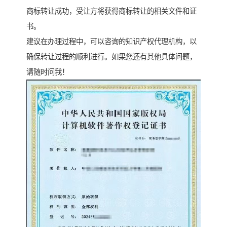
商标转让成功，受让方将获得商标转让的相关文件和证
书。
建议在办理过程中，可以咨询的知识产权代理机构，以
确保转让过程的顺利进行。如果您还有其他具体问题，
请随时问我！