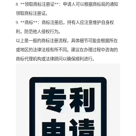
8. **领取商标注册证**：申请人可以根据商标局的通知
领取商标注册证。
9. **商标**：商标注册后，持有人应注意维护自身权
利，防范他人侵权行为。
以上是一般的商标注册流程，具体细节可能会根据所在
或地区的法律法规有所不同。建议在办理过程中咨询的
商标代理机构或法律顾问以确保顺利进行。