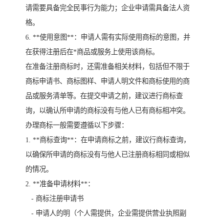
请需要具备完全民事行为能力；企业申请需具备法人资
格。
6. **使用意图**：申请人需有实际使用商标的意图，并
在获得注册后在*商品或服务上使用该商标。
在准备注册商标时，还需准备相关材料，包括但不限于
商标申请书、商标图样、申请人明文件和商标使用的商
品或服务清单等。在提交申请之前，建议进行商标查
询，以确认所申请的商标没有与他人已有商标相冲突。
办理商标一般需要遵循以下步骤：
1. **商标查询**：在申请商标之前，建议行商标查询，
以确保所申请的商标没有与他人已注册商标相同或相似
的情况。
2. **准备申请材料**：
- 商标注册申请书
- 申请人的明（个人需提供，企业需提供营业执照副