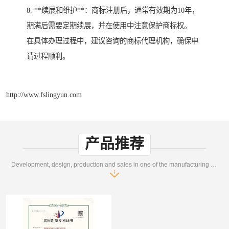
8. **续展和维护**：商标注册后，通常有效期为10年，
期满后需要定期续展，并在使用中注意保护商标权。
在具体办理过程中，建议咨询的商标代理机构，确保申
请过程顺利。
http://www.fslingyun.com
产品推荐
Development, design, production and sales in one of the manufacturing enterprises