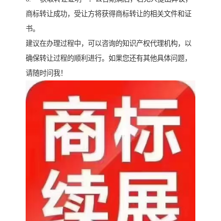
商标转让成功，受让方将获得商标转让的相关文件和证
书。
建议在办理过程中，可以咨询的知识产权代理机构，以
确保转让过程的顺利进行。如果您还有其他具体问题，
请随时问我！