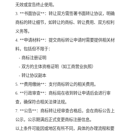
无效或宣告终止使用。
3. **书面协议**：转让双方需签署书面转让协议，明确
商标的转让细节，如转让的商标、转让费用、双方权利
义务等。
4. **申请材料**：提交商标转让申请时需要提供相关材
料，包括但不限于：
- 商标注册证明
- 双方的主体资格证明（如工商营业执照）
- 转让协议副本
5. **费用缴纳**：支付商标转让的相关费用。
6. **行政审查**：商标局在收到转让申请后会进行审
查，确保符合相关法律法规。
7. **公告**：商标转让经审查合格后，会在商标公告上
公示，公示期满后正式变更商标注册信息。
以上条件可能因或地区有所不同，具体的办理流程和要