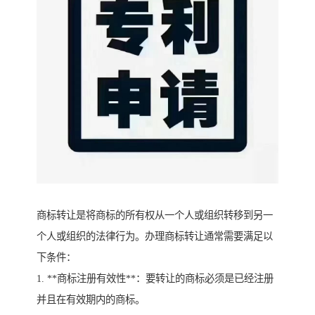
商标转让是将商标的所有权从一个人或组织转移到另一
个人或组织的法律行为。办理商标转让通常需要满足以
下条件：
1. **商标注册有效性**：要转让的商标必须是已经注册
并且在有效期内的商标。