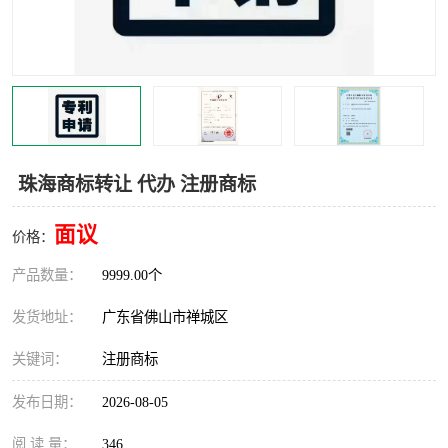
珠海商标转让 代办 注册商标
面议
价格：
产品数量：
9999.00个
发货地址：
广东省佛山市禅城区
关键词：
注册商标
发布日期：
2026-08-05
阅 读 量：
346