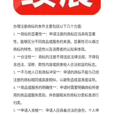
办理注册商标的条件主要包括以下几个方面：
1. **商标的显著性**：申请注册的商标应当具有显著
性，能够区分不同商品或服务的来源。显著性可以通过
商标的特性、创造性以及消费者的认知来体现。
2. **合法性**：商标的注册不得违反法律法规，不得包
含违法、淫秽、欺性内容或损害他人合法权益的标志。
3. **不与他人已有商标冲突**：申请的商标不能与已经
注册的商标相同或高度相似，以避免造成混淆或误导。
4. **商品或服务的明确性**：申请时需要明确商标所使
用的商品或服务类别，并依据相关的商标分类标准进行
归类。
5. **申请人资格**：申请人应具备合法的身份，个人申