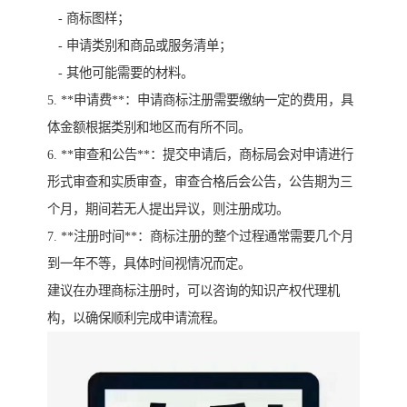
- 商标图样；
- 申请类别和商品或服务清单；
- 其他可能需要的材料。
5. **申请费**：申请商标注册需要缴纳一定的费用，具
体金额根据类别和地区而有所不同。
6. **审查和公告**：提交申请后，商标局会对申请进行
形式审查和实质审查，审查合格后会公告，公告期为三
个月，期间若无人提出异议，则注册成功。
7. **注册时间**：商标注册的整个过程通常需要几个月
到一年不等，具体时间视情况而定。
建议在办理商标注册时，可以咨询的知识产权代理机
构，以确保顺利完成申请流程。