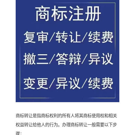
商标转让是指商标权利的所有人将其商标使用权和相关
权益转让给他人的行为。办理商标转让一般需要以下步
骤：