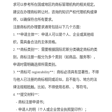
求可以参考所在国或地区的商标管理机构的相关规定。
建议在办理商标转让时，咨询的知识产权代理机构或律
师，以确保符合所有要求。
注册商标的办理要求通常包括以下几个方面：
1. **申请主体**：申请人可以是个人、企业或其他组
织，需具备合法的主体资格。
2. **商标类别**：需要根据国际尼斯分类确定商标的类
别，商标注册一般分为多个类别（如商品、服务等），
申请时需明确选择所需类别。
3. **商标可 registrability**：商标必须具有显著性，不得
与他人已注册的商标相同或近似，且不能与、地方的法
律法规相抵触。比如，不得使用名称、、等符号。
4. **提交材料**：
- 商标注册申请书；
- 申请人的明（个人或企业营业执照复印件）；