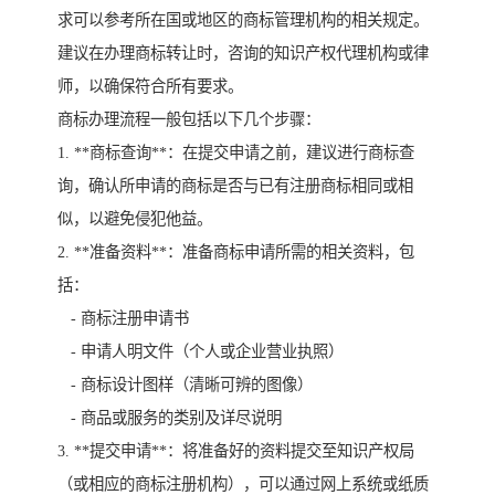
求可以参考所在国或地区的商标管理机构的相关规定。
建议在办理商标转让时，咨询的知识产权代理机构或律
师，以确保符合所有要求。
商标办理流程一般包括以下几个步骤：
1. **商标查询**：在提交申请之前，建议进行商标查
询，确认所申请的商标是否与已有注册商标相同或相
似，以避免侵犯他益。
2. **准备资料**：准备商标申请所需的相关资料，包
括：
- 商标注册申请书
- 申请人明文件（个人或企业营业执照）
- 商标设计图样（清晰可辨的图像）
- 商品或服务的类别及详尽说明
3. **提交申请**：将准备好的资料提交至知识产权局
（或相应的商标注册机构），可以通过网上系统或纸质