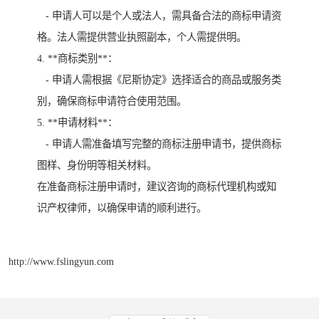
- 申请人可以是个人或法人，需具备合法的商标申请资
格。法人需提供营业执照副本，个人需提供明。
4. **商标类别**：
- 申请人需根据《尼斯协定》选择适合的商品或服务类
别，确保商标申请符合使用范围。
5. **申请材料**：
- 申请人需准备填写完整的商标注册申请书，提供商标
图样、身份明等相关材料。
在准备商标注册申请时，建议咨询的商标代理机构或知
识产权律师，以确保申请的顺利进行。
http://www.fslingyun.com