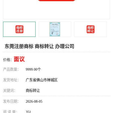
东莞注册商标 商标转让 办理公司
面议
价格：
产品数量：
9999.00个
发货地址：
广东省佛山市禅城区
关键词：
商标转让
发布日期：
2026-08-05
阅 读 量：
351