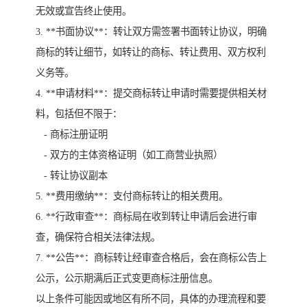
无效或宣告终止使用。
3. **书面协议**：转让双方需签署书面转让协议，明确
商标的转让细节，如转让的商标、转让费用、双方权利
义务等。
4. **申请材料**：提交商标转让申请时需要提供相关材
料，包括但不限于：
- 商标注册证明
- 双方的主体资格证明（如工商营业执照）
- 转让协议副本
5. **费用缴纳**：支付商标转让的相关费用。
6. **行政审查**：商标局在收到转让申请后会进行审
查，确保符合相关法律法规。
7. **公告**：商标转让经审查合格后，会在商标公告上
公示，公示期满后正式变更商标注册信息。
以上条件可能因或地区有所不同，具体的办理流程和要