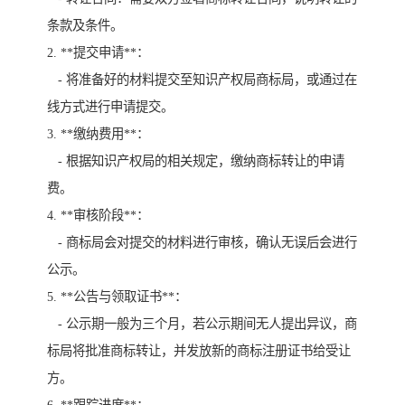
条款及条件。
2. **提交申请**：
- 将准备好的材料提交至知识产权局商标局，或通过在
线方式进行申请提交。
3. **缴纳费用**：
- 根据知识产权局的相关规定，缴纳商标转让的申请
费。
4. **审核阶段**：
- 商标局会对提交的材料进行审核，确认无误后会进行
公示。
5. **公告与领取证书**：
- 公示期一般为三个月，若公示期间无人提出异议，商
标局将批准商标转让，并发放新的商标注册证书给受让
方。