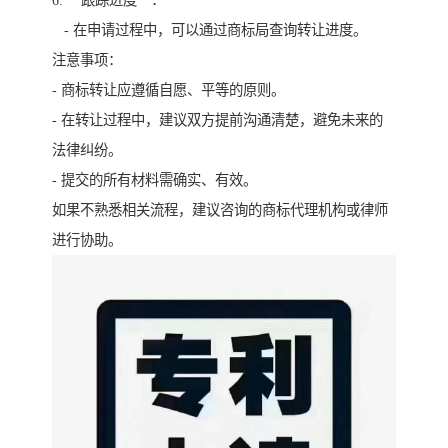
6. **跟踪进度**：
- 在申请过程中，可以通过商标局查询转让进度。
注意事项：
- 商标转让应遵循自愿、平等的原则。
- 在转让过程中，建议双方提前沟通清楚，避免未来的
法律纠纷。
- 提交的所有材料需确实、有效。
如果不熟悉相关流程，建议咨询的商标代理机构或律师
进行协助。