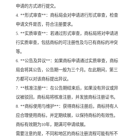
申请的方式进行提交。
4. **形式审查**：商标局会对申请进行形式审查，检查
申请文件是否，符合注册要求。
5. **实质审查**：若通过形式审查，商标局将对申请进
行实质审查，包括商标的可注册性及与已有商标的冲突
等。
6. **公告及异议**：如果商标申请通过实质审查，商标
局会将其公告，公告期一般为三个月。在此期间，第三
方都可以对该商标提出异议。
7. **核准注册**：在公告期结束后，如果没有异议或异
议被驳回，商标局将核准注册，并发放商标注册证书。
8. **商标使用与维护**：获得商标注册后，商标持有人
应合理使用商标，并定期续展，以保持商标的有效性。
商标有效期为10年，期满可申请续展。
需要注意的是，不同和地区的商标注册流程可能有所不