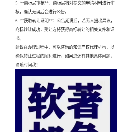
5. **商标局审核**：商标局将对提交的申请材料进行审
核，确认无误后会进行公告。
6. **获取转让证明**：公告期满后，若无人提出异议，
商标转让成功，受让方将获得商标转让的相关文件和证
书。
建议在办理过程中，可以咨询的知识产权代理机构，以
确保转让过程的顺利进行。如果您还有其他具体问题，
请随时问我！