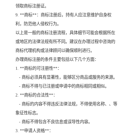
领取商标注册证。
9. **商标**：商标注册后，持有人应注意维护自身权
利，防范他人侵权行为。
以上是一般的商标注册流程，具体细节可能会根据所在
或地区的法律法规有所不同。建议在办理过程中咨询的
商标代理机构或法律顾问以确保顺利进行。
办理商标注册的条件主要包括以下几个方面：
1. **商标的可注册性**：
- 商标必须具有显著性，能够区分商品或服务的来源。
- 商标不得与已注册或申请中的商标相同或相似。
2. **商标的合法性**：
- 商标的内容不得违反法律法规，不得使用名称、、等
象征性标志。
- 商标不得包含不良信息或误导性内容。
3. **申请人资格**：