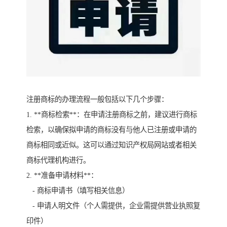
注册商标的办理流程一般包括以下几个步骤：
1. **商标检索**：在申请注册商标之前，建议进行商标
检索，以确保拟申请的商标没有与他人已注册或申请的
商标相同或近似。这可以通过知识产权局网站或者相关
商标代理机构进行。
2. **准备申请材料**：
- 商标申请书（填写相关信息）
- 申请人明文件（个人需提供，企业需提供营业执照复
印件）