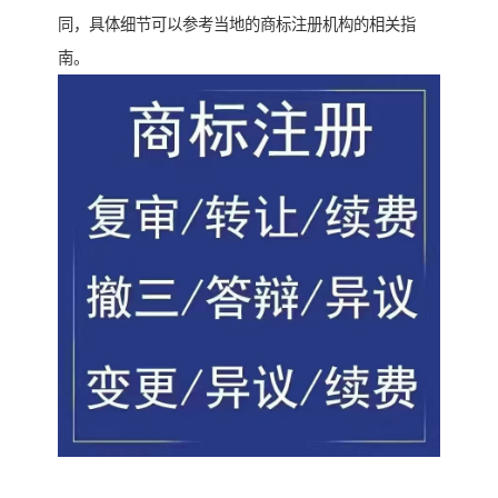
同，具体细节可以参考当地的商标注册机构的相关指
南。