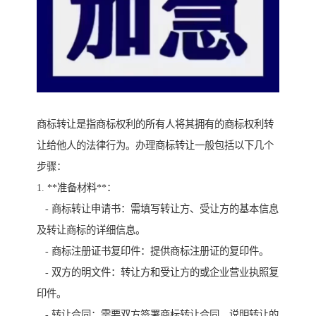
商标转让是指商标权利的所有人将其拥有的商标权利转
让给他人的法律行为。办理商标转让一般包括以下几个
步骤：
1. **准备材料**：
- 商标转让申请书：需填写转让方、受让方的基本信息
及转让商标的详细信息。
- 商标注册证书复印件：提供商标注册证的复印件。
- 双方的明文件：转让方和受让方的或企业营业执照复
印件。
- 转让合同：需要双方签署商标转让合同，说明转让的