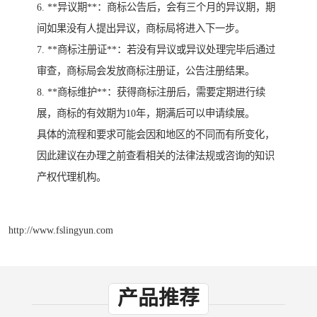
6. **异议期**：商标公告后，会有三个月的异议期，期
间如果没有人提出异议，商标局将进入下一步。
7. **商标注册证**：若没有异议或异议处理完毕后通过
审查，商标局会发放商标注册证，公告注册结果。
8. **商标维护**：获得商标注册后，需要定期进行续
展，商标的有效期为10年，期满后可以申请续展。
具体的流程和要求可能会因和地区的不同而有所变化，
因此建议在办理之前查看相关的法律法规或咨询的知识
产权代理机构。
http://www.fslingyun.com
产品推荐