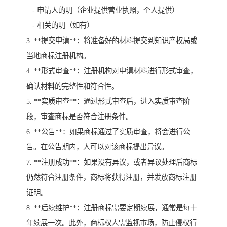
- 申请人的明（企业提供营业执照，个人提供）
- 相关的明（如有）
3. **提交申请**：将准备好的材料提交到知识产权局或
当地商标注册机构。
4. **形式审查**：注册机构对申请材料进行形式审查，
确认材料的完整性和符合性。
5. **实质审查**：通过形式审查后，进入实质审查阶
段，审查商标是否符合注册条件。
6. **公告**：如果商标通过了实质审查，将会进行公
告。在公告期内，人可以对该商标提出异议。
7. **注册成功**：如果没有异议，或者异议处理后商标
仍然符合注册条件，商标将获得注册，并发放商标注册
证明。
8. **后续维护**：注册商标需要定期续展，通常是每十
年续展一次。此外，商标权人需监视市场，防止侵权行