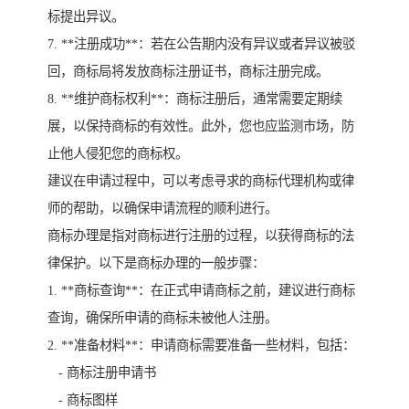
标提出异议。
7. **注册成功**：若在公告期内没有异议或者异议被驳
回，商标局将发放商标注册证书，商标注册完成。
8. **维护商标权利**：商标注册后，通常需要定期续
展，以保持商标的有效性。此外，您也应监测市场，防
止他人侵犯您的商标权。
建议在申请过程中，可以考虑寻求的商标代理机构或律
师的帮助，以确保申请流程的顺利进行。
商标办理是指对商标进行注册的过程，以获得商标的法
律保护。以下是商标办理的一般步骤：
1. **商标查询**：在正式申请商标之前，建议进行商标
查询，确保所申请的商标未被他人注册。
2. **准备材料**：申请商标需要准备一些材料，包括：
- 商标注册申请书
- 商标图样