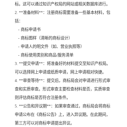
标。这可以通过知识产权局的网站或相关数据库进行。
2. **准备材料**：注册商标需要准备一些基本材料，包
括：
- 商标申请书
- 商标图样（清晰的商标设计）
- 申请人的明文件（如、营业执照等）
- 商标使用类别和商品/服务清单
3. **提交申请**：将准备好的材料提交至知识产权局。
可以选择网上申请或纸质申请，网上申请相对快捷。
4. **审查等待**：提交后，商标局会对申请进行形式审
查和实质审查。形式审查主要检查材料是否，实质审查
则评估商标是否符合注册条件。
5. **公告和异议期**：如果审查通过，商标局会将商标
申请公布在《商标公告》上，进入异议期。在此期间，
第三方可以对商标申请提出异议。