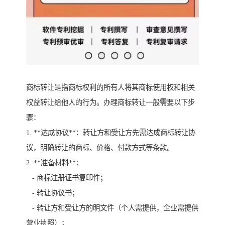
商标转让是指商标权利的所有人将其商标使用权和相关
权益转让给他人的行为。办理商标转让一般需要以下步
骤：
1. **达成协议**：转让方和受让方先需达成商标转让协
议，明确转让的商标、价格、付款方式等条款。
2. **准备材料**：
- 商标注册证书复印件；
- 转让协议书；
- 转让方和受让方的明文件（个人需提供，企业需提供
营业执照）；