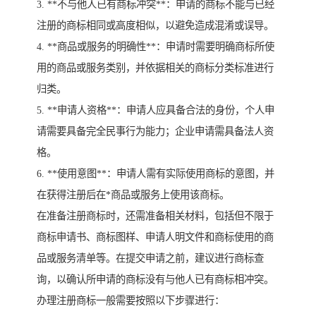
3. **不与他人已有商标冲突**：申请的商标不能与已经
注册的商标相同或高度相似，以避免造成混淆或误导。
4. **商品或服务的明确性**：申请时需要明确商标所使
用的商品或服务类别，并依据相关的商标分类标准进行
归类。
5. **申请人资格**：申请人应具备合法的身份，个人申
请需要具备完全民事行为能力；企业申请需具备法人资
格。
6. **使用意图**：申请人需有实际使用商标的意图，并
在获得注册后在*商品或服务上使用该商标。
在准备注册商标时，还需准备相关材料，包括但不限于
商标申请书、商标图样、申请人明文件和商标使用的商
品或服务清单等。在提交申请之前，建议进行商标查
询，以确认所申请的商标没有与他人已有商标相冲突。
办理注册商标一般需要按照以下步骤进行：