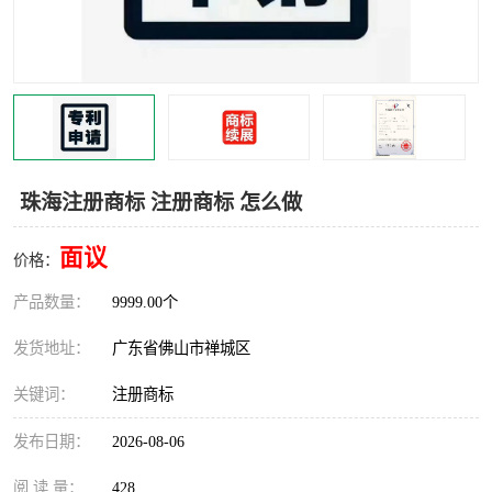
珠海注册商标 注册商标 怎么做
面议
价格：
产品数量：
9999.00个
发货地址：
广东省佛山市禅城区
关键词：
注册商标
发布日期：
2026-08-06
阅 读 量：
428