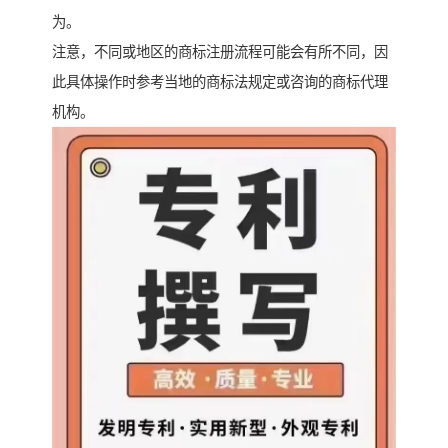
为。
注意，不同或地区的商标注册流程可能会有所不同，因
此具体操作时参考当地的商标法规定或咨询的商标代理
机构。