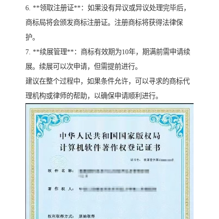
6. **领取注册证**：如果没有异议或异议处理完毕后，
商标局将会颁发商标注册证。注册商标将获得法律保
护。
7. **续展管理**：商标有效期为10年，期满前需申请续
展。续展可以次申请，但需提前进行。
建议在整个过程中，如果条件允许，可以寻求的商标代
理机构或律师的帮助，以确保申请顺利进行。