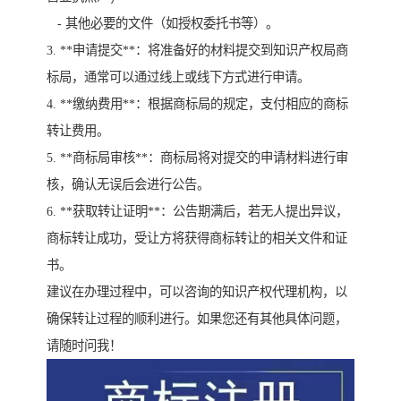
- 其他必要的文件（如授权委托书等）。
3. **申请提交**：将准备好的材料提交到知识产权局商
标局，通常可以通过线上或线下方式进行申请。
4. **缴纳费用**：根据商标局的规定，支付相应的商标
转让费用。
5. **商标局审核**：商标局将对提交的申请材料进行审
核，确认无误后会进行公告。
6. **获取转让证明**：公告期满后，若无人提出异议，
商标转让成功，受让方将获得商标转让的相关文件和证
书。
建议在办理过程中，可以咨询的知识产权代理机构，以
确保转让过程的顺利进行。如果您还有其他具体问题，
请随时问我！