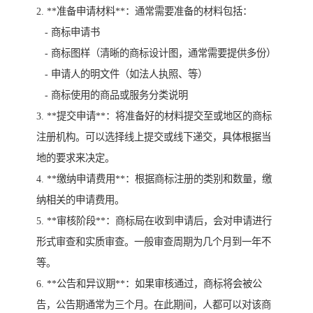
2. **准备申请材料**：通常需要准备的材料包括：
- 商标申请书
- 商标图样（清晰的商标设计图，通常需要提供多份）
- 申请人的明文件（如法人执照、等）
- 商标使用的商品或服务分类说明
3. **提交申请**：将准备好的材料提交至或地区的商标
注册机构。可以选择线上提交或线下递交，具体根据当
地的要求来决定。
4. **缴纳申请费用**：根据商标注册的类别和数量，缴
纳相关的申请费用。
5. **审核阶段**：商标局在收到申请后，会对申请进行
形式审查和实质审查。一般审查周期为几个月到一年不
等。
6. **公告和异议期**：如果审核通过，商标将会被公
告，公告期通常为三个月。在此期间，人都可以对该商