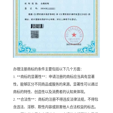
办理注册商标的条件主要包括以下几个方面：
1. **商标的显著性**：申请注册的商标应当具有显著
性，能够区分不同商品或服务的来源。显著性可以通过
商标的特性、创造性以及消费者的认知来体现。
2. **合法性**：商标的注册不得违反法律法规，不得包
含违法、淫秽、欺性内容或损害他人合法权益的标志。