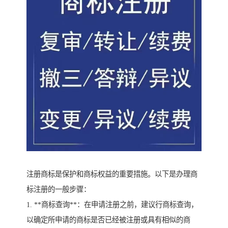
注册商标是保护和商标权益的重要措施。以下是办理商
标注册的一般步骤：
1. **商标查询**：在申请注册之前，建议行商标查询，
以确定所申请的商标是否已经被注册或具有相似的商