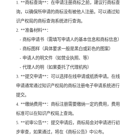
1. **商标查询**：在申请注册商标之前，建议行商标查
询，以确保所申请的商标没有被他人注册。可以通过知
识产权局的商标查询系统进行查询。
2. **准备材料**：
- 商标申请书（需填写申请人的基本信息和商标信息）
- 商标图样（具体要求一般是黑白或彩色的图案）
- 申请人的明文件（如营业执照、等）
- 代理人的明（如果委托了代理机构）
3. **提交申请**：可以选择在线申请或纸质申请。在线
申请通常通过知识产权局的商标注册电子申请系统进行
提交。
4. **缴纳费用**：商标注册需要缴纳一定的费用，费用
标准可以在知识产权局上查询。
5. **初审公告**：提交申请后，商标局会对申请进行初
步审查，如果通过，将在《商标公告》中公布。