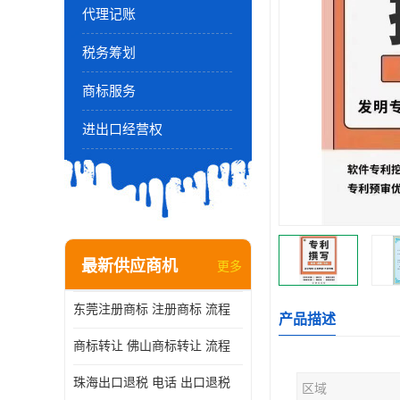
代理记账
税务筹划
商标服务
进出口经营权
最新供应商机
更多
东莞注册商标 注册商标 流程
产品描述
商标转让 佛山商标转让 流程
珠海出口退税 电话 出口退税
区域