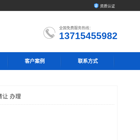
资质认证
全国免费服务热线：
13715455982
客户案例
联系方式
转让 办理