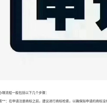
办理流程一般包括以下几个步骤：
商标检索**：在申请注册商标之前，建议进行商标检索，以确保拟申请的商