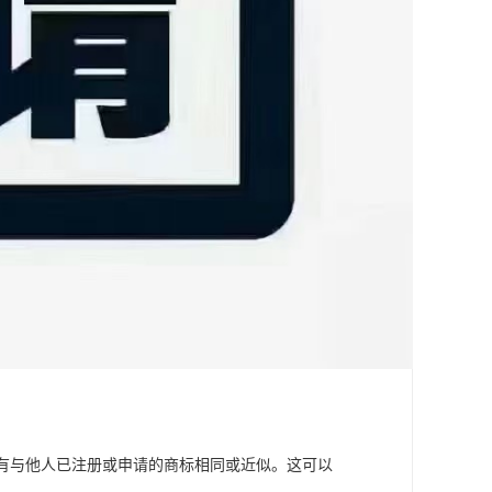
标没有与他人已注册或申请的商标相同或近似。这可以