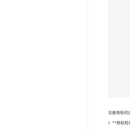
注册商标的
1. **