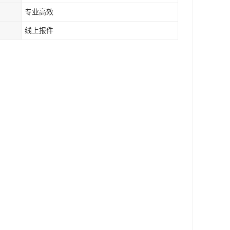
专业高效
线上报件