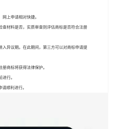
请，网上申请相对快捷。
主要检查材料是否，实质审查则评估商标是否符合注册
上，进入异议期。在此期间，第三方可以对商标申请提
。注册商标将获得法律保护。
提前进行。
申请顺利进行。