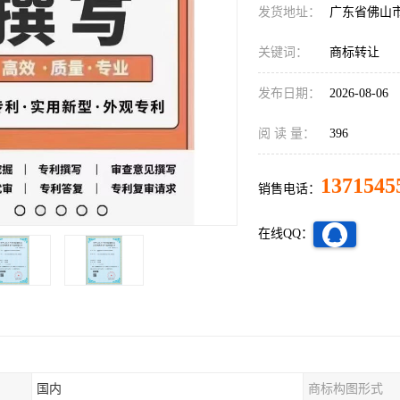
发货地址：
广东省佛山
关键词：
商标转让
发布日期：
2026-08-06
阅 读 量：
396
1371545
销售电话：
在线QQ：
国内
商标构图形式