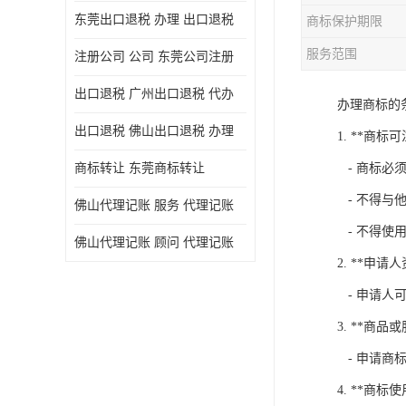
东莞出口退税 办理 出口退税
商标保护期限
服务范围
注册公司 公司 东莞公司注册
出口退税 广州出口退税 代办
办理商标的
出口退税 佛山出口退税 办理
1. **商标
商标转让 东莞商标转让
- 商标必
- 不得与
佛山代理记账 服务 代理记账
- 不得使
佛山代理记账 顾问 代理记账
2. **申请
- 申请人
3. **商品
- 申请商
4. **商标