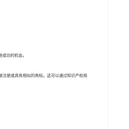
册成功的机会。
已经被注册或具有相似的商标。这可以通过知识产权局