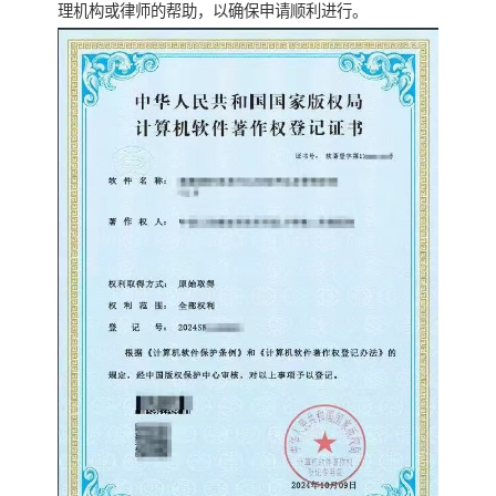
理机构或律师的帮助，以确保申请顺利进行。