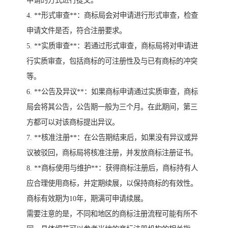
申请的方式进行提交。
4. **形式审查**：商标局会对申请进行形式审查，检查
申请文件是否，符合注册要求。
5. **实质审查**：若通过形式审查，商标局将对申请进
行实质审查，包括商标的可注册性及与已有商标的冲突
等。
6. **公告及异议**：如果商标申请通过实质审查，商标
局会将其公告，公告期一般为三个月。在此期间，第三
方都可以对该商标提出异议。
7. **核准注册**：在公告期结束后，如果没有异议或异
议被驳回，商标局将核准注册，并发放商标注册证书。
8. **商标使用与维护**：获得商标注册后，商标持有人
应合理使用商标，并定期续展，以保持商标的有效性。
商标有效期为10年，期满可申请续展。
需要注意的是，不同和地区的商标注册流程可能有所不