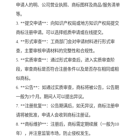
申请人的明、公司营业执照、商标图样及商品/服务清单
等。
3. **提交申请**：向知识产权局或地方知识产权局提交
商标注册申请。可以选择纸质申请或在线提交。
4. **形式审查**：工商部门会对申请材料进行形式审
查，主要审核申请材料的完整性和合规性。
5. **实质审查**：通过形式审查后，进入实质审查阶
段，审查商标是否符合注册条件以及是否存在相同或相
似商标。
6. **公告**：如通过实质审查，商标将被公告，公告期
一般为3个月。期间人可以提出异议。
7. **注册批复**：公告期满后，如无异议，商标注册申
请将被批准，申请人会收到商标注册证。
8. **商标维护**：注册后，商标需定期续展（一般为10
年），并注意监管市场，防止侵权发生。