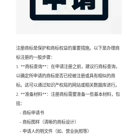
注册商标是保护和商标权益的重要措施。以下是办理商
标注册的一般步骤：
1. **商标查询**：在申请注册之前，建议行商标查询，
以确定所申请的商标是否已经被注册或具有相似的商
标。这可以通过知识产权局的网站或相关数据库进行。
2. **准备材料**：注册商标需要准备一些基本材料，包
括：
- 商标申请书
- 商标图样（清晰的商标设计）
- 申请人的明文件（如、营业执照等）