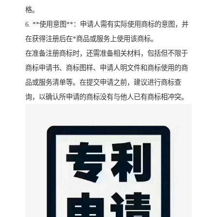
格。
6. **使用意图**：申请人需有实际使用商标的意图，并
在获得注册后在*商品或服务上使用该商标。
在准备注册商标时，还需准备相关材料，包括但不限于
商标申请书、商标图样、申请人明文件和商标使用的商
品或服务清单等。在提交申请之前，建议进行商标查
询，以确认所申请的商标没有与他人已有商标相冲突。