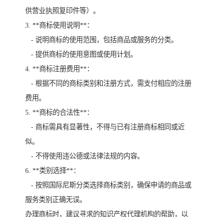
供营业执照复印件等）。
3. **商标使用说明**：
- 说明商标的使用范围，包括商品或服务的分类。
- 提供商标的使用意图或使用计划。
4. **商标注册费用**：
- 根据不同的商标类别和注册方式，需支付相应的注册
费用。
5. **商标的合法性**：
- 商标需具有显著性，不得与已有注册商标相同或近
似。
- 不得使用违公德或法律法规的内容。
6. **类别选择**：
- 按照国际尼斯分类选择商标类别，确保申请的商品或
服务类别正确无误。
办理商标时，建议寻求的知识产权代理机构的帮助，以