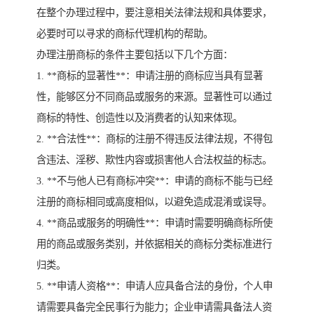
在整个办理过程中，要注意相关法律法规和具体要求，
必要时可以寻求的商标代理机构的帮助。
办理注册商标的条件主要包括以下几个方面：
1. **商标的显著性**：申请注册的商标应当具有显著
性，能够区分不同商品或服务的来源。显著性可以通过
商标的特性、创造性以及消费者的认知来体现。
2. **合法性**：商标的注册不得违反法律法规，不得包
含违法、淫秽、欺性内容或损害他人合法权益的标志。
3. **不与他人已有商标冲突**：申请的商标不能与已经
注册的商标相同或高度相似，以避免造成混淆或误导。
4. **商品或服务的明确性**：申请时需要明确商标所使
用的商品或服务类别，并依据相关的商标分类标准进行
归类。
5. **申请人资格**：申请人应具备合法的身份，个人申
请需要具备完全民事行为能力；企业申请需具备法人资