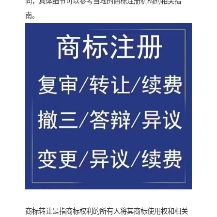
同，具体细节可以参考当地的商标注册机构的相关指
南。
商标转让是指商标权利的所有人将其商标使用权和相关