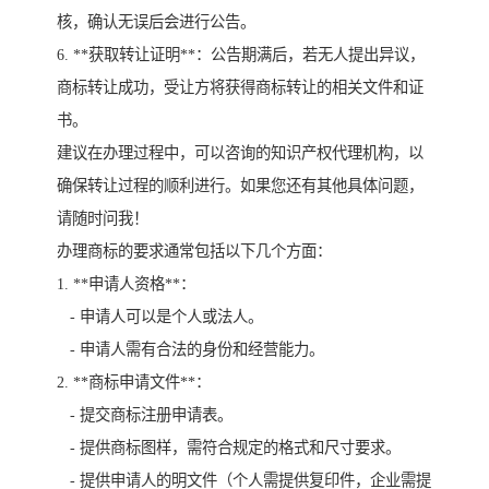
核，确认无误后会进行公告。
6. **获取转让证明**：公告期满后，若无人提出异议，
商标转让成功，受让方将获得商标转让的相关文件和证
书。
建议在办理过程中，可以咨询的知识产权代理机构，以
确保转让过程的顺利进行。如果您还有其他具体问题，
请随时问我！
办理商标的要求通常包括以下几个方面：
1. **申请人资格**：
- 申请人可以是个人或法人。
- 申请人需有合法的身份和经营能力。
2. **商标申请文件**：
- 提交商标注册申请表。
- 提供商标图样，需符合规定的格式和尺寸要求。
- 提供申请人的明文件（个人需提供复印件，企业需提