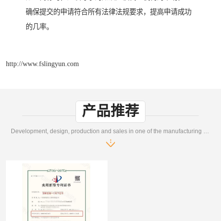
确保提交的申请符合所有法律法规要求，提高申请成功
的几率。
http://www.fslingyun.com
产品推荐
Development, design, production and sales in one of the manufacturing enterprises