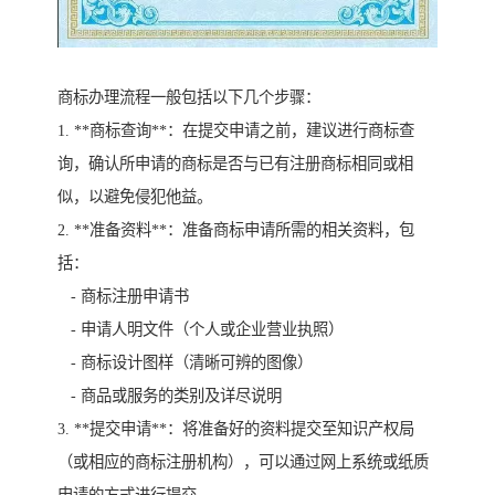
商标办理流程一般包括以下几个步骤：
1. **商标查询**：在提交申请之前，建议进行商标查
询，确认所申请的商标是否与已有注册商标相同或相
似，以避免侵犯他益。
2. **准备资料**：准备商标申请所需的相关资料，包
括：
- 商标注册申请书
- 申请人明文件（个人或企业营业执照）
- 商标设计图样（清晰可辨的图像）
- 商品或服务的类别及详尽说明
3. **提交申请**：将准备好的资料提交至知识产权局
（或相应的商标注册机构），可以通过网上系统或纸质