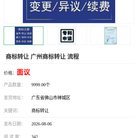
商标转让 广州商标转让 流程
面议
价格：
产品数量：
9999.00个
发货地址：
广东省佛山市禅城区
关键词：
商标转让
发布日期：
2026-08-06
阅 读 量：
342