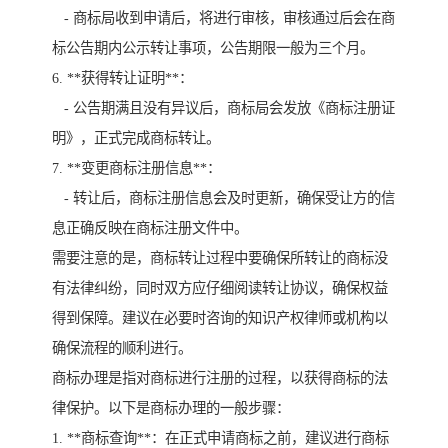
- 商标局收到申请后，将进行审核，审核通过后会在商
标公告期内公示转让事项，公告期限一般为三个月。
6. **获得转让证明**：
- 公告期满且没有异议后，商标局会发放《商标注册证
明》，正式完成商标转让。
7. **变更商标注册信息**：
- 转让后，商标注册信息会及时更新，确保受让方的信
息正确反映在商标注册文件中。
需要注意的是，商标转让过程中要确保所转让的商标没
有法律纠纷，同时双方应仔细阅读转让协议，确保权益
得到保障。建议在必要时咨询的知识产权律师或机构以
确保流程的顺利进行。
商标办理是指对商标进行注册的过程，以获得商标的法
律保护。以下是商标办理的一般步骤：
1. **商标查询**：在正式申请商标之前，建议进行商标