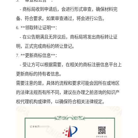
5. **审查和公告**：
- 商标局收到申请后，会进行形式审查，确保材料完
备、符合要求。如果审查通过，将会进行公告。
6. **领取转让证明**：
- 在公告期满且无异议后，商标局将发出商标转让证
明，正式完成商标的转让登记。
7. **更新商标信息**：
- 受让方可以根据需要，在相关的商标注册信息平台上
更新商标的持有者信息。
需要注意的是，具体的流程和要求可能会因所在或地区
的法律法规而有所不同，建议在办理之前咨询的知识产
权代理机构或律师，以确保符合相关法律规定。