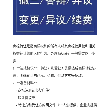
商标转让是指商标权利的所有人将其商标使用权和相关
权益转让给他人的行为。办理商标转让一般需要以下步
骤：
1. **达成协议**：转让方和受让方先需达成商标转让协
议，明确转让的商标、价格、付款方式等条款。
2. **准备材料**：
- 商标注册证书复印件；
- 转让协议书；
- 转让方和受让方的明文件（个人需提供，企业需提供