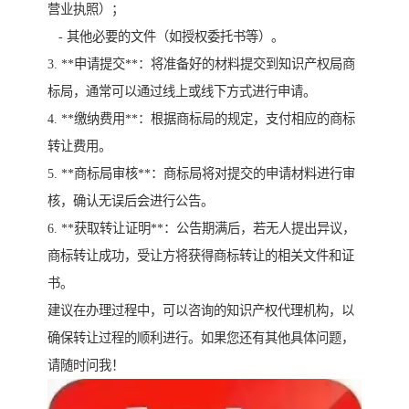
营业执照）；
- 其他必要的文件（如授权委托书等）。
3. **申请提交**：将准备好的材料提交到知识产权局商
标局，通常可以通过线上或线下方式进行申请。
4. **缴纳费用**：根据商标局的规定，支付相应的商标
转让费用。
5. **商标局审核**：商标局将对提交的申请材料进行审
核，确认无误后会进行公告。
6. **获取转让证明**：公告期满后，若无人提出异议，
商标转让成功，受让方将获得商标转让的相关文件和证
书。
建议在办理过程中，可以咨询的知识产权代理机构，以
确保转让过程的顺利进行。如果您还有其他具体问题，
请随时问我！