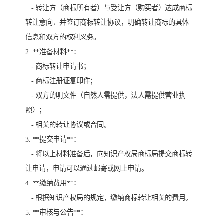
- 转让方（商标所有者）与受让方（购买者）达成商标
转让意向，并签订商标转让协议，明确转让商标的具体
信息和双方的权利义务。
2. **准备材料**：
- 商标转让申请书；
- 商标注册证复印件；
- 双方的明文件（自然人需提供，法人需提供营业执
照）；
- 相关的转让协议或合同。
3. **提交申请**：
- 将以上材料准备后，向知识产权局商标局提交商标转
让申请，申请可以通过邮寄或网上申请。
4. **缴纳费用**：
- 根据知识产权局的规定，缴纳商标转让相关的费用。
5. **审核与公告**：