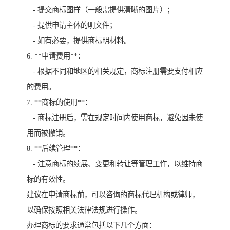
- 提交商标图样（一般需提供清晰的图片）；
- 提供申请主体的明文件；
- 如有必要，提供商标明材料。
6. **申请费用**：
- 根据不同和地区的相关规定，商标注册需要支付相应
的费用。
7. **商标的使用**：
- 商标注册后，需在规定时间内使用商标，避免因未使
用而被撤销。
8. **后续管理**：
- 注意商标的续展、变更和转让等管理工作，以维持商
标的有效性。
建议在申请商标前，可以咨询的商标代理机构或律师，
以确保按照相关法律法规进行操作。
办理商标的要求通常包括以下几个方面：