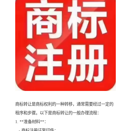
商标转让是商标权利的一种转移，通常需要经过一定的
程序和步骤。以下是商标转让的一般办理流程：
1. **准备材料**：
- 商标注册证复印件；