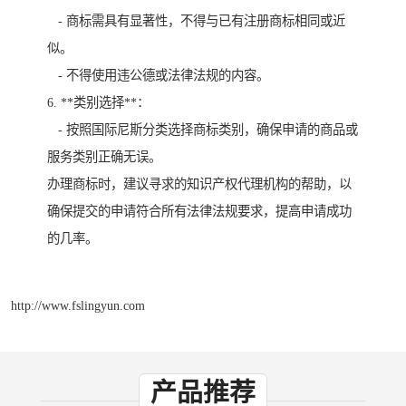
- 商标需具有显著性，不得与已有注册商标相同或近
似。
- 不得使用违公德或法律法规的内容。
6. **类别选择**：
- 按照国际尼斯分类选择商标类别，确保申请的商品或
服务类别正确无误。
办理商标时，建议寻求的知识产权代理机构的帮助，以
确保提交的申请符合所有法律法规要求，提高申请成功
的几率。
http://www.fslingyun.com
产品推荐