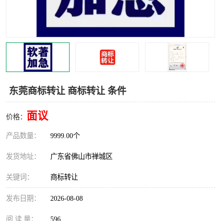
东莞商标转让 商标转让 条件
面议
价格：
产品数量：
9999.00个
发货地址：
广东省佛山市禅城区
关键词：
商标转让
发布日期：
2026-08-08
阅 读 量：
596