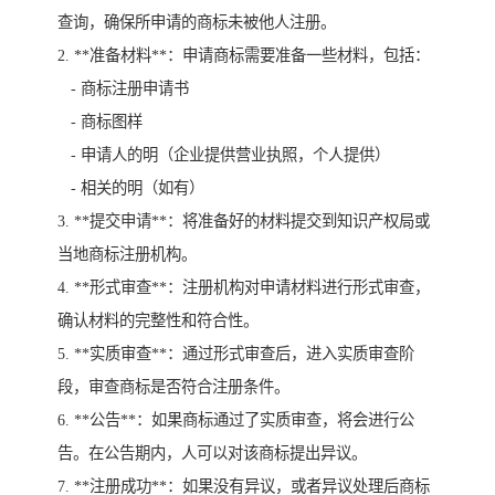
查询，确保所申请的商标未被他人注册。
2. **准备材料**：申请商标需要准备一些材料，包括：
- 商标注册申请书
- 商标图样
- 申请人的明（企业提供营业执照，个人提供）
- 相关的明（如有）
3. **提交申请**：将准备好的材料提交到知识产权局或
当地商标注册机构。
4. **形式审查**：注册机构对申请材料进行形式审查，
确认材料的完整性和符合性。
5. **实质审查**：通过形式审查后，进入实质审查阶
段，审查商标是否符合注册条件。
6. **公告**：如果商标通过了实质审查，将会进行公
告。在公告期内，人可以对该商标提出异议。
7. **注册成功**：如果没有异议，或者异议处理后商标