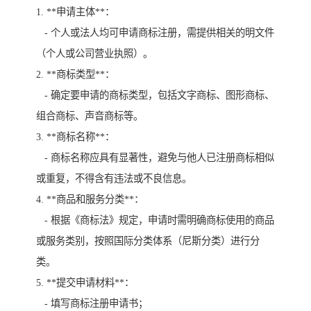
1. **申请主体**：
- 个人或法人均可申请商标注册，需提供相关的明文件
（个人或公司营业执照）。
2. **商标类型**：
- 确定要申请的商标类型，包括文字商标、图形商标、
组合商标、声音商标等。
3. **商标名称**：
- 商标名称应具有显著性，避免与他人已注册商标相似
或重复，不得含有违法或不良信息。
4. **商品和服务分类**：
- 根据《商标法》规定，申请时需明确商标使用的商品
或服务类别，按照国际分类体系（尼斯分类）进行分
类。
5. **提交申请材料**：
- 填写商标注册申请书；