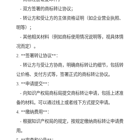
- 双方签署的商标转让协议；
- 转让方和受让方的主体资格证明（如企业营业执照、
明等）；
- 其他相关材料（例如商标使用情况说明等，视具体情
况而定）。
2. **签署转让协议**：
- 转让方与受让方协商，明确商标转让的细节，包括转
让价格、支付方式等，签署正式的商标转让协议。
3. **申请提交**：
- 向知识产权局商标局提交商标转让申请，包括上述准
备的材料。可以通过线上或者线下方式提交申请。
4. **缴纳费用**：
- 根据知识产权局的规定，按规定缴纳商标转让申请费
用。