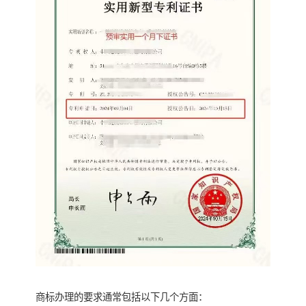
商标办理的要求通常包括以下几个方面：