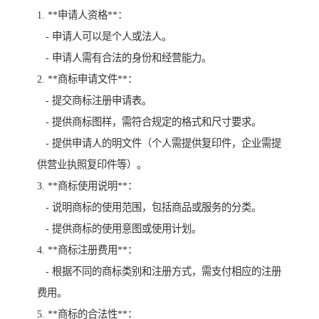
1. **申请人资格**：
- 申请人可以是个人或法人。
- 申请人需有合法的身份和经营能力。
2. **商标申请文件**：
- 提交商标注册申请表。
- 提供商标图样，需符合规定的格式和尺寸要求。
- 提供申请人的明文件（个人需提供复印件，企业需提
供营业执照复印件等）。
3. **商标使用说明**：
- 说明商标的使用范围，包括商品或服务的分类。
- 提供商标的使用意图或使用计划。
4. **商标注册费用**：
- 根据不同的商标类别和注册方式，需支付相应的注册
费用。
5. **商标的合法性**：