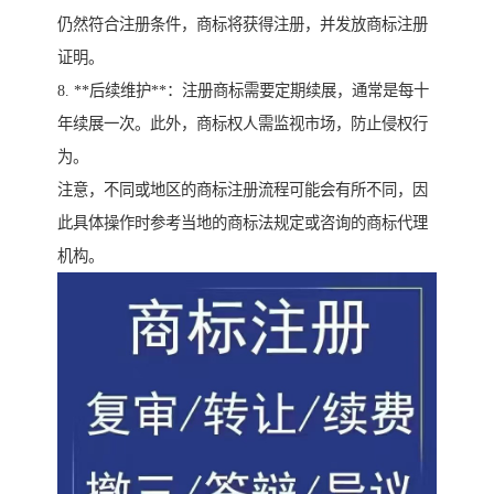
仍然符合注册条件，商标将获得注册，并发放商标注册
证明。
8. **后续维护**：注册商标需要定期续展，通常是每十
年续展一次。此外，商标权人需监视市场，防止侵权行
为。
注意，不同或地区的商标注册流程可能会有所不同，因
此具体操作时参考当地的商标法规定或咨询的商标代理
机构。