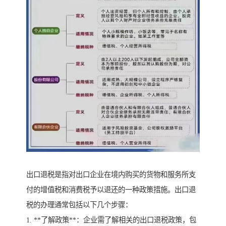
出口退税是指对出口企业在境内购买的货物和服务所支
付的增值税和消费税予以退还的一种政策措施。出口退
税的办理通常包括以下几个步骤：
1. **了解政策**：企业需了解相关的出口退税政策，包