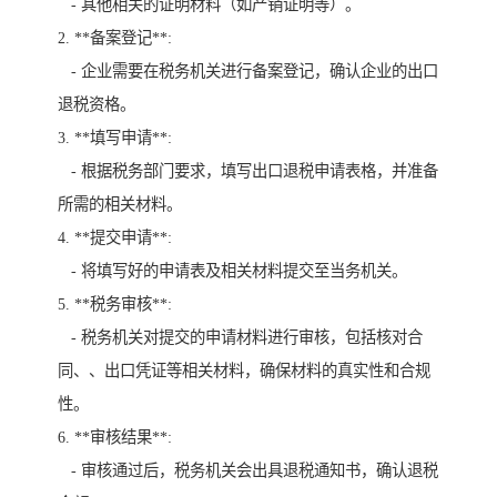
- 其他相关的证明材料（如产销证明等）。
2. **备案登记**:
- 企业需要在税务机关进行备案登记，确认企业的出口
退税资格。
3. **填写申请**:
- 根据税务部门要求，填写出口退税申请表格，并准备
所需的相关材料。
4. **提交申请**:
- 将填写好的申请表及相关材料提交至当务机关。
5. **税务审核**:
- 税务机关对提交的申请材料进行审核，包括核对合
同、、出口凭证等相关材料，确保材料的真实性和合规
性。
6. **审核结果**:
- 审核通过后，税务机关会出具退税通知书，确认退税