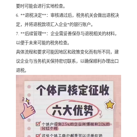
要时可能会进行实地检查。
6. **退税决定**：审核通过后，税务机关会做出退税决
定，并将退税款项汇入企业*的银行账户。
7. **后续管理**：企业需妥善保存与退税相关的材料，
以便于未来可能的税务检查。
具体流程和要求可能因地区和政策变化而有所不同，建
议企业与当务机关保持密切联系，以确保顺利办理出口
退税。