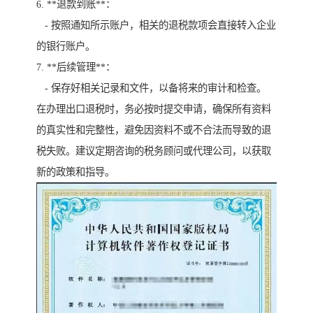
6. **退款到账**：
- 按照通知所示账户，相关的退税款项会直接转入企业
的银行账户。
7. **后续管理**：
- 保存好相关记录和文件，以备将来的审计和检查。
在办理出口退税时，务必按时提交申请，确保所有资料
的真实性和完整性，避免因资料不或不合法而导致的退
税失败。建议定期咨询的税务顾问或代理公司，以获取
新的政策和指导。