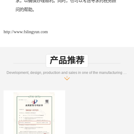
求，以确保办理顺利。同时，也可以考虑寻求的税务顾
问的帮助。
http://www.fslingyun.com
产品推荐
Development, design, production and sales in one of the manufacturing enterprises