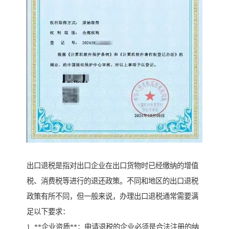
出口退税是指对出口企业在出口货物时已经缴纳的增值
税、消费税等进行的退还政策。不同和地区的出口退税
政策有所不同，但一般来说，办理出口退税通常需要满
足以下要求：
1. **企业资质**：申请退税的企业必须是合法注册的纳