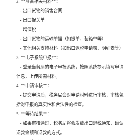
2. **准备相关材料**：
- 出口货物的销售合同
- 出口报关单
- 增值税
- 出口货物的运输单据（如提单、装箱单等）
- 其他相关支持材料（如出口退税申请表、明细表等）
3. **电子系统申报**：
- 登录当务局的电子申报系统，按照系统提示填写申请
信息，上传所需材料。
4. **申请审核**：
- 提交申请后，税务局会对申请材料进行审核，审核包
括对申报的真实性和合法性的检查。
5. **等待结果**：
- 如果审核通过，税务局将会发放出口退税通知，确认
退款金额和退款的方式。