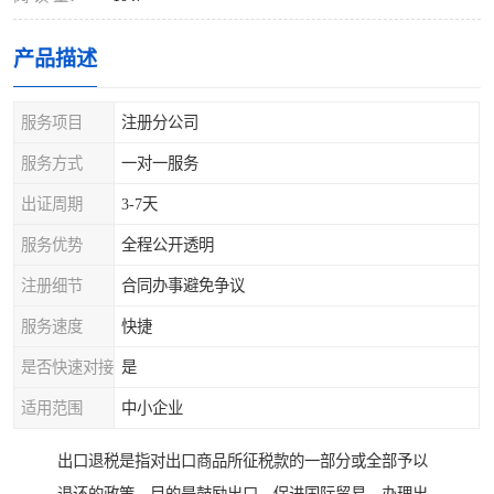
产品描述
服务项目
注册分公司
服务方式
一对一服务
出证周期
3-7天
服务优势
全程公开透明
注册细节
合同办事避免争议
服务速度
快捷
是否快速对接
是
适用范围
中小企业
出口退税是指对出口商品所征税款的一部分或全部予以