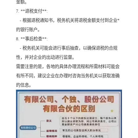
金额。
7. **退税支付**:
- 根据退税通知书，税务机关将退税金额支付到企业*
的银行账户。
8. **事后检查**:
- 税务机关可能会进行事后抽查，以确保退税的合规
性，并对企业的出动进行监督。
需要注意的是，各地的具体办理流程和所需材料可能会
有所不同，建议企业在办理时咨询当务机关以获取准确
的信息。