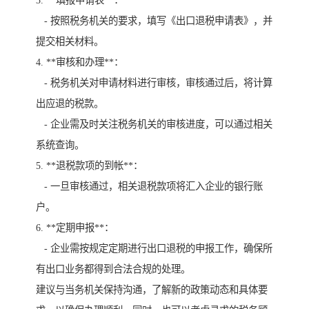
- 按照税务机关的要求，填写《出口退税申请表》，并
提交相关材料。
4. **审核和办理**：
- 税务机关对申请材料进行审核，审核通过后，将计算
出应退的税款。
- 企业需及时关注税务机关的审核进度，可以通过相关
系统查询。
5. **退税款项的到帐**：
- 一旦审核通过，相关退税款项将汇入企业的银行账
户。
6. **定期申报**：
- 企业需按规定定期进行出口退税的申报工作，确保所
有出口业务都得到合法合规的处理。
建议与当务机关保持沟通，了解新的政策动态和具体要