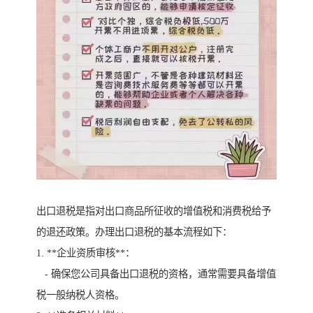
出口退税是指对出口商品所征收的增值税和消费税给予
的退还政策。办理出口退税的基本流程如下：
1. **企业资质审核**：
- 确保您公司具备出口退税的资格，通常需要具备增值
税一般纳税人资格。