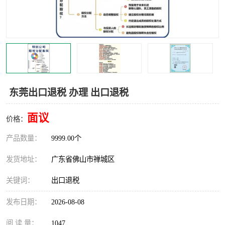
东莞出口退税 办理 出口退税
面议
价格：
产品数量：
9999.00个
发货地址：
广东省佛山市禅城区
关键词：
出口退税
发布日期：
2026-08-08
阅 读 量：
1047