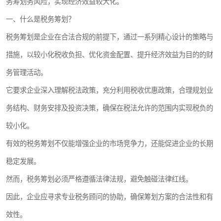
务筹划务风险，实现经济效益较大化。
一、什么是税务筹划？
税务筹划是企业在合法合规的前提下，通过一系列精心设计的策略与
措施，以较小化税收负担、优化资金配置、提升经济效益为目的的财
务管理活动。
它要求企业深入理解税法政策，充分利用税收优惠政策，合理规划业
务结构、财务安排及投资决策，确保在税法允许的范围内实现税负的
较小化。
有效的税务筹划不仅能增强企业的市场竞争力，还能促进企业的长期
稳定发展。
然而，税务筹划必须严格遵循法律法规，避免触碰法律红线。
因此，企业应寻求专业税务顾问的协助，确保筹划方案的合法性和有
效性。