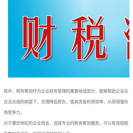
其中，税务筹划作为企业财务管理的重要组成部分，能够帮助企业在
合法合规的前提下，合理降低税负，提高资金利用效率，从而增强市
场竞争力。
对于肇庆地区的企业而言，选择专业的税务筹划服务，可以有效规税