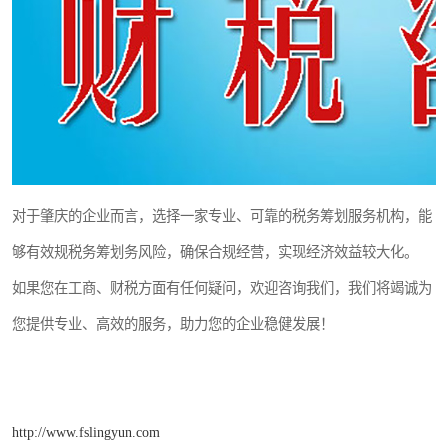
对于肇庆的企业而言，选择一家专业、可靠的税务筹划服务机构，能
够有效规税务筹划务风险，确保合规经营，实现经济效益较大化。
如果您在工商、财税方面有任何疑问，欢迎咨询我们，我们将竭诚为
您提供专业、高效的服务，助力您的企业稳健发展！
http://www.fslingyun.com