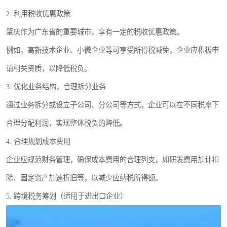
2. 利用税收优惠政策
肇庆作为广东省的重要城市，享有一定的税收优惠政策。
例如，高新技术企业、小微企业等可享受所得税减免，企业应积极申
请相关资质，以降低税负。
3. 优化业务结构，合理拆分业务
通过业务拆分或设立子公司、分公司等方式，企业可以在不同税率下
合理分配利润，实现整体税负的降低。
4. 合理规划成本费用
企业应规范财务管理，确保成本费用的合理列支，如研发费用加计扣
除、固定资产加速折旧等，以减少应纳税所得额。
5. 跨境税务筹划（适用于进出口企业）