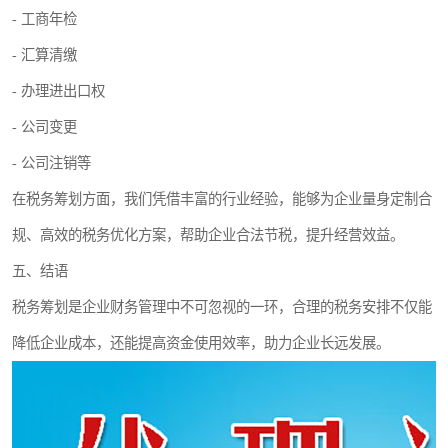
- 工商年检
- 汇算清缴
- 办理进出口权
- 公司变更
- 公司注销等
在税务筹划方面，我们凭借丰富的行业经验，能够为企业量身定制合
规、高效的税务优化方案，帮助企业合法节税，提升经营效益。
五、结语
税务筹划是企业财务管理中不可忽视的一环，合理的税务安排不仅能
降低企业成本，还能提高资金使用效率，助力企业长远发展。