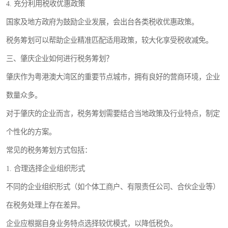
4. 充分利用税收优惠政策
国家及地方政府为鼓励企业发展，会出台各类税收优惠政策。
税务筹划可以帮助企业精准匹配适用政策，较大化享受税收减免。
三、肇庆企业如何进行税务筹划？
肇庆作为粤港澳大湾区的重要节点城市，拥有良好的营商环境，企业
数量众多。
对于肇庆的企业而言，税务筹划需要结合当地政策及行业特点，制定
个性化的方案。
常见的税务筹划方式包括：
1. 合理选择企业组织形式
不同的企业组织形式（如个体工商户、有限责任公司、合伙企业等）
在税务处理上存在差异。
企业应根据自身业务特点选择较优模式，以降低税负。