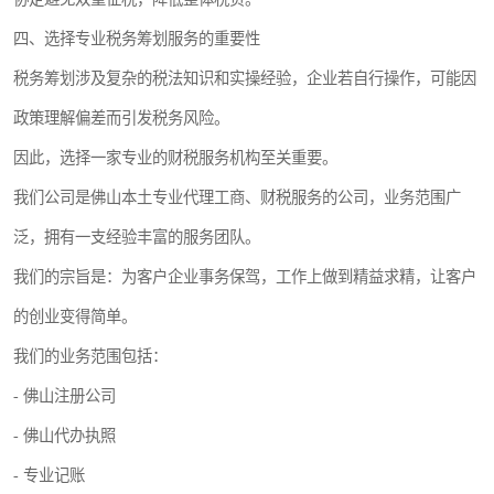
四、选择专业税务筹划服务的重要性
税务筹划涉及复杂的税法知识和实操经验，企业若自行操作，可能因
政策理解偏差而引发税务风险。
因此，选择一家专业的财税服务机构至关重要。
我们公司是佛山本土专业代理工商、财税服务的公司，业务范围广
泛，拥有一支经验丰富的服务团队。
我们的宗旨是：为客户企业事务保驾，工作上做到精益求精，让客户
的创业变得简单。
我们的业务范围包括：
- 佛山注册公司
- 佛山代办执照
- 专业记账