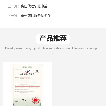
上一篇：
佛山代理记账电话
下一篇：
惠州商标服务多少钱
产品推荐
Development, design, production and sales in one of the manufacturing enterprises