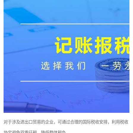
对于涉及进出口贸易的企业，可通过合理的国际税收安排，利用税收
协定避免双重征税，降低整体税负。