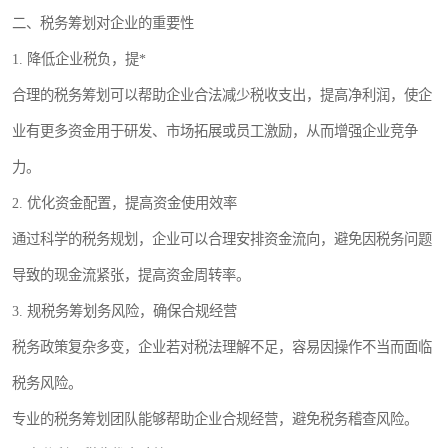
二、税务筹划对企业的重要性
1. 降低企业税负，提*
合理的税务筹划可以帮助企业合法减少税收支出，提高净利润，使企
业有更多资金用于研发、市场拓展或员工激励，从而增强企业竞争
力。
2. 优化资金配置，提高资金使用效率
通过科学的税务规划，企业可以合理安排资金流向，避免因税务问题
导致的现金流紧张，提高资金周转率。
3. 规税务筹划务风险，确保合规经营
税务政策复杂多变，企业若对税法理解不足，容易因操作不当而面临
税务风险。
专业的税务筹划团队能够帮助企业合规经营，避免税务稽查风险。